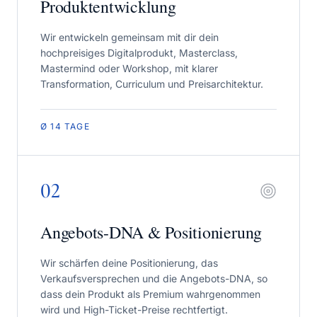
Produktentwicklung
Wir entwickeln gemeinsam mit dir dein
hochpreisiges Digitalprodukt, Masterclass,
Mastermind oder Workshop, mit klarer
Transformation, Curriculum und Preisarchitektur.
Ø 14 TAGE
02
Angebots-DNA & Positionierung
Wir schärfen deine Positionierung, das
Verkaufsversprechen und die Angebots-DNA, so
dass dein Produkt als Premium wahrgenommen
wird und High-Ticket-Preise rechtfertigt.