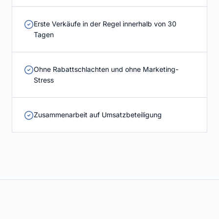
Erste Verkäufe in der Regel innerhalb von 30
Tagen
Ohne Rabattschlachten und ohne Marketing-
Stress
Zusammenarbeit auf Umsatzbeteiligung