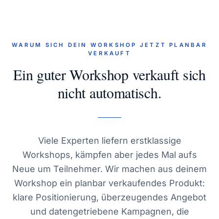
WARUM SICH DEIN WORKSHOP JETZT PLANBAR
VERKAUFT
Ein guter Workshop verkauft sich
nicht automatisch.
Viele Experten liefern erstklassige
Workshops, kämpfen aber jedes Mal aufs
Neue um Teilnehmer. Wir machen aus deinem
Workshop ein planbar verkaufendes Produkt:
klare Positionierung, überzeugendes Angebot
und datengetriebene Kampagnen, die