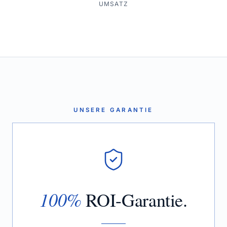
UMSATZ
UNSERE GARANTIE
100%
ROI-Garantie.