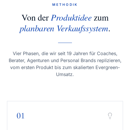
METHODIK
Von der
Produktidee
zum
planbaren Verkaufssystem
.
Vier Phasen, die wir seit 19 Jahren für Coaches,
Berater, Agenturen und Personal Brands replizieren,
vom ersten Produkt bis zum skalierten Evergreen-
Umsatz.
01