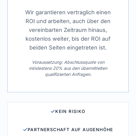
Wir garantieren vertraglich einen
ROI und arbeiten, auch über den
vereinbarten Zeitraum hinaus,
kostenlos weiter, bis der ROI auf
beiden Seiten eingetreten ist.
Voraussetzung: Abschlussquote von
mindestens 20% aus den übermittelten
qualifizierten Anfragen.
KEIN RISIKO
PARTNERSCHAFT AUF AUGENHÖHE