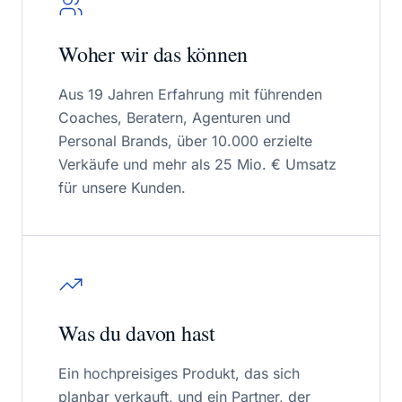
Woher wir das können
Aus 19 Jahren Erfahrung mit führenden
Coaches, Beratern, Agenturen und
Personal Brands, über 10.000 erzielte
Verkäufe und mehr als 25 Mio. € Umsatz
für unsere Kunden.
Was du davon hast
Ein hochpreisiges Produkt, das sich
planbar verkauft, und ein Partner, der