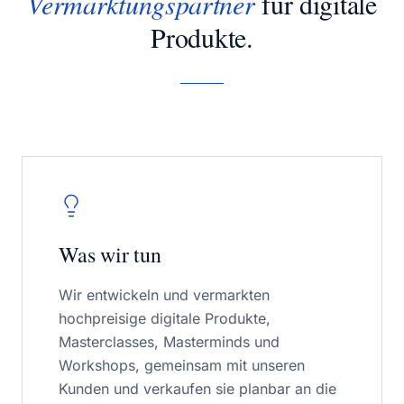
Vermarktungspartner
für digitale
Produkte.
Was wir tun
Wir entwickeln und vermarkten
hochpreisige digitale Produkte,
Masterclasses, Masterminds und
Workshops, gemeinsam mit unseren
Kunden und verkaufen sie planbar an die