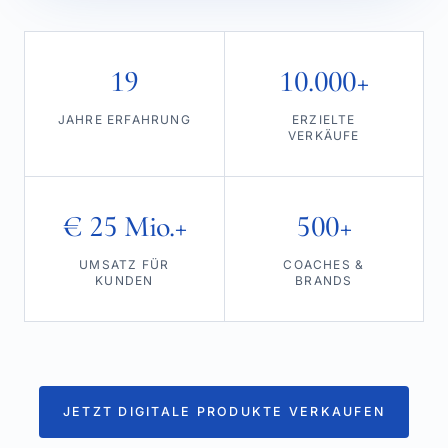
19
10.000+
JAHRE ERFAHRUNG
ERZIELTE
VERKÄUFE
€ 25 Mio.+
500+
UMSATZ FÜR
COACHES &
KUNDEN
BRANDS
JETZT DIGITALE PRODUKTE VERKAUFEN