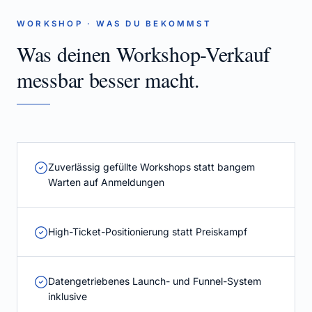
WORKSHOP
· WAS DU BEKOMMST
Was deinen Workshop-Verkauf
messbar besser macht.
Zuverlässig gefüllte Workshops statt bangem
Warten auf Anmeldungen
High-Ticket-Positionierung statt Preiskampf
Datengetriebenes Launch- und Funnel-System
inklusive