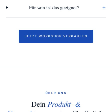
+
Für wen ist das geeignet?
JETZT WORKSHOP VERKAUFEN
ÜBER UNS
Dein
Produkt- &