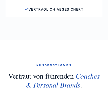
VERTRAGLICH ABGESICHERT
KUNDENSTIMMEN
Vertraut von führenden
Coaches
& Personal Brands
.