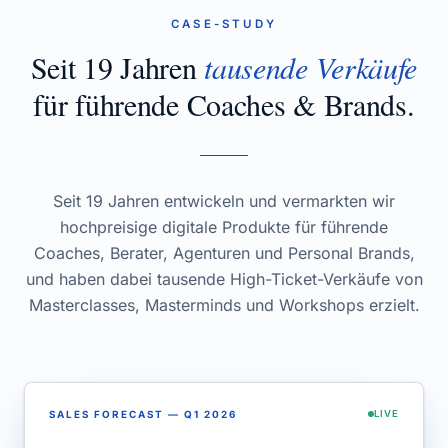
CASE-STUDY
Seit 19 Jahren
tausende Verkäufe
für führende Coaches & Brands.
Seit 19 Jahren entwickeln und vermarkten wir
hochpreisige digitale Produkte für führende
Coaches, Berater, Agenturen und Personal Brands,
und haben dabei tausende High-Ticket-Verkäufe von
Masterclasses, Masterminds und Workshops erzielt.
SALES FORECAST — Q1 2026
LIVE