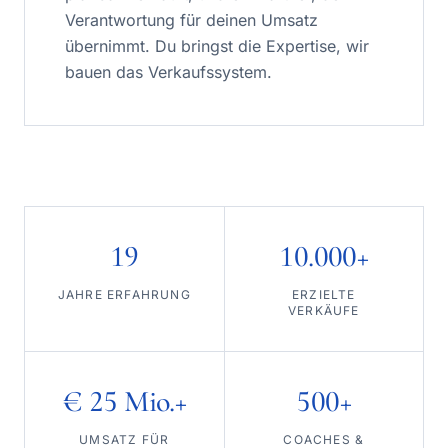
Verantwortung für deinen Umsatz
übernimmt. Du bringst die Expertise, wir
bauen das Verkaufssystem.
19
10.000+
JAHRE ERFAHRUNG
ERZIELTE
VERKÄUFE
€ 25 Mio.+
500+
UMSATZ FÜR
COACHES &