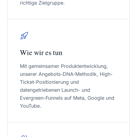
richtige Zielgruppe.
Wie wir es tun
Mit gemeinsamer Produktentwicklung,
unserer Angebots-DNA-Methodik, High-
Ticket-Positionierung und
datengetriebenen Launch- und
Evergreen-Funnels auf Meta, Google und
YouTube.