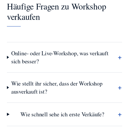
Häufige Fragen zu
Workshop
verkaufen
Online- oder Live-Workshop, was verkauft
+
sich besser?
Wie stellt ihr sicher, dass der Workshop
+
ausverkauft ist?
+
Wie schnell sehe ich erste Verkäufe?