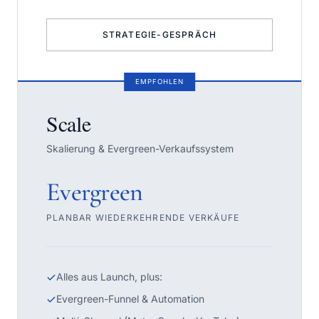
STRATEGIE-GESPRÄCH
EMPFOHLEN
Scale
Skalierung & Evergreen-Verkaufssystem
Evergreen
PLANBAR WIEDERKEHRENDE VERKÄUFE
Alles aus Launch, plus:
Evergreen-Funnel & Automation