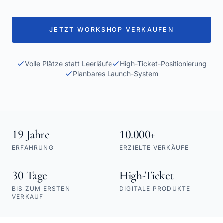
JETZT WORKSHOP VERKAUFEN
Volle Plätze statt Leerläufe
High-Ticket-Positionierung
Planbares Launch-System
19 Jahre
10.000+
ERFAHRUNG
ERZIELTE VERKÄUFE
30 Tage
High-Ticket
BIS ZUM ERSTEN
DIGITALE PRODUKTE
VERKAUF