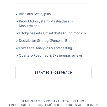
Alles aus Scale, plus:
Produktökosystem (Masterclass →
Mastermind)
Erfolgsbasierte Umsatzbeteiligung möglich
Dedizierter Strateg (Personal Brand)
Erweiterte Analytics & Forecasting
Quartals-Roadmap & Skalierungsreviews
STRATEGIE-GESPRÄCH
GEMEINSAME PRODUKTENTWICKLUNG ·
ERFOLGSBETEILIGUNG MÖGLICH · FOKUS AUF DEINEN