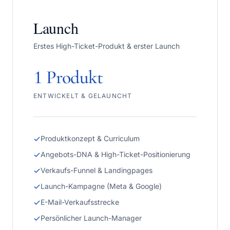
Launch
Erstes High-Ticket-Produkt & erster Launch
1 Produkt
ENTWICKELT & GELAUNCHT
Produktkonzept & Curriculum
Angebots-DNA & High-Ticket-Positionierung
Verkaufs-Funnel & Landingpages
Launch-Kampagne (Meta & Google)
E-Mail-Verkaufsstrecke
Persönlicher Launch-Manager