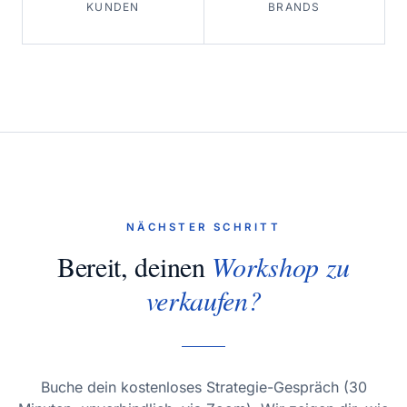
KUNDEN
BRANDS
NÄCHSTER SCHRITT
Bereit, deinen
Workshop zu
verkaufen?
Buche dein kostenloses Strategie-Gespräch (30