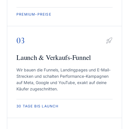
PREMIUM-PREISE
03
Launch & Verkaufs-Funnel
Wir bauen die Funnels, Landingpages und E-Mail-
Strecken und schalten Performance-Kampagnen
auf Meta, Google und YouTube, exakt auf deine
Käufer zugeschnitten.
30 TAGE BIS LAUNCH