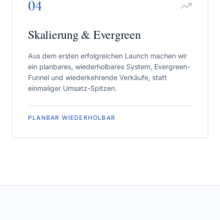
04
Skalierung & Evergreen
Aus dem ersten erfolgreichen Launch machen wir
ein planbares, wiederholbares System, Evergreen-
Funnel und wiederkehrende Verkäufe, statt
einmaliger Umsatz-Spitzen.
PLANBAR WIEDERHOLBAR