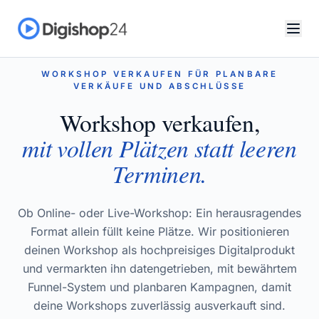
WORKSHOP VERKAUFEN FÜR PLANBARE
VERKÄUFE UND ABSCHLÜSSE
Workshop verkaufen,
mit vollen Plätzen statt leeren
Terminen.
Ob Online- oder Live-Workshop: Ein herausragendes
Format allein füllt keine Plätze. Wir positionieren
deinen Workshop als hochpreisiges Digitalprodukt
und vermarkten ihn datengetrieben, mit bewährtem
Funnel-System und planbaren Kampagnen, damit
deine Workshops zuverlässig ausverkauft sind.