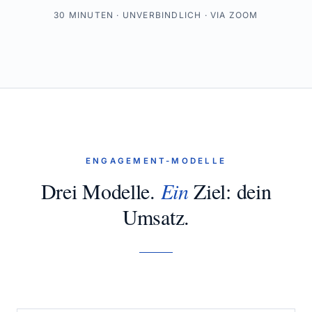
30 MINUTEN · UNVERBINDLICH · VIA ZOOM
ENGAGEMENT-MODELLE
Drei Modelle.
Ein
Ziel: dein
Umsatz.