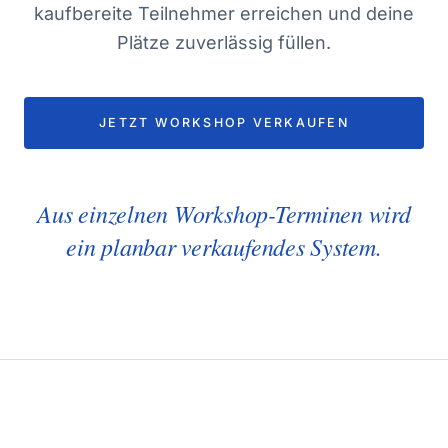
kaufbereite Teilnehmer erreichen und deine
Plätze zuverlässig füllen.
JETZT WORKSHOP VERKAUFEN
Aus einzelnen Workshop-Terminen wird
ein planbar verkaufendes System.