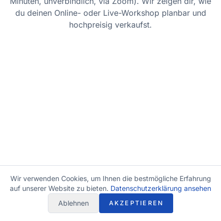
Minuten, unverbindlich, via Zoom). Wir zeigen dir, wie
du deinen Online- oder Live-Workshop planbar und
hochpreisig verkaufst.
Wir verwenden Cookies, um Ihnen die bestmögliche Erfahrung
auf unserer Website zu bieten.
Datenschutzerklärung ansehen
Ablehnen
AKZEPTIEREN