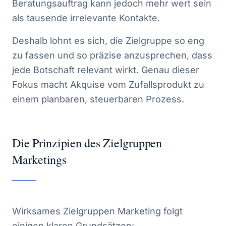
Beratungsauftrag kann jedoch mehr wert sein
als tausende irrelevante Kontakte.
Deshalb lohnt es sich, die Zielgruppe so eng
zu fassen und so präzise anzusprechen, dass
jede Botschaft relevant wirkt. Genau dieser
Fokus macht Akquise vom Zufallsprodukt zu
einem planbaren, steuerbaren Prozess.
Die Prinzipien des Zielgruppen
Marketings
Wirksames Zielgruppen Marketing folgt
einigen klaren Grundsätzen: