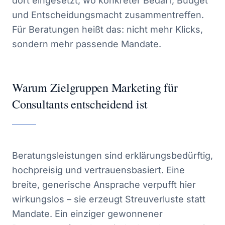
dort eingesetzt, wo konkreter Bedarf, Budget
und Entscheidungsmacht zusammentreffen.
Für Beratungen heißt das: nicht mehr Klicks,
sondern mehr passende Mandate.
Warum Zielgruppen Marketing für
Consultants entscheidend ist
Beratungsleistungen sind erklärungsbedürftig,
hochpreisig und vertrauensbasiert. Eine
breite, generische Ansprache verpufft hier
wirkungslos – sie erzeugt Streuverluste statt
Mandate. Ein einziger gewonnener