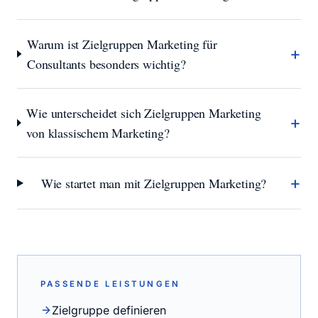
Warum ist Zielgruppen Marketing für
+
Consultants besonders wichtig?
Wie unterscheidet sich Zielgruppen Marketing
+
von klassischem Marketing?
+
Wie startet man mit Zielgruppen Marketing?
PASSENDE LEISTUNGEN
Zielgruppe definieren