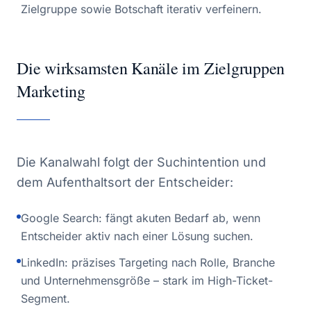
Zielgruppe sowie Botschaft iterativ verfeinern.
Die wirksamsten Kanäle im Zielgruppen
Marketing
Die Kanalwahl folgt der Suchintention und
dem Aufenthaltsort der Entscheider:
Google Search: fängt akuten Bedarf ab, wenn
Entscheider aktiv nach einer Lösung suchen.
LinkedIn: präzises Targeting nach Rolle, Branche
und Unternehmensgröße – stark im High-Ticket-
Segment.