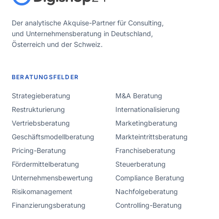
Der analytische Akquise-Partner für Consulting,
und Unternehmensberatung in Deutschland,
Österreich und der Schweiz.
BERATUNGSFELDER
Strategieberatung
M&A Beratung
Restrukturierung
Internationalisierung
Vertriebsberatung
Marketingberatung
Geschäftsmodellberatung
Markteintrittsberatung
Pricing-Beratung
Franchiseberatung
Fördermittelberatung
Steuerberatung
Unternehmensbewertung
Compliance Beratung
Risikomanagement
Nachfolgeberatung
Finanzierungsberatung
Controlling-Beratung