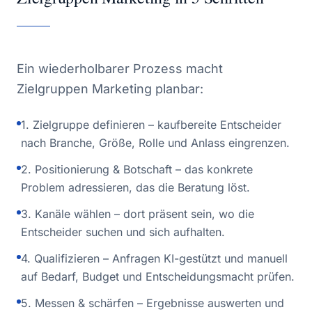
Ein wiederholbarer Prozess macht
Zielgruppen Marketing planbar:
1. Zielgruppe definieren – kaufbereite Entscheider
nach Branche, Größe, Rolle und Anlass eingrenzen.
2. Positionierung & Botschaft – das konkrete
Problem adressieren, das die Beratung löst.
3. Kanäle wählen – dort präsent sein, wo die
Entscheider suchen und sich aufhalten.
4. Qualifizieren – Anfragen KI-gestützt und manuell
auf Bedarf, Budget und Entscheidungsmacht prüfen.
5. Messen & schärfen – Ergebnisse auswerten und