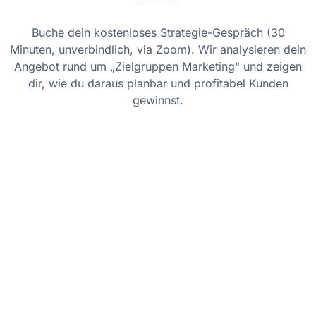
Buche dein kostenloses Strategie-Gespräch (30
Minuten, unverbindlich, via Zoom). Wir analysieren dein
Angebot rund um „Zielgruppen Marketing" und zeigen
dir, wie du daraus planbar und profitabel Kunden
gewinnst.