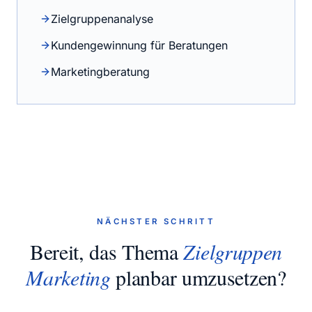
Zielgruppenanalyse
Kundengewinnung für Beratungen
Marketingberatung
NÄCHSTER SCHRITT
Bereit, das Thema
Zielgruppen
Marketing
planbar umzusetzen?