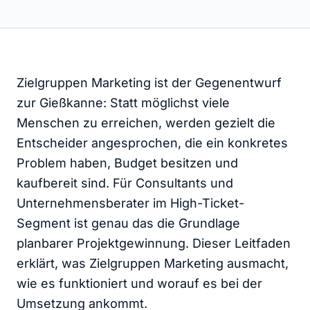
Zielgruppen Marketing ist der Gegenentwurf
zur Gießkanne: Statt möglichst viele
Menschen zu erreichen, werden gezielt die
Entscheider angesprochen, die ein konkretes
Problem haben, Budget besitzen und
kaufbereit sind. Für Consultants und
Unternehmensberater im High-Ticket-
Segment ist genau das die Grundlage
planbarer Projektgewinnung. Dieser Leitfaden
erklärt, was Zielgruppen Marketing ausmacht,
wie es funktioniert und worauf es bei der
Umsetzung ankommt.