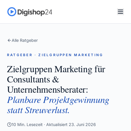
Alle Ratgeber
RATGEBER · ZIELGRUPPEN MARKETING
Zielgruppen Marketing für
Consultants &
Unternehmensberater:
Planbare Projektgewinnung
statt Streuverlust.
10
Min. Lesezeit · Aktualisiert
23. Juni 2026