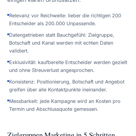
Relevanz vor Reichweite: lieber die richtigen 200
Entscheider als 200.000 Unpassende.
Datengetrieben statt Bauchgefühl: Zielgruppe,
Botschaft und Kanal werden mit echten Daten
validiert.
Exklusivität: kaufbereite Entscheider werden gezielt
und ohne Streuverlust angesprochen.
Konsistenz: Positionierung, Botschaft und Angebot
greifen über alle Kontaktpunkte ineinander.
Messbarkeit: jede Kampagne wird an Kosten pro
Termin und Abschlussquote gemessen.
Zielgruppen Marketing in 5 Schritten