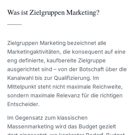
Was ist Zielgruppen Marketing?
Zielgruppen Marketing bezeichnet alle
Marketingaktivitäten, die konsequent auf eine
eng definierte, kaufbereite Zielgruppe
ausgerichtet sind – von der Botschaft über die
Kanalwahl bis zur Qualifizierung. Im
Mittelpunkt steht nicht maximale Reichweite,
sondern maximale Relevanz für die richtigen
Entscheider.
Im Gegensatz zum klassischen
Massenmarketing wird das Budget gezielt