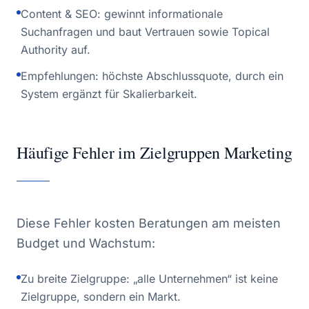
Content & SEO: gewinnt informationale
Suchanfragen und baut Vertrauen sowie Topical
Authority auf.
Empfehlungen: höchste Abschlussquote, durch ein
System ergänzt für Skalierbarkeit.
Häufige Fehler im Zielgruppen Marketing
Diese Fehler kosten Beratungen am meisten
Budget und Wachstum:
Zu breite Zielgruppe: „alle Unternehmen“ ist keine
Zielgruppe, sondern ein Markt.