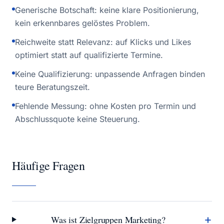
Generische Botschaft: keine klare Positionierung,
kein erkennbares gelöstes Problem.
Reichweite statt Relevanz: auf Klicks und Likes
optimiert statt auf qualifizierte Termine.
Keine Qualifizierung: unpassende Anfragen binden
teure Beratungszeit.
Fehlende Messung: ohne Kosten pro Termin und
Abschlussquote keine Steuerung.
Häufige Fragen
+
Was ist Zielgruppen Marketing?