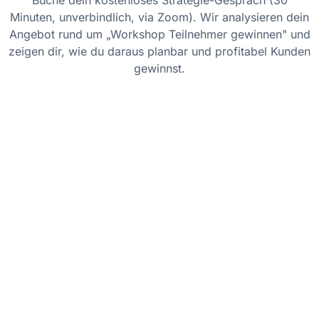
Buche dein kostenloses Strategie-Gespräch (30
Minuten, unverbindlich, via Zoom). Wir analysieren dein
Angebot rund um „Workshop Teilnehmer gewinnen" und
zeigen dir, wie du daraus planbar und profitabel Kunden
gewinnst.