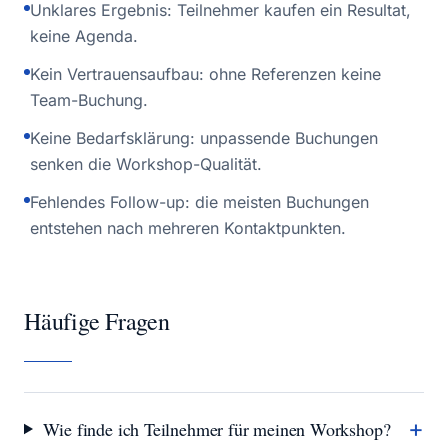
Unklares Ergebnis: Teilnehmer kaufen ein Resultat,
keine Agenda.
Kein Vertrauensaufbau: ohne Referenzen keine
Team-Buchung.
Keine Bedarfsklärung: unpassende Buchungen
senken die Workshop-Qualität.
Fehlendes Follow-up: die meisten Buchungen
entstehen nach mehreren Kontaktpunkten.
Häufige Fragen
+
Wie finde ich Teilnehmer für meinen Workshop?