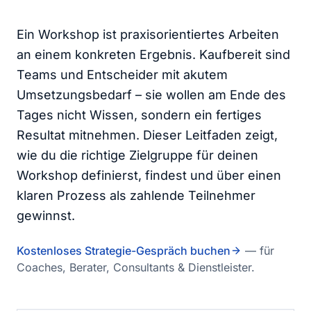
Ein Workshop ist praxisorientiertes Arbeiten
an einem konkreten Ergebnis. Kaufbereit sind
Teams und Entscheider mit akutem
Umsetzungsbedarf – sie wollen am Ende des
Tages nicht Wissen, sondern ein fertiges
Resultat mitnehmen. Dieser Leitfaden zeigt,
wie du die richtige Zielgruppe für deinen
Workshop definierst, findest und über einen
klaren Prozess als zahlende Teilnehmer
gewinnst.
Kostenloses Strategie-Gespräch buchen
— für
Coaches, Berater, Consultants & Dienstleister.