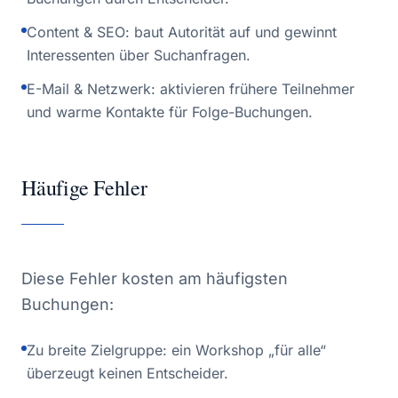
Content & SEO: baut Autorität auf und gewinnt
Interessenten über Suchanfragen.
E-Mail & Netzwerk: aktivieren frühere Teilnehmer
und warme Kontakte für Folge-Buchungen.
Häufige Fehler
Diese Fehler kosten am häufigsten
Buchungen:
Zu breite Zielgruppe: ein Workshop „für alle“
überzeugt keinen Entscheider.