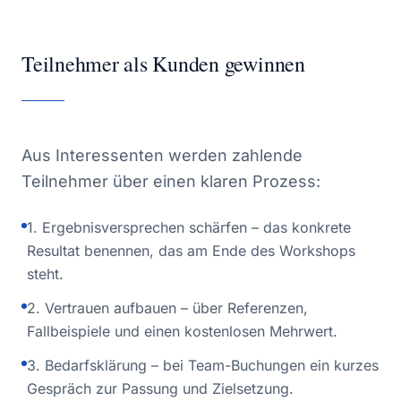
Teilnehmer als Kunden gewinnen
Aus Interessenten werden zahlende
Teilnehmer über einen klaren Prozess:
1. Ergebnisversprechen schärfen – das konkrete
Resultat benennen, das am Ende des Workshops
steht.
2. Vertrauen aufbauen – über Referenzen,
Fallbeispiele und einen kostenlosen Mehrwert.
3. Bedarfsklärung – bei Team-Buchungen ein kurzes
Gespräch zur Passung und Zielsetzung.