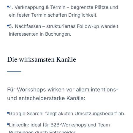
4. Verknappung & Termin – begrenzte Plätze und
ein fester Termin schaffen Dringlichkeit.
5. Nachfassen – strukturiertes Follow-up wandelt
Interessenten in Buchungen.
Die wirksamsten Kanäle
Für Workshops wirken vor allem intentions-
und entscheiderstarke Kanäle:
Google Search: fängt akuten Umsetzungsbedarf ab.
LinkedIn: ideal für B2B-Workshops und Team-
Buchungen durch Entscheider.