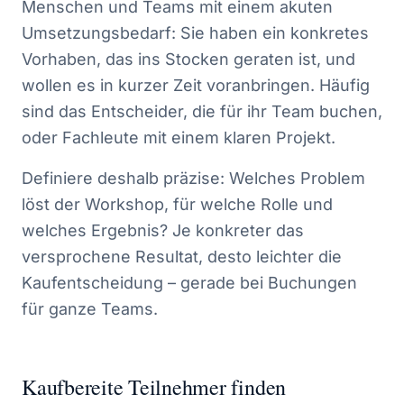
Menschen und Teams mit einem akuten
Umsetzungsbedarf: Sie haben ein konkretes
Vorhaben, das ins Stocken geraten ist, und
wollen es in kurzer Zeit voranbringen. Häufig
sind das Entscheider, die für ihr Team buchen,
oder Fachleute mit einem klaren Projekt.
Definiere deshalb präzise: Welches Problem
löst der Workshop, für welche Rolle und
welches Ergebnis? Je konkreter das
versprochene Resultat, desto leichter die
Kaufentscheidung – gerade bei Buchungen
für ganze Teams.
Kaufbereite Teilnehmer finden