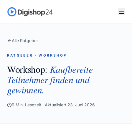
Alle Ratgeber
RATGEBER · WORKSHOP
Workshop:
Kaufbereite
Teilnehmer finden und
gewinnen.
9
Min. Lesezeit · Aktualisiert
23. Juni 2026