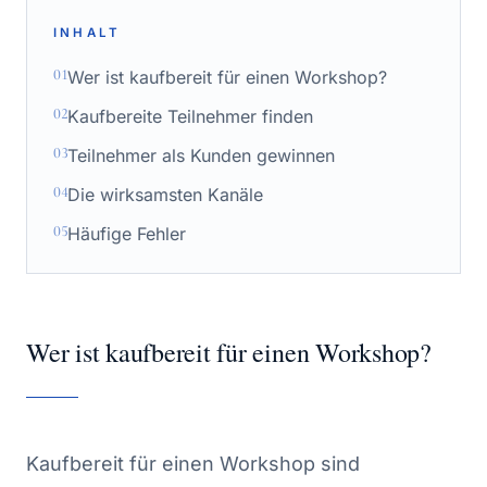
INHALT
01
Wer ist kaufbereit für einen Workshop?
02
Kaufbereite Teilnehmer finden
03
Teilnehmer als Kunden gewinnen
04
Die wirksamsten Kanäle
05
Häufige Fehler
Wer ist kaufbereit für einen Workshop?
Kaufbereit für einen Workshop sind