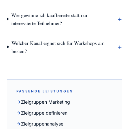
Wie gewinne ich kaufbereite statt nur
+
interessierte Teilnehmer?
Welcher Kanal eignet sich für Workshops am
+
besten?
PASSENDE LEISTUNGEN
Zielgruppen Marketing
Zielgruppe definieren
Zielgruppenanalyse