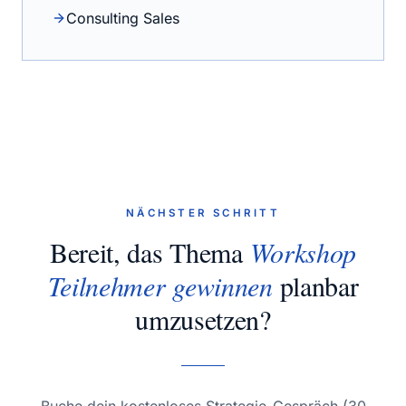
Consulting Sales
NÄCHSTER SCHRITT
Bereit, das Thema
Workshop
Teilnehmer gewinnen
planbar
umzusetzen?