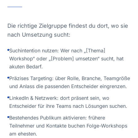
Die richtige Zielgruppe findest du dort, wo sie
nach Umsetzung sucht:
Suchintention nutzen: Wer nach „[Thema]
Workshop“ oder „[Problem] umsetzen“ sucht, hat
akuten Bedarf.
Präzises Targeting: über Rolle, Branche, Teamgröße
und Anlass die passenden Entscheider eingrenzen.
LinkedIn & Netzwerk: dort präsent sein, wo
Entscheider für ihre Teams nach Lösungen suchen.
Bestehendes Publikum aktivieren: frühere
Teilnehmer und Kontakte buchen Folge-Workshops
am ehesten.