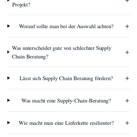
Projekt?
+
Worauf sollte man bei der Auswahl achten?
Was unterscheidet gute von schlechter Supply
+
Chain Beratung?
+
Lässt sich Supply Chain Beratung fördern?
+
Was macht eine Supply-Chain-Beratung?
+
Wie macht man eine Lieferkette resilienter?