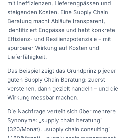
mit Ineffizienzen, Lieferengpässen und
steigenden Kosten. Eine Supply Chain
Beratung macht Abläufe transparent,
identifiziert Engpässe und hebt konkrete
Effizienz- und Resilienzpotenziale – mit
spürbarer Wirkung auf Kosten und
Lieferfähigkeit.
Das Beispiel zeigt das Grundprinzip jeder
guten Supply Chain Beratung: zuerst
verstehen, dann gezielt handeln – und die
Wirkung messbar machen.
Die Nachfrage verteilt sich über mehrere
Synonyme: „supply chain beratung"
(320/Monat), „supply chain consulting"