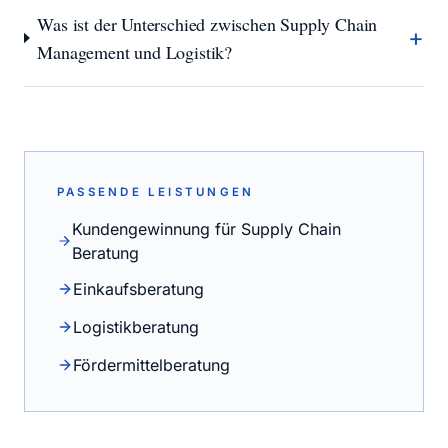
Was ist der Unterschied zwischen Supply Chain
+
Management und Logistik?
PASSENDE LEISTUNGEN
Kundengewinnung für Supply Chain
Beratung
Einkaufsberatung
Logistikberatung
Fördermittelberatung