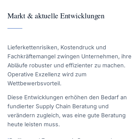
Markt & aktuelle Entwicklungen
Lieferkettenrisiken, Kostendruck und
Fachkräftemangel zwingen Unternehmen, ihre
Abläufe robuster und effizienter zu machen.
Operative Exzellenz wird zum
Wettbewerbsvorteil.
Diese Entwicklungen erhöhen den Bedarf an
fundierter Supply Chain Beratung und
verändern zugleich, was eine gute Beratung
heute leisten muss.