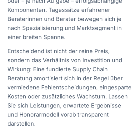
oder – je nach Aufgabe – erfolgsabhängige
Komponenten. Tagessätze erfahrener
Beraterinnen und Berater bewegen sich je
nach Spezialisierung und Marktsegment in
einer breiten Spanne.
Entscheidend ist nicht der reine Preis,
sondern das Verhältnis von Investition und
Wirkung: Eine fundierte Supply Chain
Beratung amortisiert sich in der Regel über
vermiedene Fehlentscheidungen, eingesparte
Kosten oder zusätzliches Wachstum. Lassen
Sie sich Leistungen, erwartete Ergebnisse
und Honorarmodell vorab transparent
darstellen.