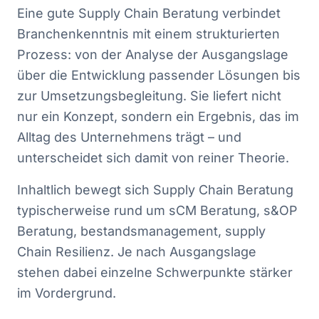
Eine gute Supply Chain Beratung verbindet
Branchenkenntnis mit einem strukturierten
Prozess: von der Analyse der Ausgangslage
über die Entwicklung passender Lösungen bis
zur Umsetzungsbegleitung. Sie liefert nicht
nur ein Konzept, sondern ein Ergebnis, das im
Alltag des Unternehmens trägt – und
unterscheidet sich damit von reiner Theorie.
Inhaltlich bewegt sich Supply Chain Beratung
typischerweise rund um sCM Beratung, s&OP
Beratung, bestandsmanagement, supply
Chain Resilienz. Je nach Ausgangslage
stehen dabei einzelne Schwerpunkte stärker
im Vordergrund.