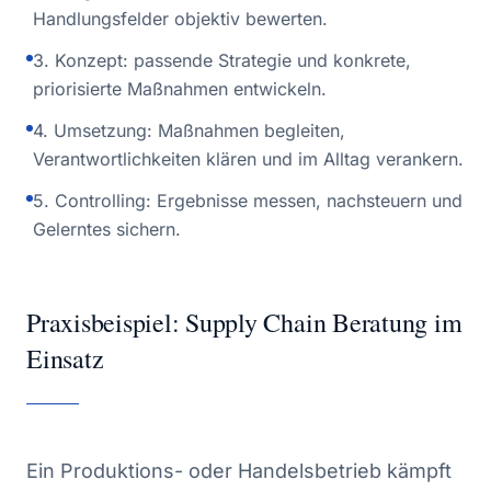
Handlungsfelder objektiv bewerten.
3. Konzept: passende Strategie und konkrete,
priorisierte Maßnahmen entwickeln.
4. Umsetzung: Maßnahmen begleiten,
Verantwortlichkeiten klären und im Alltag verankern.
5. Controlling: Ergebnisse messen, nachsteuern und
Gelerntes sichern.
Praxisbeispiel: Supply Chain Beratung im
Einsatz
Ein Produktions- oder Handelsbetrieb kämpft