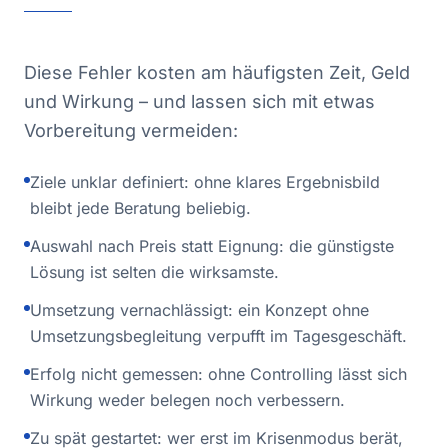
Diese Fehler kosten am häufigsten Zeit, Geld
und Wirkung – und lassen sich mit etwas
Vorbereitung vermeiden:
Ziele unklar definiert: ohne klares Ergebnisbild
bleibt jede Beratung beliebig.
Auswahl nach Preis statt Eignung: die günstigste
Lösung ist selten die wirksamste.
Umsetzung vernachlässigt: ein Konzept ohne
Umsetzungsbegleitung verpufft im Tagesgeschäft.
Erfolg nicht gemessen: ohne Controlling lässt sich
Wirkung weder belegen noch verbessern.
Zu spät gestartet: wer erst im Krisenmodus berät,