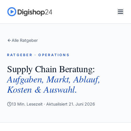
Alle Ratgeber
RATGEBER · OPERATIONS
Supply Chain Beratung:
Aufgaben, Markt, Ablauf,
Kosten & Auswahl.
13
Min. Lesezeit · Aktualisiert
21. Juni 2026