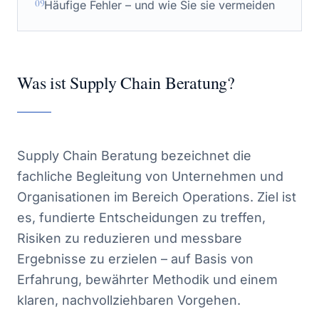
09
Häufige Fehler – und wie Sie sie vermeiden
Was ist Supply Chain Beratung?
Supply Chain Beratung bezeichnet die
fachliche Begleitung von Unternehmen und
Organisationen im Bereich Operations. Ziel ist
es, fundierte Entscheidungen zu treffen,
Risiken zu reduzieren und messbare
Ergebnisse zu erzielen – auf Basis von
Erfahrung, bewährter Methodik und einem
klaren, nachvollziehbaren Vorgehen.