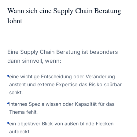
Wann sich eine Supply Chain Beratung
lohnt
Eine Supply Chain Beratung ist besonders
dann sinnvoll, wenn:
eine wichtige Entscheidung oder Veränderung
ansteht und externe Expertise das Risiko spürbar
senkt,
internes Spezialwissen oder Kapazität für das
Thema fehlt,
ein objektiver Blick von außen blinde Flecken
aufdeckt,