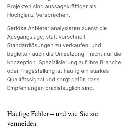
Projekten sind aussagekräftiger als
Hochglanz-Versprechen.
Seriöse Anbieter analysieren zuerst die
Ausgangslage, statt vorschnell
Standardlösungen zu verkaufen, und
begleiten auch die Umsetzung – nicht nur die
Konzeption. Spezialisierung auf Ihre Branche
oder Fragestellung ist häufig ein starkes
Qualitätssignal und sorgt dafür, dass
Empfehlungen praxistauglich sind.
Häufige Fehler – und wie Sie sie
vermeiden