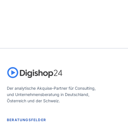
Der analytische Akquise-Partner für Consulting,
und Unternehmensberatung in Deutschland,
Österreich und der Schweiz.
BERATUNGSFELDER