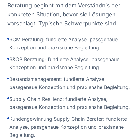
Beratung beginnt mit dem Verständnis der
konkreten Situation, bevor sie Lösungen
vorschlägt. Typische Schwerpunkte sind:
SCM Beratung: fundierte Analyse, passgenaue
Konzeption und praxisnahe Begleitung.
S&OP Beratung: fundierte Analyse, passgenaue
Konzeption und praxisnahe Begleitung.
Bestandsmanagement: fundierte Analyse,
passgenaue Konzeption und praxisnahe Begleitung.
Supply Chain Resilienz: fundierte Analyse,
passgenaue Konzeption und praxisnahe Begleitung.
Kundengewinnung Supply Chain Berater: fundierte
Analyse, passgenaue Konzeption und praxisnahe
Begleitung.