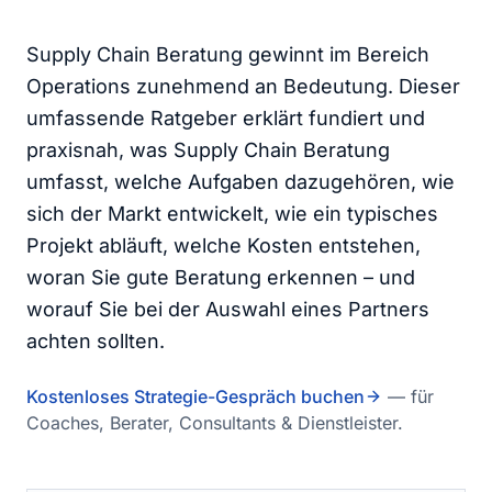
Supply Chain Beratung gewinnt im Bereich
Operations zunehmend an Bedeutung. Dieser
umfassende Ratgeber erklärt fundiert und
praxisnah, was Supply Chain Beratung
umfasst, welche Aufgaben dazugehören, wie
sich der Markt entwickelt, wie ein typisches
Projekt abläuft, welche Kosten entstehen,
woran Sie gute Beratung erkennen – und
worauf Sie bei der Auswahl eines Partners
achten sollten.
Kostenloses Strategie-Gespräch buchen
— für
Coaches, Berater, Consultants & Dienstleister.