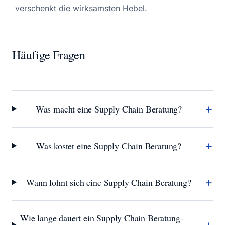
verschenkt die wirksamsten Hebel.
Häufige Fragen
+
Was macht eine Supply Chain Beratung?
+
Was kostet eine Supply Chain Beratung?
+
Wann lohnt sich eine Supply Chain Beratung?
Wie lange dauert ein Supply Chain Beratung-
+