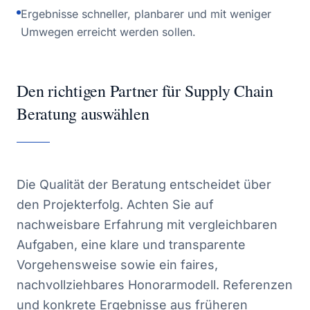
Ergebnisse schneller, planbarer und mit weniger
Umwegen erreicht werden sollen.
Den richtigen Partner für Supply Chain
Beratung auswählen
Die Qualität der Beratung entscheidet über
den Projekterfolg. Achten Sie auf
nachweisbare Erfahrung mit vergleichbaren
Aufgaben, eine klare und transparente
Vorgehensweise sowie ein faires,
nachvollziehbares Honorarmodell. Referenzen
und konkrete Ergebnisse aus früheren