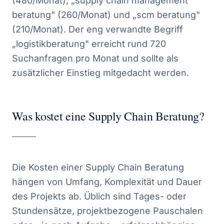
(480/Monat), „supply chain management
beratung" (260/Monat) und „scm beratung"
(210/Monat). Der eng verwandte Begriff
„logistikberatung" erreicht rund 720
Suchanfragen pro Monat und sollte als
zusätzlicher Einstieg mitgedacht werden.
Was kostet eine Supply Chain Beratung?
Die Kosten einer Supply Chain Beratung
hängen von Umfang, Komplexität und Dauer
des Projekts ab. Üblich sind Tages- oder
Stundensätze, projektbezogene Pauschalen