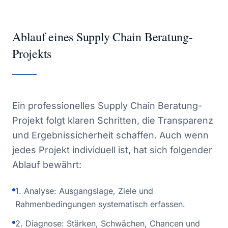
Ablauf eines Supply Chain Beratung-
Projekts
Ein professionelles Supply Chain Beratung-
Projekt folgt klaren Schritten, die Transparenz
und Ergebnissicherheit schaffen. Auch wenn
jedes Projekt individuell ist, hat sich folgender
Ablauf bewährt:
1. Analyse: Ausgangslage, Ziele und
Rahmenbedingungen systematisch erfassen.
2. Diagnose: Stärken, Schwächen, Chancen und