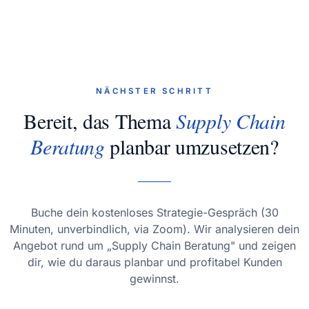
NÄCHSTER SCHRITT
Bereit, das Thema
Supply Chain
Beratung
planbar umzusetzen?
Buche dein kostenloses Strategie-Gespräch (30
Minuten, unverbindlich, via Zoom). Wir analysieren dein
Angebot rund um „Supply Chain Beratung" und zeigen
dir, wie du daraus planbar und profitabel Kunden
gewinnst.