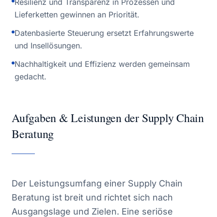
Resilienz und Transparenz in Prozessen und
Lieferketten gewinnen an Priorität.
Datenbasierte Steuerung ersetzt Erfahrungswerte
und Insellösungen.
Nachhaltigkeit und Effizienz werden gemeinsam
gedacht.
Aufgaben & Leistungen der Supply Chain
Beratung
Der Leistungsumfang einer Supply Chain
Beratung ist breit und richtet sich nach
Ausgangslage und Zielen. Eine seriöse