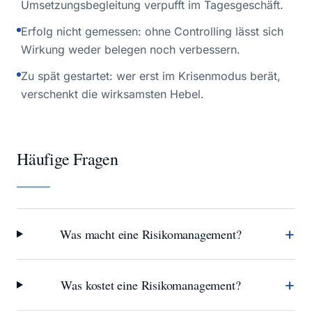
Umsetzungsbegleitung verpufft im Tagesgeschäft.
Erfolg nicht gemessen: ohne Controlling lässt sich
Wirkung weder belegen noch verbessern.
Zu spät gestartet: wer erst im Krisenmodus berät,
verschenkt die wirksamsten Hebel.
Häufige Fragen
+
Was macht eine Risikomanagement?
+
Was kostet eine Risikomanagement?