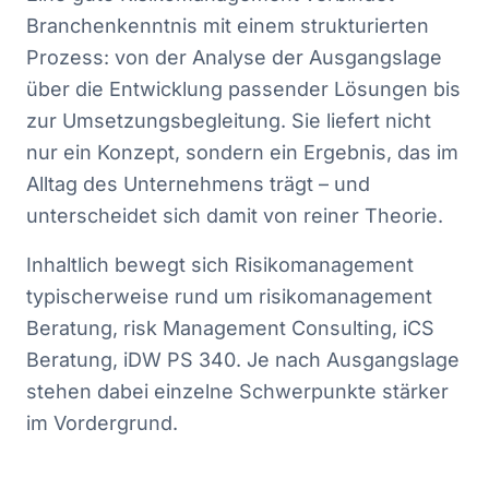
Branchenkenntnis mit einem strukturierten
Prozess: von der Analyse der Ausgangslage
über die Entwicklung passender Lösungen bis
zur Umsetzungsbegleitung. Sie liefert nicht
nur ein Konzept, sondern ein Ergebnis, das im
Alltag des Unternehmens trägt – und
unterscheidet sich damit von reiner Theorie.
Inhaltlich bewegt sich Risikomanagement
typischerweise rund um risikomanagement
Beratung, risk Management Consulting, iCS
Beratung, iDW PS 340. Je nach Ausgangslage
stehen dabei einzelne Schwerpunkte stärker
im Vordergrund.