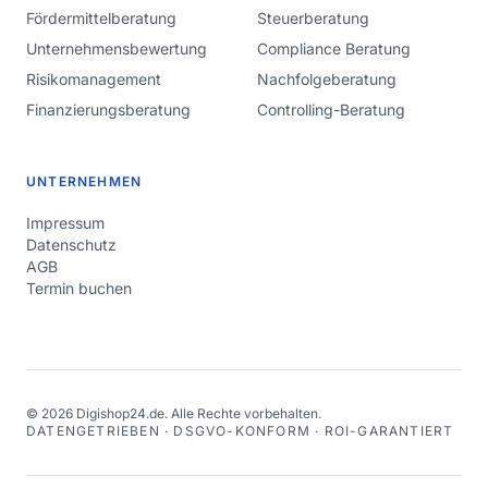
Fördermittelberatung
Steuerberatung
Unternehmensbewertung
Compliance Beratung
Risikomanagement
Nachfolgeberatung
Finanzierungsberatung
Controlling-Beratung
UNTERNEHMEN
Impressum
Datenschutz
AGB
Termin buchen
©
2026
Digishop24.de.
Alle Rechte vorbehalten.
DATENGETRIEBEN · DSGVO-KONFORM · ROI-GARANTIERT