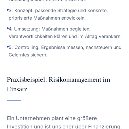
3. Konzept: passende Strategie und konkrete,
priorisierte Maßnahmen entwickeln.
4. Umsetzung: Maßnahmen begleiten,
Verantwortlichkeiten klären und im Alltag verankern.
5. Controlling: Ergebnisse messen, nachsteuern und
Gelerntes sichern.
Praxisbeispiel: Risikomanagement im
Einsatz
Ein Unternehmen plant eine größere
Investition und ist unsicher über Finanzierung,