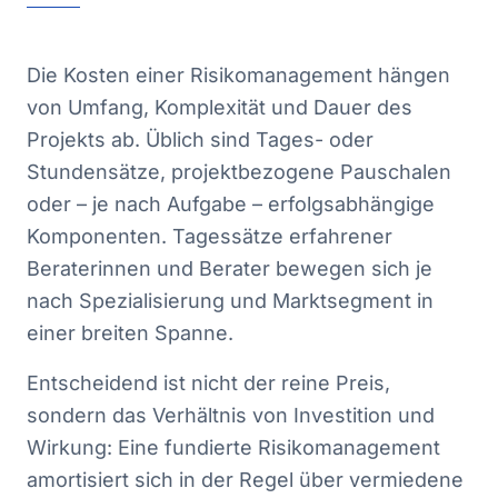
Die Kosten einer Risikomanagement hängen
von Umfang, Komplexität und Dauer des
Projekts ab. Üblich sind Tages- oder
Stundensätze, projektbezogene Pauschalen
oder – je nach Aufgabe – erfolgsabhängige
Komponenten. Tagessätze erfahrener
Beraterinnen und Berater bewegen sich je
nach Spezialisierung und Marktsegment in
einer breiten Spanne.
Entscheidend ist nicht der reine Preis,
sondern das Verhältnis von Investition und
Wirkung: Eine fundierte Risikomanagement
amortisiert sich in der Regel über vermiedene