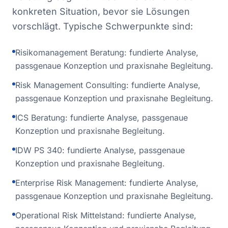
konkreten Situation, bevor sie Lösungen
vorschlägt. Typische Schwerpunkte sind:
Risikomanagement Beratung: fundierte Analyse,
passgenaue Konzeption und praxisnahe Begleitung.
Risk Management Consulting: fundierte Analyse,
passgenaue Konzeption und praxisnahe Begleitung.
ICS Beratung: fundierte Analyse, passgenaue
Konzeption und praxisnahe Begleitung.
IDW PS 340: fundierte Analyse, passgenaue
Konzeption und praxisnahe Begleitung.
Enterprise Risk Management: fundierte Analyse,
passgenaue Konzeption und praxisnahe Begleitung.
Operational Risk Mittelstand: fundierte Analyse,