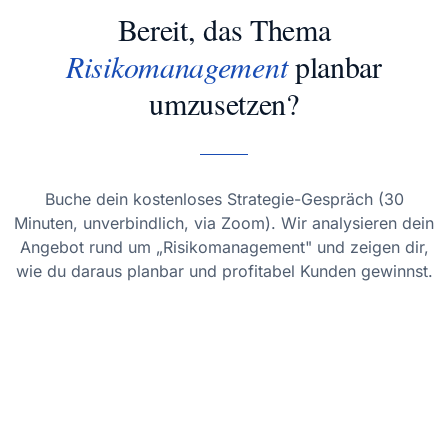
Bereit, das Thema
Risikomanagement
planbar
umzusetzen?
Buche dein kostenloses Strategie-Gespräch (30
Minuten, unverbindlich, via Zoom). Wir analysieren dein
Angebot rund um „Risikomanagement" und zeigen dir,
wie du daraus planbar und profitabel Kunden gewinnst.