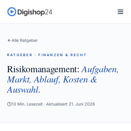
Alle Ratgeber
RATGEBER · FINANZEN & RECHT
Risikomanagement:
Aufgaben,
Markt, Ablauf, Kosten &
Auswahl.
13
Min. Lesezeit · Aktualisiert
21. Juni 2026