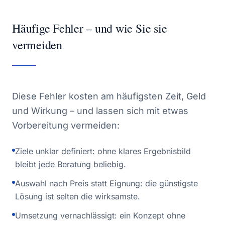
Häufige Fehler – und wie Sie sie
vermeiden
Diese Fehler kosten am häufigsten Zeit, Geld
und Wirkung – und lassen sich mit etwas
Vorbereitung vermeiden:
Ziele unklar definiert: ohne klares Ergebnisbild
bleibt jede Beratung beliebig.
Auswahl nach Preis statt Eignung: die günstigste
Lösung ist selten die wirksamste.
Umsetzung vernachlässigt: ein Konzept ohne