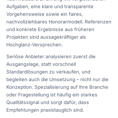
Aufgaben, eine klare und transparente
Vorgehensweise sowie ein faires,
nachvollziehbares Honorarmodell. Referenzen
und konkrete Ergebnisse aus früheren
Projekten sind aussagekräftiger als
Hochglanz-Versprechen.
Seriöse Anbieter analysieren zuerst die
Ausgangslage, statt vorschnell
Standardlösungen zu verkaufen, und
begleiten auch die Umsetzung – nicht nur die
Konzeption. Spezialisierung auf Ihre Branche
oder Fragestellung ist häufig ein starkes
Qualitätssignal und sorgt dafür, dass
Empfehlungen praxistauglich sind.