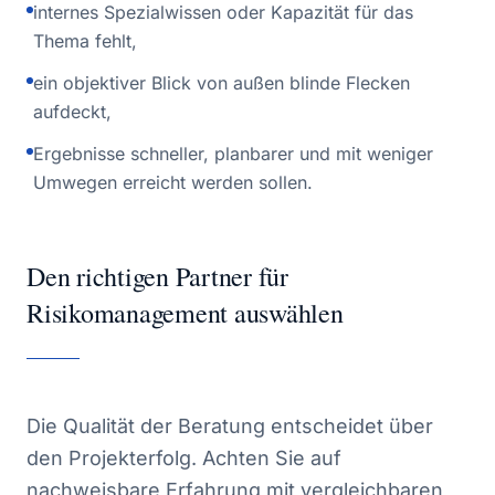
internes Spezialwissen oder Kapazität für das
Thema fehlt,
ein objektiver Blick von außen blinde Flecken
aufdeckt,
Ergebnisse schneller, planbarer und mit weniger
Umwegen erreicht werden sollen.
Den richtigen Partner für
Risikomanagement auswählen
Die Qualität der Beratung entscheidet über
den Projekterfolg. Achten Sie auf
nachweisbare Erfahrung mit vergleichbaren