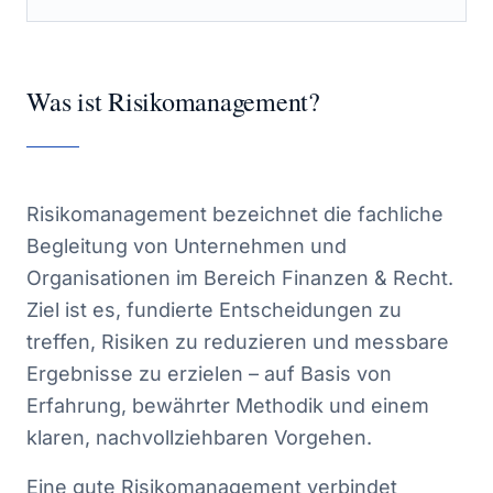
Was ist Risikomanagement?
Risikomanagement bezeichnet die fachliche
Begleitung von Unternehmen und
Organisationen im Bereich Finanzen & Recht.
Ziel ist es, fundierte Entscheidungen zu
treffen, Risiken zu reduzieren und messbare
Ergebnisse zu erzielen – auf Basis von
Erfahrung, bewährter Methodik und einem
klaren, nachvollziehbaren Vorgehen.
Eine gute Risikomanagement verbindet