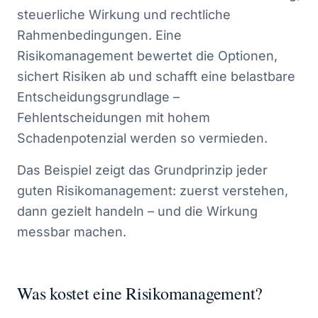
steuerliche Wirkung und rechtliche
Rahmenbedingungen. Eine
Risikomanagement bewertet die Optionen,
sichert Risiken ab und schafft eine belastbare
Entscheidungsgrundlage –
Fehlentscheidungen mit hohem
Schadenpotenzial werden so vermieden.
Das Beispiel zeigt das Grundprinzip jeder
guten Risikomanagement: zuerst verstehen,
dann gezielt handeln – und die Wirkung
messbar machen.
Was kostet eine Risikomanagement?