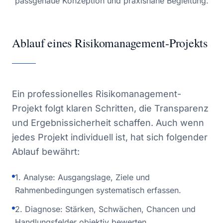
passgenaue Konzeption und praxisnahe Begleitung.
Ablauf eines Risikomanagement-Projekts
Ein professionelles Risikomanagement-
Projekt folgt klaren Schritten, die Transparenz
und Ergebnissicherheit schaffen. Auch wenn
jedes Projekt individuell ist, hat sich folgender
Ablauf bewährt:
1. Analyse: Ausgangslage, Ziele und
Rahmenbedingungen systematisch erfassen.
2. Diagnose: Stärken, Schwächen, Chancen und
Handlungsfelder objektiv bewerten.