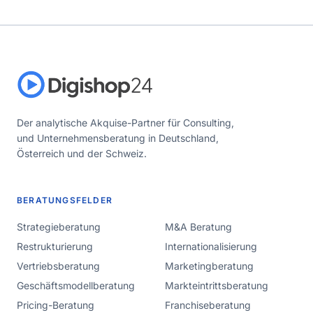
Der analytische Akquise-Partner für Consulting,
und Unternehmensberatung in Deutschland,
Österreich und der Schweiz.
BERATUNGSFELDER
Strategieberatung
M&A Beratung
Restrukturierung
Internationalisierung
Vertriebsberatung
Marketingberatung
Geschäftsmodellberatung
Markteintrittsberatung
Pricing-Beratung
Franchiseberatung