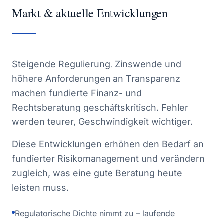
Markt & aktuelle Entwicklungen
Steigende Regulierung, Zinswende und
höhere Anforderungen an Transparenz
machen fundierte Finanz- und
Rechtsberatung geschäftskritisch. Fehler
werden teurer, Geschwindigkeit wichtiger.
Diese Entwicklungen erhöhen den Bedarf an
fundierter Risikomanagement und verändern
zugleich, was eine gute Beratung heute
leisten muss.
Regulatorische Dichte nimmt zu – laufende