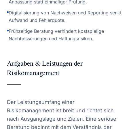
Anpassung statt einmaliger Prüfung.
Digitalisierung von Nachweisen und Reporting senkt
Aufwand und Fehlerquote.
Frühzeitige Beratung verhindert kostspielige
Nachbesserungen und Haftungsrisiken.
Aufgaben & Leistungen der
Risikomanagement
Der Leistungsumfang einer
Risikomanagement ist breit und richtet sich
nach Ausgangslage und Zielen. Eine seriöse
Beratung beginnt mit dem Verständnis der