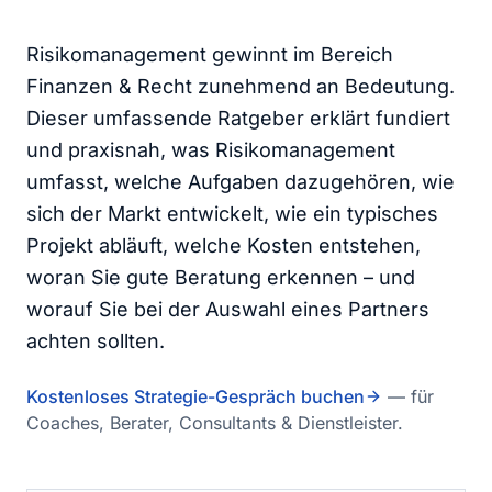
Risikomanagement gewinnt im Bereich
Finanzen & Recht zunehmend an Bedeutung.
Dieser umfassende Ratgeber erklärt fundiert
und praxisnah, was Risikomanagement
umfasst, welche Aufgaben dazugehören, wie
sich der Markt entwickelt, wie ein typisches
Projekt abläuft, welche Kosten entstehen,
woran Sie gute Beratung erkennen – und
worauf Sie bei der Auswahl eines Partners
achten sollten.
Kostenloses Strategie-Gespräch buchen
— für
Coaches, Berater, Consultants & Dienstleister.