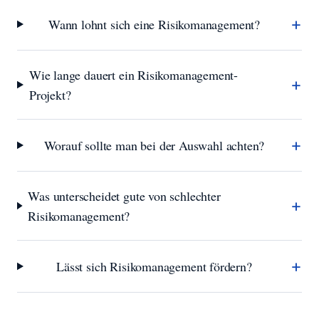
+
Wann lohnt sich eine Risikomanagement?
Wie lange dauert ein Risikomanagement-
+
Projekt?
+
Worauf sollte man bei der Auswahl achten?
Was unterscheidet gute von schlechter
+
Risikomanagement?
+
Lässt sich Risikomanagement fördern?