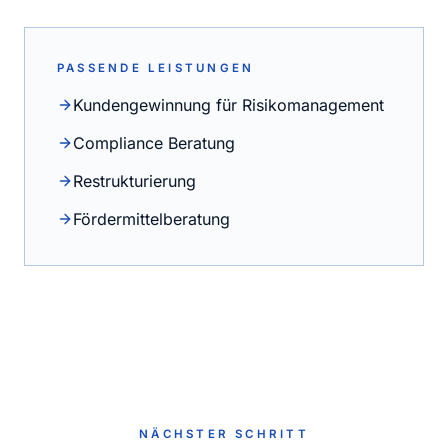
PASSENDE LEISTUNGEN
Kundengewinnung für Risikomanagement
Compliance Beratung
Restrukturierung
Fördermittelberatung
NÄCHSTER SCHRITT