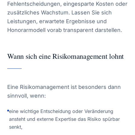
Fehlentscheidungen, eingesparte Kosten oder
zusätzliches Wachstum. Lassen Sie sich
Leistungen, erwartete Ergebnisse und
Honorarmodell vorab transparent darstellen.
Wann sich eine Risikomanagement lohnt
Eine Risikomanagement ist besonders dann
sinnvoll, wenn:
eine wichtige Entscheidung oder Veränderung
ansteht und externe Expertise das Risiko spürbar
senkt,