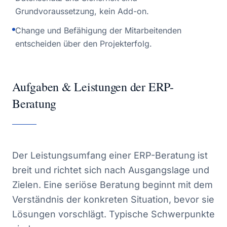
Grundvoraussetzung, kein Add-on.
Change und Befähigung der Mitarbeitenden
entscheiden über den Projekterfolg.
Aufgaben & Leistungen der ERP-
Beratung
Der Leistungsumfang einer ERP-Beratung ist
breit und richtet sich nach Ausgangslage und
Zielen. Eine seriöse Beratung beginnt mit dem
Verständnis der konkreten Situation, bevor sie
Lösungen vorschlägt. Typische Schwerpunkte