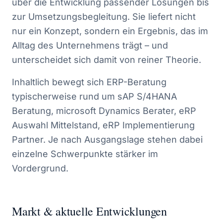
über die Entwicklung passender Lösungen bis
zur Umsetzungsbegleitung. Sie liefert nicht
nur ein Konzept, sondern ein Ergebnis, das im
Alltag des Unternehmens trägt – und
unterscheidet sich damit von reiner Theorie.
Inhaltlich bewegt sich ERP-Beratung
typischerweise rund um sAP S/4HANA
Beratung, microsoft Dynamics Berater, eRP
Auswahl Mittelstand, eRP Implementierung
Partner. Je nach Ausgangslage stehen dabei
einzelne Schwerpunkte stärker im
Vordergrund.
Markt & aktuelle Entwicklungen