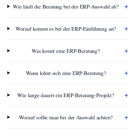
+
Wie läuft die Beratung bei der ERP-Auswahl ab?
+
Worauf kommt es bei der ERP-Einführung an?
+
Was kostet eine ERP-Beratung?
+
Wann lohnt sich eine ERP-Beratung?
+
Wie lange dauert ein ERP-Beratung-Projekt?
+
Worauf sollte man bei der Auswahl achten?