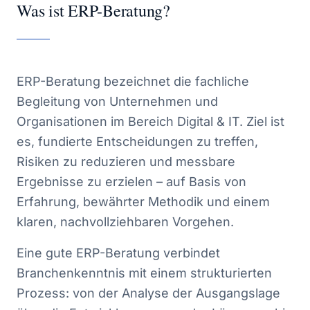
Was ist ERP-Beratung?
ERP-Beratung bezeichnet die fachliche
Begleitung von Unternehmen und
Organisationen im Bereich Digital & IT. Ziel ist
es, fundierte Entscheidungen zu treffen,
Risiken zu reduzieren und messbare
Ergebnisse zu erzielen – auf Basis von
Erfahrung, bewährter Methodik und einem
klaren, nachvollziehbaren Vorgehen.
Eine gute ERP-Beratung verbindet
Branchenkenntnis mit einem strukturierten
Prozess: von der Analyse der Ausgangslage