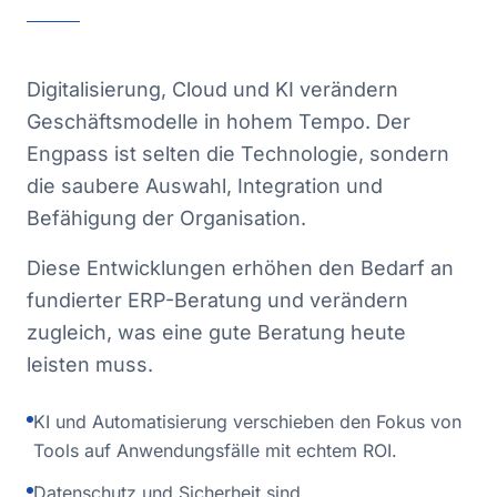
Digitalisierung, Cloud und KI verändern
Geschäftsmodelle in hohem Tempo. Der
Engpass ist selten die Technologie, sondern
die saubere Auswahl, Integration und
Befähigung der Organisation.
Diese Entwicklungen erhöhen den Bedarf an
fundierter ERP-Beratung und verändern
zugleich, was eine gute Beratung heute
leisten muss.
KI und Automatisierung verschieben den Fokus von
Tools auf Anwendungsfälle mit echtem ROI.
Datenschutz und Sicherheit sind