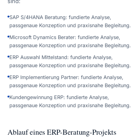
sind:
SAP S/4HANA Beratung: fundierte Analyse,
passgenaue Konzeption und praxisnahe Begleitung.
Microsoft Dynamics Berater: fundierte Analyse,
passgenaue Konzeption und praxisnahe Begleitung.
ERP Auswahl Mittelstand: fundierte Analyse,
passgenaue Konzeption und praxisnahe Begleitung.
ERP Implementierung Partner: fundierte Analyse,
passgenaue Konzeption und praxisnahe Begleitung.
Kundengewinnung ERP: fundierte Analyse,
passgenaue Konzeption und praxisnahe Begleitung.
Ablauf eines ERP-Beratung-Projekts