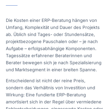
Die Kosten einer ERP-Beratung hängen von
Umfang, Komplexität und Dauer des Projekts
ab. Üblich sind Tages- oder Stundensätze,
projektbezogene Pauschalen oder – je nach
Aufgabe – erfolgsabhängige Komponenten.
Tagessätze erfahrener Beraterinnen und
Berater bewegen sich je nach Spezialisierung
und Marktsegment in einer breiten Spanne.
Entscheidend ist nicht der reine Preis,
sondern das Verhältnis von Investition und
Wirkung: Eine fundierte ERP-Beratung
amortisiert sich in der Regel über vermiedene
Fehlentscheidungen, eingesparte Kosten oder