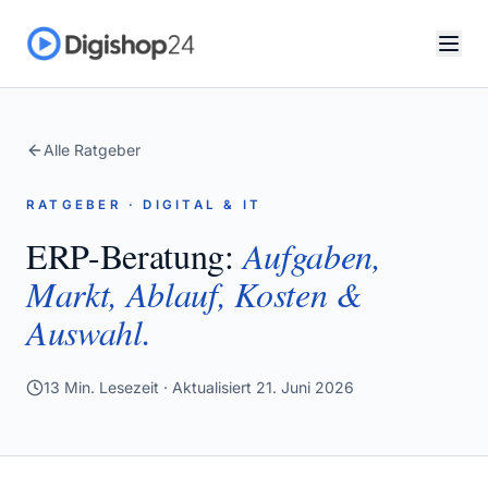
Alle Ratgeber
RATGEBER · DIGITAL & IT
ERP-Beratung:
Aufgaben,
Markt, Ablauf, Kosten &
Auswahl.
13
Min. Lesezeit · Aktualisiert
21. Juni 2026