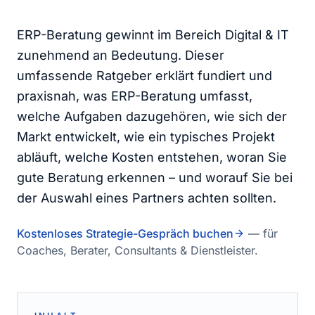
ERP-Beratung gewinnt im Bereich Digital & IT
zunehmend an Bedeutung. Dieser
umfassende Ratgeber erklärt fundiert und
praxisnah, was ERP-Beratung umfasst,
welche Aufgaben dazugehören, wie sich der
Markt entwickelt, wie ein typisches Projekt
abläuft, welche Kosten entstehen, woran Sie
gute Beratung erkennen – und worauf Sie bei
der Auswahl eines Partners achten sollten.
Kostenloses Strategie-Gespräch buchen
— für
Coaches, Berater, Consultants & Dienstleister.