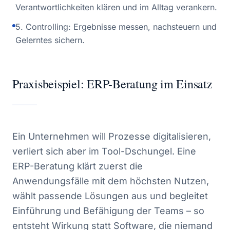
Verantwortlichkeiten klären und im Alltag verankern.
5. Controlling: Ergebnisse messen, nachsteuern und
Gelerntes sichern.
Praxisbeispiel: ERP-Beratung im Einsatz
Ein Unternehmen will Prozesse digitalisieren,
verliert sich aber im Tool-Dschungel. Eine
ERP-Beratung klärt zuerst die
Anwendungsfälle mit dem höchsten Nutzen,
wählt passende Lösungen aus und begleitet
Einführung und Befähigung der Teams – so
entsteht Wirkung statt Software, die niemand