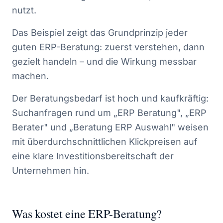
nutzt.
Das Beispiel zeigt das Grundprinzip jeder
guten ERP-Beratung: zuerst verstehen, dann
gezielt handeln – und die Wirkung messbar
machen.
Der Beratungsbedarf ist hoch und kaufkräftig:
Suchanfragen rund um „ERP Beratung", „ERP
Berater" und „Beratung ERP Auswahl" weisen
mit überdurchschnittlichen Klickpreisen auf
eine klare Investitionsbereitschaft der
Unternehmen hin.
Was kostet eine ERP-Beratung?