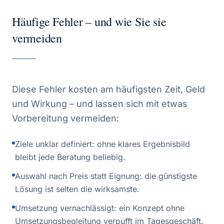
Häufige Fehler – und wie Sie sie
vermeiden
Diese Fehler kosten am häufigsten Zeit, Geld
und Wirkung – und lassen sich mit etwas
Vorbereitung vermeiden:
Ziele unklar definiert: ohne klares Ergebnisbild
bleibt jede Beratung beliebig.
Auswahl nach Preis statt Eignung: die günstigste
Lösung ist selten die wirksamste.
Umsetzung vernachlässigt: ein Konzept ohne
Umsetzungsbegleitung verpufft im Tagesgeschäft.