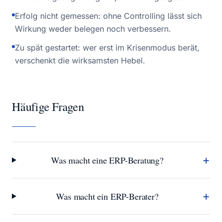
Erfolg nicht gemessen: ohne Controlling lässt sich
Wirkung weder belegen noch verbessern.
Zu spät gestartet: wer erst im Krisenmodus berät,
verschenkt die wirksamsten Hebel.
Häufige Fragen
+
Was macht eine ERP-Beratung?
+
Was macht ein ERP-Berater?