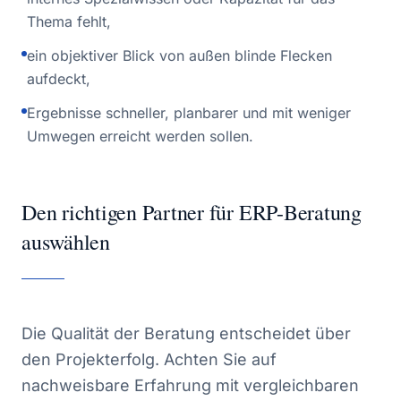
Thema fehlt,
ein objektiver Blick von außen blinde Flecken
aufdeckt,
Ergebnisse schneller, planbarer und mit weniger
Umwegen erreicht werden sollen.
Den richtigen Partner für ERP-Beratung
auswählen
Die Qualität der Beratung entscheidet über
den Projekterfolg. Achten Sie auf
nachweisbare Erfahrung mit vergleichbaren