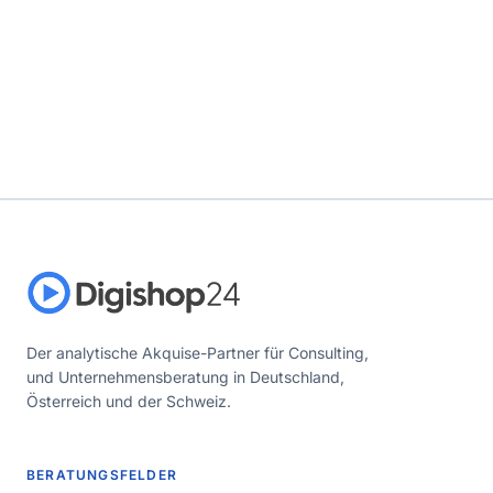
Der analytische Akquise-Partner für Consulting,
und Unternehmensberatung in Deutschland,
Österreich und der Schweiz.
BERATUNGSFELDER