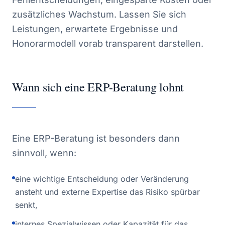
zusätzliches Wachstum. Lassen Sie sich
Leistungen, erwartete Ergebnisse und
Honorarmodell vorab transparent darstellen.
Wann sich eine ERP-Beratung lohnt
Eine ERP-Beratung ist besonders dann
sinnvoll, wenn:
eine wichtige Entscheidung oder Veränderung
ansteht und externe Expertise das Risiko spürbar
senkt,
internes Spezialwissen oder Kapazität für das