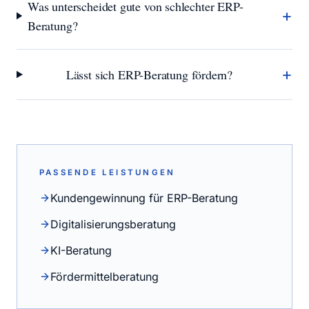
Was unterscheidet gute von schlechter ERP-
+
Beratung?
+
Lässt sich ERP-Beratung fördern?
PASSENDE LEISTUNGEN
Kundengewinnung für ERP-Beratung
Digitalisierungsberatung
KI-Beratung
Fördermittelberatung