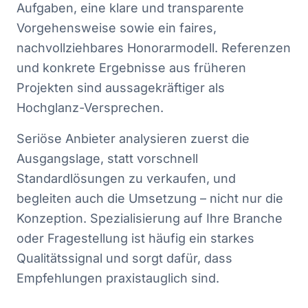
Aufgaben, eine klare und transparente
Vorgehensweise sowie ein faires,
nachvollziehbares Honorarmodell. Referenzen
und konkrete Ergebnisse aus früheren
Projekten sind aussagekräftiger als
Hochglanz-Versprechen.
Seriöse Anbieter analysieren zuerst die
Ausgangslage, statt vorschnell
Standardlösungen zu verkaufen, und
begleiten auch die Umsetzung – nicht nur die
Konzeption. Spezialisierung auf Ihre Branche
oder Fragestellung ist häufig ein starkes
Qualitätssignal und sorgt dafür, dass
Empfehlungen praxistauglich sind.