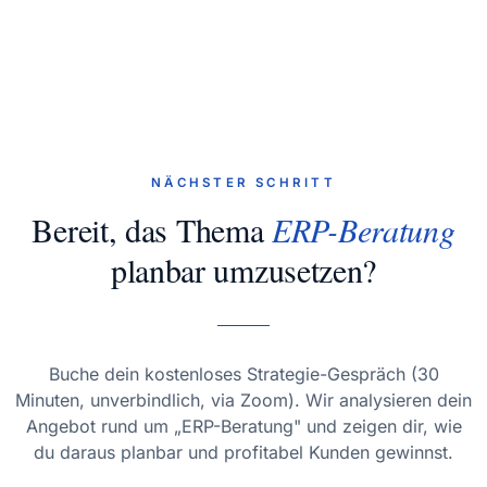
NÄCHSTER SCHRITT
Bereit, das Thema
ERP-Beratung
planbar umzusetzen?
Buche dein kostenloses Strategie-Gespräch (30
Minuten, unverbindlich, via Zoom). Wir analysieren dein
Angebot rund um „ERP-Beratung" und zeigen dir, wie
du daraus planbar und profitabel Kunden gewinnst.