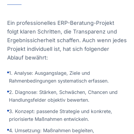
Ein professionelles ERP-Beratung-Projekt
folgt klaren Schritten, die Transparenz und
Ergebnissicherheit schaffen. Auch wenn jedes
Projekt individuell ist, hat sich folgender
Ablauf bewährt:
1. Analyse: Ausgangslage, Ziele und
Rahmenbedingungen systematisch erfassen.
2. Diagnose: Stärken, Schwächen, Chancen und
Handlungsfelder objektiv bewerten.
3. Konzept: passende Strategie und konkrete,
priorisierte Maßnahmen entwickeln.
4. Umsetzung: Maßnahmen begleiten,