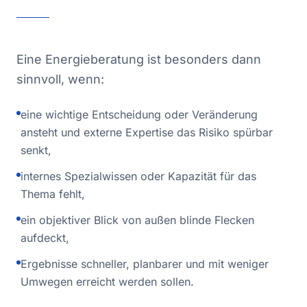
Eine Energieberatung ist besonders dann
sinnvoll, wenn:
eine wichtige Entscheidung oder Veränderung
ansteht und externe Expertise das Risiko spürbar
senkt,
internes Spezialwissen oder Kapazität für das
Thema fehlt,
ein objektiver Blick von außen blinde Flecken
aufdeckt,
Ergebnisse schneller, planbarer und mit weniger
Umwegen erreicht werden sollen.