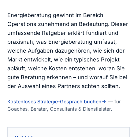
Energieberatung gewinnt im Bereich
Operations zunehmend an Bedeutung. Dieser
umfassende Ratgeber erklärt fundiert und
praxisnah, was Energieberatung umfasst,
welche Aufgaben dazugehören, wie sich der
Markt entwickelt, wie ein typisches Projekt
abläuft, welche Kosten entstehen, woran Sie
gute Beratung erkennen – und worauf Sie bei
der Auswahl eines Partners achten sollten.
Kostenloses Strategie-Gespräch buchen
— für
Coaches, Berater, Consultants & Dienstleister.