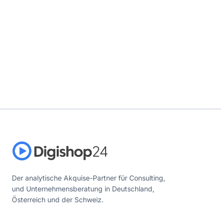
Der analytische Akquise-Partner für Consulting,
und Unternehmensberatung in Deutschland,
Österreich und der Schweiz.