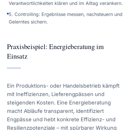
Verantwortlichkeiten klären und im Alltag verankern.
5. Controlling: Ergebnisse messen, nachsteuern und
Gelerntes sichern.
Praxisbeispiel: Energieberatung im
Einsatz
Ein Produktions- oder Handelsbetrieb kämpft
mit Ineffizienzen, Lieferengpässen und
steigenden Kosten. Eine Energieberatung
macht Abläufe transparent, identifiziert
Engpässe und hebt konkrete Effizienz- und
Resilienzpotenziale – mit spürbarer Wirkung