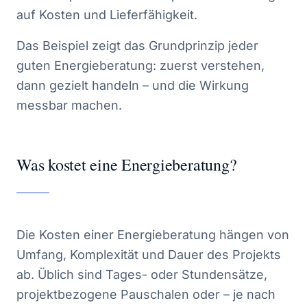
auf Kosten und Lieferfähigkeit.
Das Beispiel zeigt das Grundprinzip jeder
guten Energieberatung: zuerst verstehen,
dann gezielt handeln – und die Wirkung
messbar machen.
Was kostet eine Energieberatung?
Die Kosten einer Energieberatung hängen von
Umfang, Komplexität und Dauer des Projekts
ab. Üblich sind Tages- oder Stundensätze,
projektbezogene Pauschalen oder – je nach