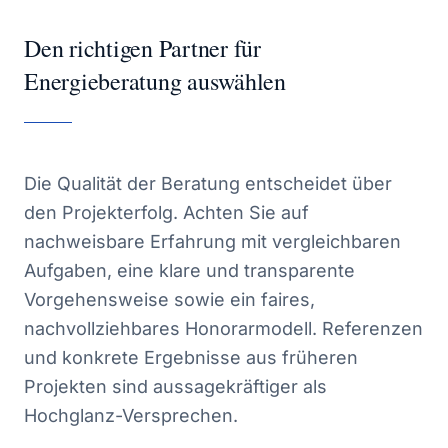
Den richtigen Partner für
Energieberatung auswählen
Die Qualität der Beratung entscheidet über
den Projekterfolg. Achten Sie auf
nachweisbare Erfahrung mit vergleichbaren
Aufgaben, eine klare und transparente
Vorgehensweise sowie ein faires,
nachvollziehbares Honorarmodell. Referenzen
und konkrete Ergebnisse aus früheren
Projekten sind aussagekräftiger als
Hochglanz-Versprechen.