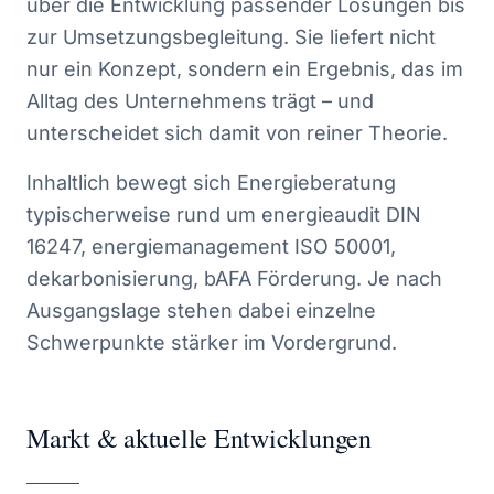
über die Entwicklung passender Lösungen bis
zur Umsetzungsbegleitung. Sie liefert nicht
nur ein Konzept, sondern ein Ergebnis, das im
Alltag des Unternehmens trägt – und
unterscheidet sich damit von reiner Theorie.
Inhaltlich bewegt sich Energieberatung
typischerweise rund um energieaudit DIN
16247, energiemanagement ISO 50001,
dekarbonisierung, bAFA Förderung. Je nach
Ausgangslage stehen dabei einzelne
Schwerpunkte stärker im Vordergrund.
Markt & aktuelle Entwicklungen