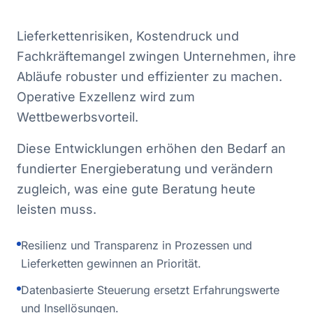
Lieferkettenrisiken, Kostendruck und
Fachkräftemangel zwingen Unternehmen, ihre
Abläufe robuster und effizienter zu machen.
Operative Exzellenz wird zum
Wettbewerbsvorteil.
Diese Entwicklungen erhöhen den Bedarf an
fundierter Energieberatung und verändern
zugleich, was eine gute Beratung heute
leisten muss.
Resilienz und Transparenz in Prozessen und
Lieferketten gewinnen an Priorität.
Datenbasierte Steuerung ersetzt Erfahrungswerte
und Insellösungen.