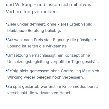
und Wirkung – und lassen sich mit etwas
Vorbereitung vermeiden:
Ziele unklar definiert: ohne klares Ergebnisbild
bleibt jede Beratung beliebig.
Auswahl nach Preis statt Eignung: die günstigste
Lösung ist selten die wirksamste.
Umsetzung vernachlässigt: ein Konzept ohne
Umsetzungsbegleitung verpufft im Tagesgeschäft.
Erfolg nicht gemessen: ohne Controlling lässt sich
Wirkung weder belegen noch verbessern.
Zu spät gestartet: wer erst im Krisenmodus berät,
verschenkt die wirksamsten Hebel.