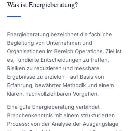
Was ist Energieberatung?
Energieberatung bezeichnet die fachliche
Begleitung von Unternehmen und
Organisationen im Bereich Operations. Ziel ist
es, fundierte Entscheidungen zu treffen,
Risiken zu reduzieren und messbare
Ergebnisse zu erzielen – auf Basis von
Erfahrung, bewährter Methodik und einem
klaren, nachvollziehbaren Vorgehen.
Eine gute Energieberatung verbindet
Branchenkenntnis mit einem strukturierten
Prozess: von der Analyse der Ausgangslage