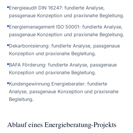
Energieaudit DIN 16247: fundierte Analyse,
passgenaue Konzeption und praxisnahe Begleitung.
Energiemanagement ISO 50001: fundierte Analyse,
passgenaue Konzeption und praxisnahe Begleitung.
Dekarbonisierung: fundierte Analyse, passgenaue
Konzeption und praxisnahe Begleitung.
BAFA Förderung: fundierte Analyse, passgenaue
Konzeption und praxisnahe Begleitung.
Kundengewinnung Energieberater: fundierte
Analyse, passgenaue Konzeption und praxisnahe
Begleitung.
Ablauf eines Energieberatung-Projekts