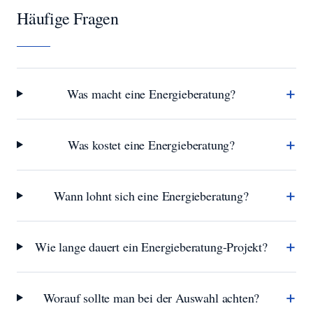
Häufige Fragen
+
Was macht eine Energieberatung?
+
Was kostet eine Energieberatung?
+
Wann lohnt sich eine Energieberatung?
+
Wie lange dauert ein Energieberatung-Projekt?
+
Worauf sollte man bei der Auswahl achten?