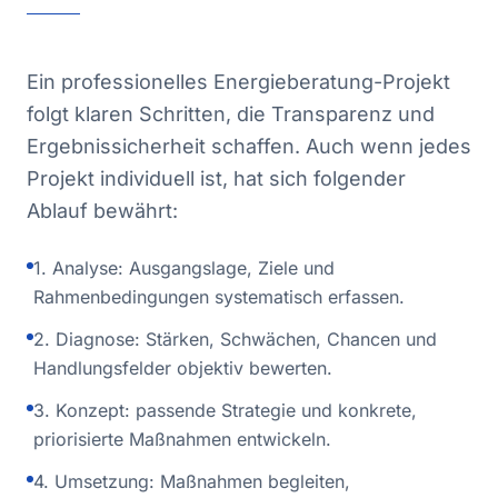
Ein professionelles Energieberatung-Projekt
folgt klaren Schritten, die Transparenz und
Ergebnissicherheit schaffen. Auch wenn jedes
Projekt individuell ist, hat sich folgender
Ablauf bewährt:
1. Analyse: Ausgangslage, Ziele und
Rahmenbedingungen systematisch erfassen.
2. Diagnose: Stärken, Schwächen, Chancen und
Handlungsfelder objektiv bewerten.
3. Konzept: passende Strategie und konkrete,
priorisierte Maßnahmen entwickeln.
4. Umsetzung: Maßnahmen begleiten,