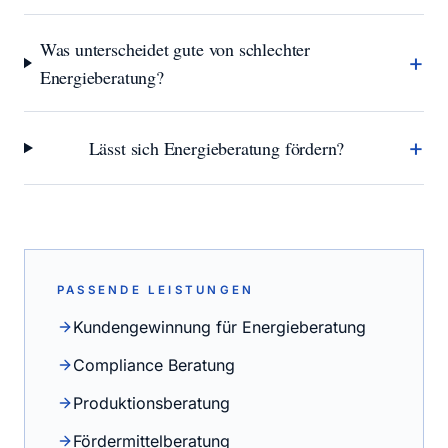
Was unterscheidet gute von schlechter
+
Energieberatung?
+
Lässt sich Energieberatung fördern?
PASSENDE LEISTUNGEN
Kundengewinnung für Energieberatung
Compliance Beratung
Produktionsberatung
Fördermittelberatung