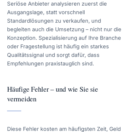
Seriöse Anbieter analysieren zuerst die
Ausgangslage, statt vorschnell
Standardlösungen zu verkaufen, und
begleiten auch die Umsetzung – nicht nur die
Konzeption. Spezialisierung auf Ihre Branche
oder Fragestellung ist häufig ein starkes
Qualitätssignal und sorgt dafür, dass
Empfehlungen praxistauglich sind.
Häufige Fehler – und wie Sie sie
vermeiden
Diese Fehler kosten am häufigsten Zeit, Geld