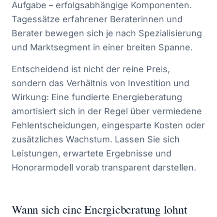
Aufgabe – erfolgsabhängige Komponenten.
Tagessätze erfahrener Beraterinnen und
Berater bewegen sich je nach Spezialisierung
und Marktsegment in einer breiten Spanne.
Entscheidend ist nicht der reine Preis,
sondern das Verhältnis von Investition und
Wirkung: Eine fundierte Energieberatung
amortisiert sich in der Regel über vermiedene
Fehlentscheidungen, eingesparte Kosten oder
zusätzliches Wachstum. Lassen Sie sich
Leistungen, erwartete Ergebnisse und
Honorarmodell vorab transparent darstellen.
Wann sich eine Energieberatung lohnt