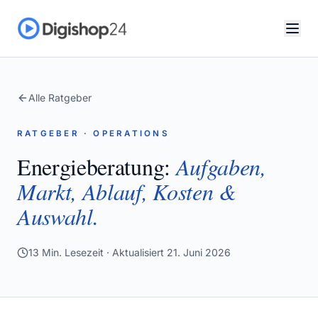
Alle Ratgeber
RATGEBER · OPERATIONS
Energieberatung:
Aufgaben,
Markt, Ablauf, Kosten &
Auswahl.
13
Min. Lesezeit · Aktualisiert
21. Juni 2026