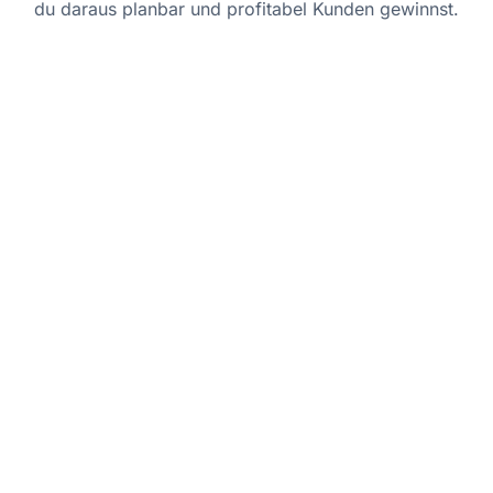
du daraus planbar und profitabel Kunden gewinnst.