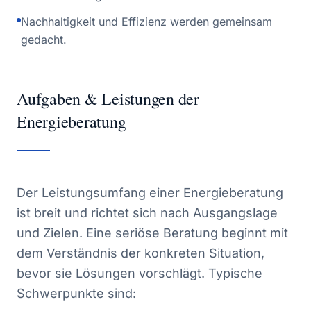
Nachhaltigkeit und Effizienz werden gemeinsam
gedacht.
Aufgaben & Leistungen der
Energieberatung
Der Leistungsumfang einer Energieberatung
ist breit und richtet sich nach Ausgangslage
und Zielen. Eine seriöse Beratung beginnt mit
dem Verständnis der konkreten Situation,
bevor sie Lösungen vorschlägt. Typische
Schwerpunkte sind: