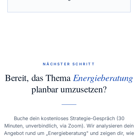
NÄCHSTER SCHRITT
Bereit, das Thema
Energieberatung
planbar umzusetzen?
Buche dein kostenloses Strategie-Gespräch (30
Minuten, unverbindlich, via Zoom). Wir analysieren dein
Angebot rund um „Energieberatung" und zeigen dir, wie