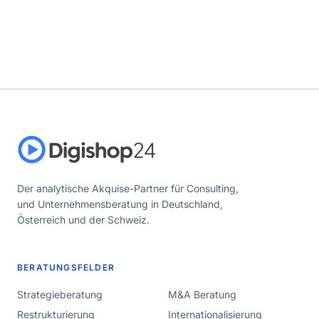
Der analytische Akquise-Partner für Consulting,
und Unternehmensberatung in Deutschland,
Österreich und der Schweiz.
BERATUNGSFELDER
Strategieberatung
M&A Beratung
Restrukturierung
Internationalisierung