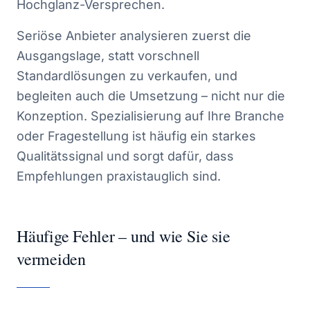
Hochglanz-Versprechen.
Seriöse Anbieter analysieren zuerst die
Ausgangslage, statt vorschnell
Standardlösungen zu verkaufen, und
begleiten auch die Umsetzung – nicht nur die
Konzeption. Spezialisierung auf Ihre Branche
oder Fragestellung ist häufig ein starkes
Qualitätssignal und sorgt dafür, dass
Empfehlungen praxistauglich sind.
Häufige Fehler – und wie Sie sie
vermeiden