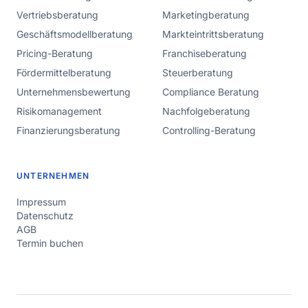
Vertriebsberatung
Marketingberatung
Geschäftsmodellberatung
Markteintrittsberatung
Pricing-Beratung
Franchiseberatung
Fördermittelberatung
Steuerberatung
Unternehmensbewertung
Compliance Beratung
Risikomanagement
Nachfolgeberatung
Finanzierungsberatung
Controlling-Beratung
UNTERNEHMEN
Impressum
Datenschutz
AGB
Termin buchen