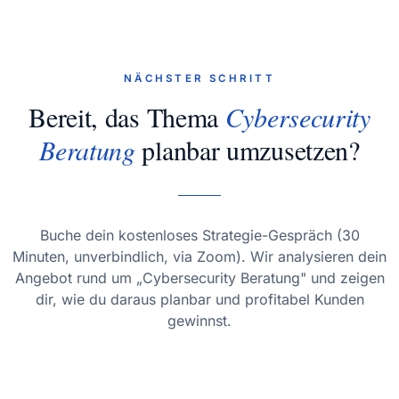
NÄCHSTER SCHRITT
Bereit, das Thema
Cybersecurity
Beratung
planbar umzusetzen?
Buche dein kostenloses Strategie-Gespräch (30
Minuten, unverbindlich, via Zoom). Wir analysieren dein
Angebot rund um „Cybersecurity Beratung" und zeigen
dir, wie du daraus planbar und profitabel Kunden
gewinnst.