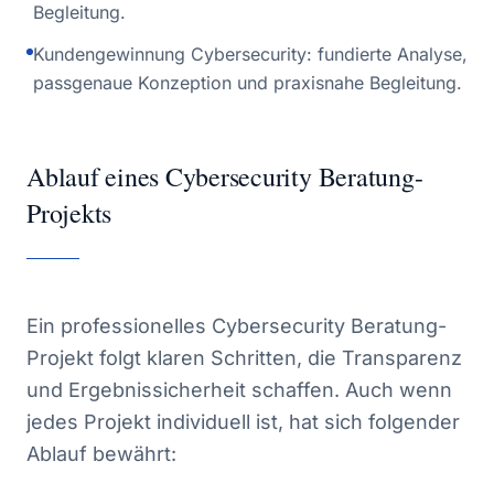
Begleitung.
Kundengewinnung Cybersecurity: fundierte Analyse,
passgenaue Konzeption und praxisnahe Begleitung.
Ablauf eines Cybersecurity Beratung-
Projekts
Ein professionelles Cybersecurity Beratung-
Projekt folgt klaren Schritten, die Transparenz
und Ergebnissicherheit schaffen. Auch wenn
jedes Projekt individuell ist, hat sich folgender
Ablauf bewährt: