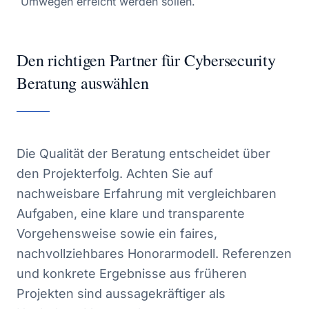
Umwegen erreicht werden sollen.
Den richtigen Partner für Cybersecurity
Beratung auswählen
Die Qualität der Beratung entscheidet über
den Projekterfolg. Achten Sie auf
nachweisbare Erfahrung mit vergleichbaren
Aufgaben, eine klare und transparente
Vorgehensweise sowie ein faires,
nachvollziehbares Honorarmodell. Referenzen
und konkrete Ergebnisse aus früheren
Projekten sind aussagekräftiger als