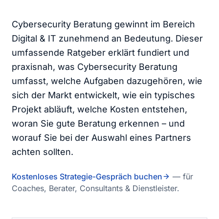
Cybersecurity Beratung gewinnt im Bereich
Digital & IT zunehmend an Bedeutung. Dieser
umfassende Ratgeber erklärt fundiert und
praxisnah, was Cybersecurity Beratung
umfasst, welche Aufgaben dazugehören, wie
sich der Markt entwickelt, wie ein typisches
Projekt abläuft, welche Kosten entstehen,
woran Sie gute Beratung erkennen – und
worauf Sie bei der Auswahl eines Partners
achten sollten.
Kostenloses Strategie-Gespräch buchen
— für
Coaches, Berater, Consultants & Dienstleister.