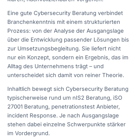
Eine gute Cybersecurity Beratung verbindet
Branchenkenntnis mit einem strukturierten
Prozess: von der Analyse der Ausgangslage
über die Entwicklung passender Lösungen bis
zur Umsetzungsbegleitung. Sie liefert nicht
nur ein Konzept, sondern ein Ergebnis, das im
Alltag des Unternehmens trägt – und
unterscheidet sich damit von reiner Theorie.
Inhaltlich bewegt sich Cybersecurity Beratung
typischerweise rund um nIS2 Beratung, iSO
27001 Beratung, penetrationstest Anbieter,
incident Response. Je nach Ausgangslage
stehen dabei einzelne Schwerpunkte stärker
im Vordergrund.