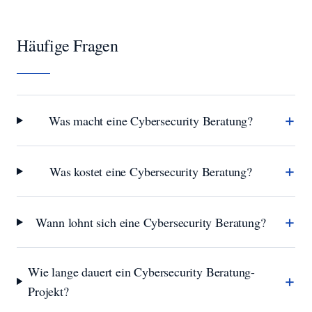
Häufige Fragen
+
Was macht eine Cybersecurity Beratung?
+
Was kostet eine Cybersecurity Beratung?
+
Wann lohnt sich eine Cybersecurity Beratung?
Wie lange dauert ein Cybersecurity Beratung-
+
Projekt?