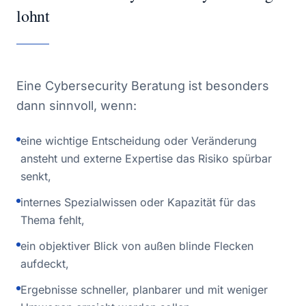
lohnt
Eine Cybersecurity Beratung ist besonders
dann sinnvoll, wenn:
eine wichtige Entscheidung oder Veränderung
ansteht und externe Expertise das Risiko spürbar
senkt,
internes Spezialwissen oder Kapazität für das
Thema fehlt,
ein objektiver Blick von außen blinde Flecken
aufdeckt,
Ergebnisse schneller, planbarer und mit weniger