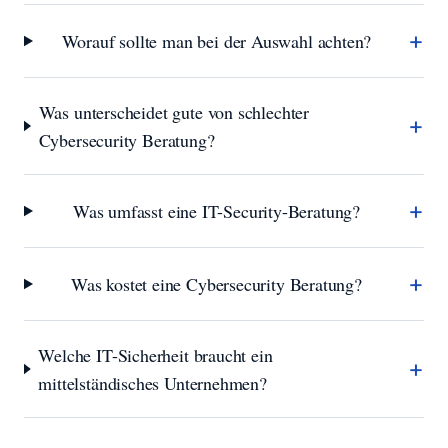
+
Worauf sollte man bei der Auswahl achten?
Was unterscheidet gute von schlechter
+
Cybersecurity Beratung?
+
Was umfasst eine IT-Security-Beratung?
+
Was kostet eine Cybersecurity Beratung?
Welche IT-Sicherheit braucht ein
+
mittelständisches Unternehmen?