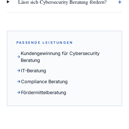
+
Lässt sich Cybersecurity Beratung fördern?
PASSENDE LEISTUNGEN
Kundengewinnung für Cybersecurity
Beratung
IT-Beratung
Compliance Beratung
Fördermittelberatung