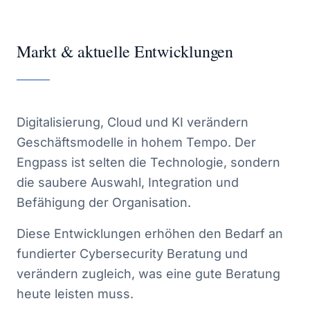
Markt & aktuelle Entwicklungen
Digitalisierung, Cloud und KI verändern
Geschäftsmodelle in hohem Tempo. Der
Engpass ist selten die Technologie, sondern
die saubere Auswahl, Integration und
Befähigung der Organisation.
Diese Entwicklungen erhöhen den Bedarf an
fundierter Cybersecurity Beratung und
verändern zugleich, was eine gute Beratung
heute leisten muss.