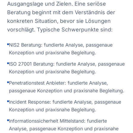
Ausgangslage und Zielen. Eine seriöse
Beratung beginnt mit dem Verständnis der
konkreten Situation, bevor sie Lösungen
vorschlägt. Typische Schwerpunkte sind:
NIS2 Beratung: fundierte Analyse, passgenaue
Konzeption und praxisnahe Begleitung.
ISO 27001 Beratung: fundierte Analyse, passgenaue
Konzeption und praxisnahe Begleitung.
Penetrationstest Anbieter: fundierte Analyse,
passgenaue Konzeption und praxisnahe Begleitung.
Incident Response: fundierte Analyse, passgenaue
Konzeption und praxisnahe Begleitung.
Informationssicherheit Mittelstand: fundierte
Analyse, passgenaue Konzeption und praxisnahe