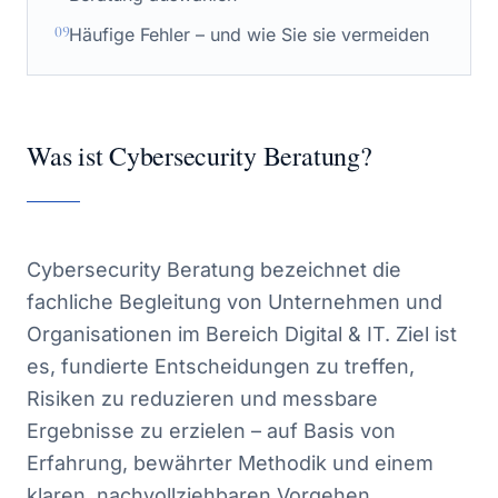
09
Häufige Fehler – und wie Sie sie vermeiden
Was ist Cybersecurity Beratung?
Cybersecurity Beratung bezeichnet die
fachliche Begleitung von Unternehmen und
Organisationen im Bereich Digital & IT. Ziel ist
es, fundierte Entscheidungen zu treffen,
Risiken zu reduzieren und messbare
Ergebnisse zu erzielen – auf Basis von
Erfahrung, bewährter Methodik und einem
klaren, nachvollziehbaren Vorgehen.