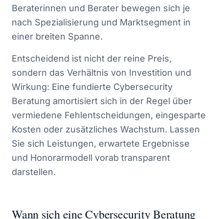
Beraterinnen und Berater bewegen sich je
nach Spezialisierung und Marktsegment in
einer breiten Spanne.
Entscheidend ist nicht der reine Preis,
sondern das Verhältnis von Investition und
Wirkung: Eine fundierte Cybersecurity
Beratung amortisiert sich in der Regel über
vermiedene Fehlentscheidungen, eingesparte
Kosten oder zusätzliches Wachstum. Lassen
Sie sich Leistungen, erwartete Ergebnisse
und Honorarmodell vorab transparent
darstellen.
Wann sich eine Cybersecurity Beratung