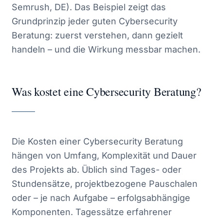
Semrush, DE). Das Beispiel zeigt das
Grundprinzip jeder guten Cybersecurity
Beratung: zuerst verstehen, dann gezielt
handeln – und die Wirkung messbar machen.
Was kostet eine Cybersecurity Beratung?
Die Kosten einer Cybersecurity Beratung
hängen von Umfang, Komplexität und Dauer
des Projekts ab. Üblich sind Tages- oder
Stundensätze, projektbezogene Pauschalen
oder – je nach Aufgabe – erfolgsabhängige
Komponenten. Tagessätze erfahrener