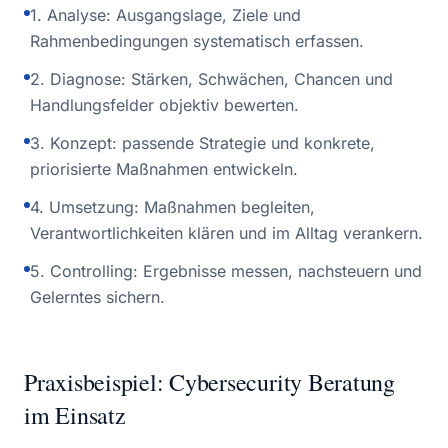
1. Analyse: Ausgangslage, Ziele und
Rahmenbedingungen systematisch erfassen.
2. Diagnose: Stärken, Schwächen, Chancen und
Handlungsfelder objektiv bewerten.
3. Konzept: passende Strategie und konkrete,
priorisierte Maßnahmen entwickeln.
4. Umsetzung: Maßnahmen begleiten,
Verantwortlichkeiten klären und im Alltag verankern.
5. Controlling: Ergebnisse messen, nachsteuern und
Gelerntes sichern.
Praxisbeispiel: Cybersecurity Beratung
im Einsatz