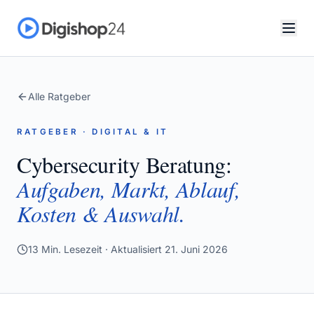
Alle Ratgeber
RATGEBER · DIGITAL & IT
Cybersecurity Beratung:
Aufgaben, Markt, Ablauf,
Kosten & Auswahl.
13
Min. Lesezeit · Aktualisiert
21. Juni 2026