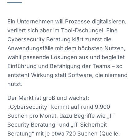
Ein Unternehmen will Prozesse digitalisieren,
verliert sich aber im Tool-Dschungel. Eine
Cybersecurity Beratung klärt zuerst die
Anwendungsfälle mit dem höchsten Nutzen,
wählt passende Lösungen aus und begleitet
Einführung und Befähigung der Teams – so
entsteht Wirkung statt Software, die niemand
nutzt.
Der Markt ist groß und wächst:
„Cybersecurity“ kommt auf rund 9.900
Suchen pro Monat, dazu Begriffe wie „IT
Security Beratung“ und „IT Sicherheit
Beratung“ mit je etwa 720 Suchen (Quelle: