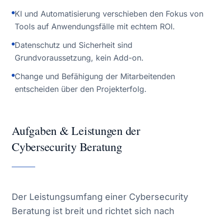
KI und Automatisierung verschieben den Fokus von
Tools auf Anwendungsfälle mit echtem ROI.
Datenschutz und Sicherheit sind
Grundvoraussetzung, kein Add-on.
Change und Befähigung der Mitarbeitenden
entscheiden über den Projekterfolg.
Aufgaben & Leistungen der
Cybersecurity Beratung
Der Leistungsumfang einer Cybersecurity
Beratung ist breit und richtet sich nach