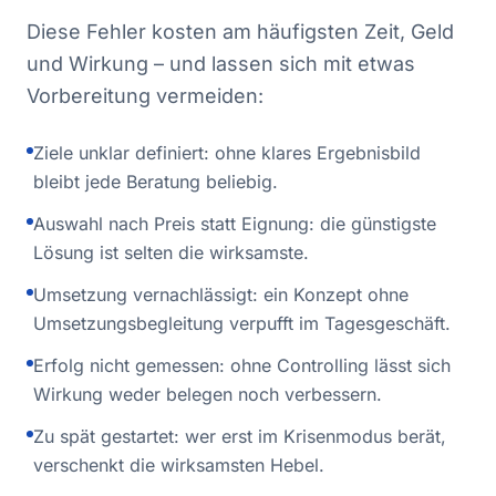
Diese Fehler kosten am häufigsten Zeit, Geld
und Wirkung – und lassen sich mit etwas
Vorbereitung vermeiden:
Ziele unklar definiert: ohne klares Ergebnisbild
bleibt jede Beratung beliebig.
Auswahl nach Preis statt Eignung: die günstigste
Lösung ist selten die wirksamste.
Umsetzung vernachlässigt: ein Konzept ohne
Umsetzungsbegleitung verpufft im Tagesgeschäft.
Erfolg nicht gemessen: ohne Controlling lässt sich
Wirkung weder belegen noch verbessern.
Zu spät gestartet: wer erst im Krisenmodus berät,
verschenkt die wirksamsten Hebel.