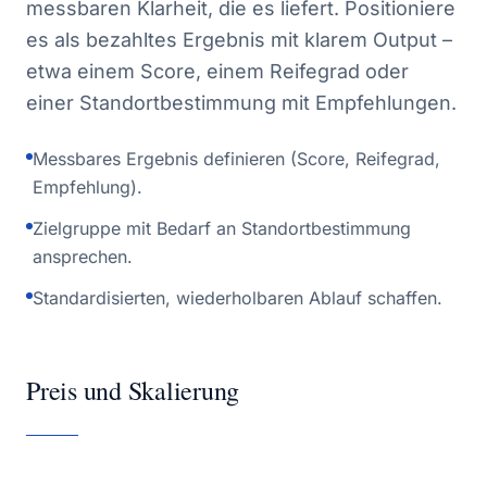
messbaren Klarheit, die es liefert. Positioniere
es als bezahltes Ergebnis mit klarem Output –
etwa einem Score, einem Reifegrad oder
einer Standortbestimmung mit Empfehlungen.
Messbares Ergebnis definieren (Score, Reifegrad,
Empfehlung).
Zielgruppe mit Bedarf an Standortbestimmung
ansprechen.
Standardisierten, wiederholbaren Ablauf schaffen.
Preis und Skalierung