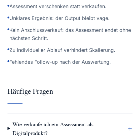
Assessment verschenken statt verkaufen.
Unklares Ergebnis: der Output bleibt vage.
Kein Anschlussverkauf: das Assessment endet ohne
nächsten Schritt.
Zu individueller Ablauf verhindert Skalierung.
Fehlendes Follow-up nach der Auswertung.
Häufige Fragen
Wie verkaufe ich ein Assessment als
+
Digitalprodukt?