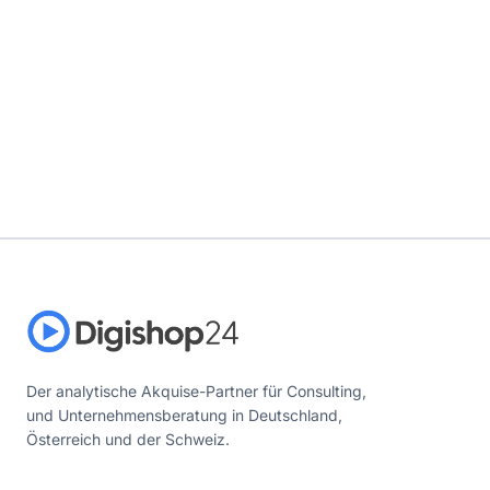
Der analytische Akquise-Partner für Consulting,
und Unternehmensberatung in Deutschland,
Österreich und der Schweiz.