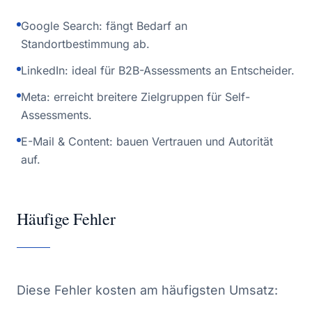
Google Search: fängt Bedarf an
Standortbestimmung ab.
LinkedIn: ideal für B2B-Assessments an Entscheider.
Meta: erreicht breitere Zielgruppen für Self-
Assessments.
E-Mail & Content: bauen Vertrauen und Autorität
auf.
Häufige Fehler
Diese Fehler kosten am häufigsten Umsatz: