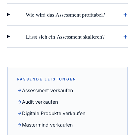
+
Wie wird das Assessment profitabel?
+
Lässt sich ein Assessment skalieren?
PASSENDE LEISTUNGEN
Assessment verkaufen
Audit verkaufen
Digitale Produkte verkaufen
Mastermind verkaufen