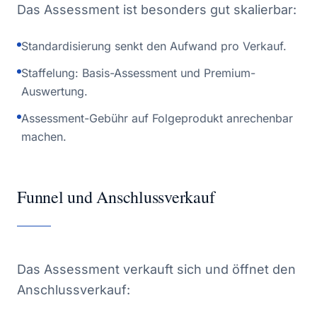
Das Assessment ist besonders gut skalierbar:
Standardisierung senkt den Aufwand pro Verkauf.
Staffelung: Basis-Assessment und Premium-
Auswertung.
Assessment-Gebühr auf Folgeprodukt anrechenbar
machen.
Funnel und Anschlussverkauf
Das Assessment verkauft sich und öffnet den
Anschlussverkauf: