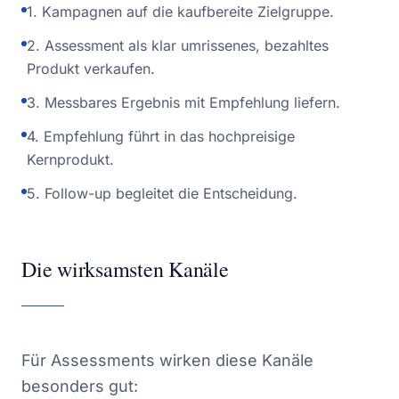
1. Kampagnen auf die kaufbereite Zielgruppe.
2. Assessment als klar umrissenes, bezahltes
Produkt verkaufen.
3. Messbares Ergebnis mit Empfehlung liefern.
4. Empfehlung führt in das hochpreisige
Kernprodukt.
5. Follow-up begleitet die Entscheidung.
Die wirksamsten Kanäle
Für Assessments wirken diese Kanäle
besonders gut: