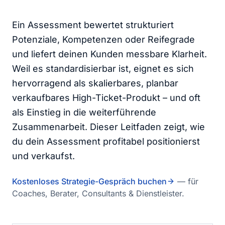
Ein Assessment bewertet strukturiert
Potenziale, Kompetenzen oder Reifegrade
und liefert deinen Kunden messbare Klarheit.
Weil es standardisierbar ist, eignet es sich
hervorragend als skalierbares, planbar
verkaufbares High-Ticket-Produkt – und oft
als Einstieg in die weiterführende
Zusammenarbeit. Dieser Leitfaden zeigt, wie
du dein Assessment profitabel positionierst
und verkaufst.
Kostenloses Strategie-Gespräch buchen
— für
Coaches, Berater, Consultants & Dienstleister.