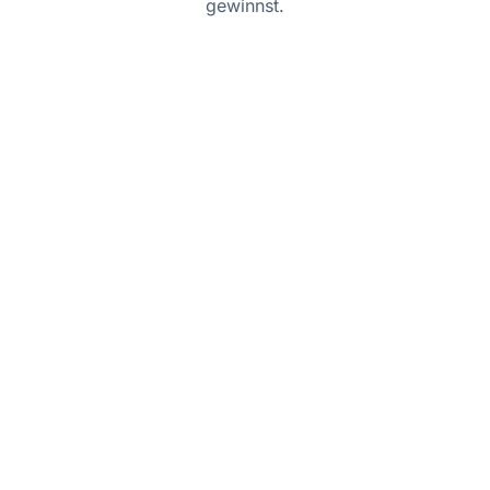
gewinnst.