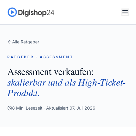
Alle Ratgeber
RATGEBER · ASSESSMENT
Assessment verkaufen:
skalierbar und als High-Ticket-
Produkt.
8
Min. Lesezeit · Aktualisiert
07. Juli 2026