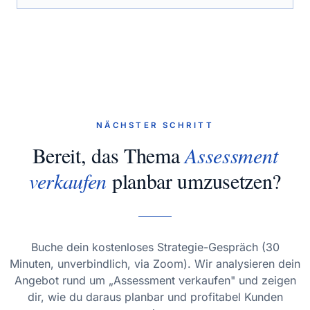
NÄCHSTER SCHRITT
Bereit, das Thema
Assessment
verkaufen
planbar umzusetzen?
Buche dein kostenloses Strategie-Gespräch (30
Minuten, unverbindlich, via Zoom). Wir analysieren dein
Angebot rund um „Assessment verkaufen" und zeigen
dir, wie du daraus planbar und profitabel Kunden