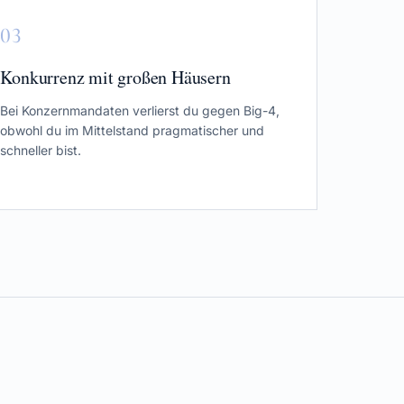
0
3
Konkurrenz mit großen Häusern
Bei Konzernmandaten verlierst du gegen Big-4,
obwohl du im Mittelstand pragmatischer und
schneller bist.