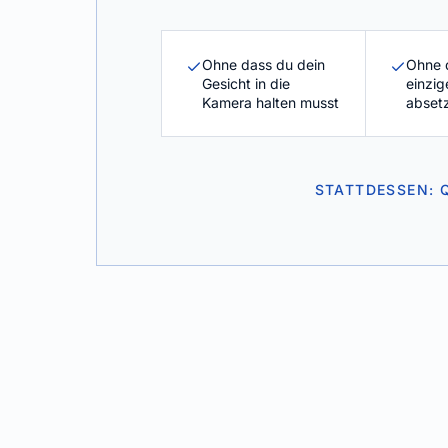
Ohne dass du dein
Ohne 
Gesicht in die
einzig
Kamera halten musst
abset
STATTDESSEN: 