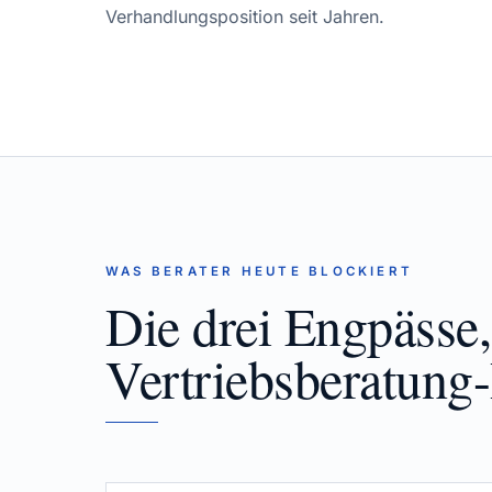
Verhandlungsposition seit Jahren.
WAS BERATER HEUTE BLOCKIERT
Die drei Engpässe,
Vertriebsberatung