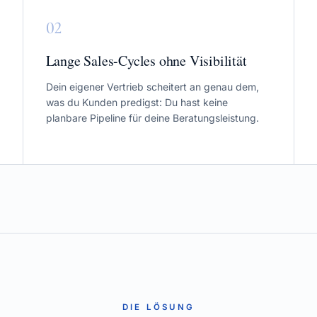
0
2
Lange Sales-Cycles ohne Visibilität
Dein eigener Vertrieb scheitert an genau dem,
was du Kunden predigst: Du hast keine
planbare Pipeline für deine Beratungsleistung.
DIE LÖSUNG