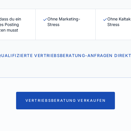
dass du ein
Ohne Marketing-
Ohne Kaltak
es Posting
Stress
Stress
zen musst
QUALIFIZIERTE VERTRIEBSBERATUNG-ANFRAGEN DIREK
VERTRIEBSBERATUNG VERKAUFEN