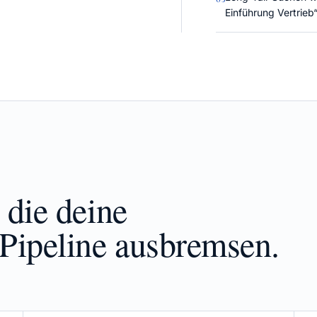
Einführung Vertrieb“
 die deine
-Pipeline ausbremsen.