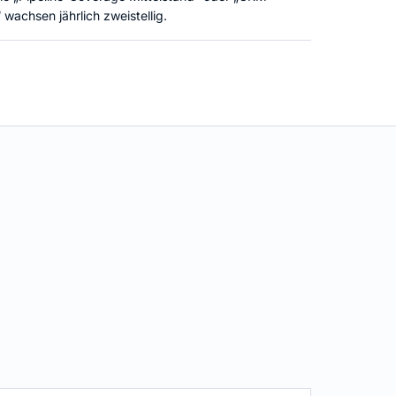
 wachsen jährlich zweistellig.