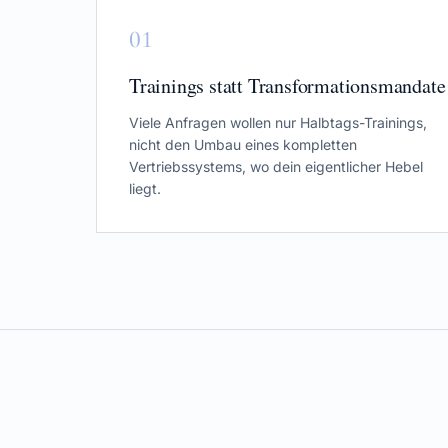
0
1
Trainings statt Transformationsmandate
Viele Anfragen wollen nur Halbtags-Trainings,
nicht den Umbau eines kompletten
Vertriebssystems, wo dein eigentlicher Hebel
liegt.