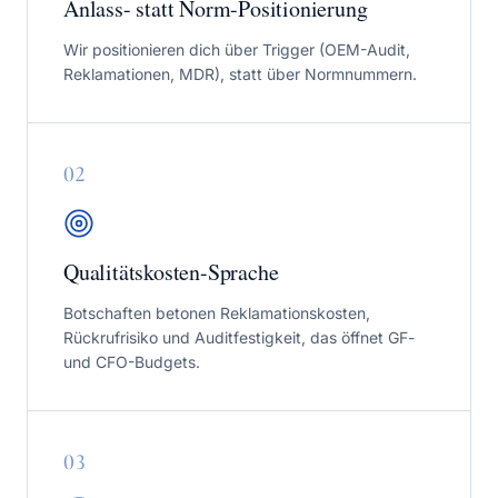
Anlass- statt Norm-Positionierung
Wir positionieren dich über Trigger (OEM-Audit,
Reklamationen, MDR), statt über Normnummern.
0
2
Qualitätskosten-Sprache
Botschaften betonen Reklamationskosten,
Rückrufrisiko und Auditfestigkeit, das öffnet GF-
und CFO-Budgets.
0
3