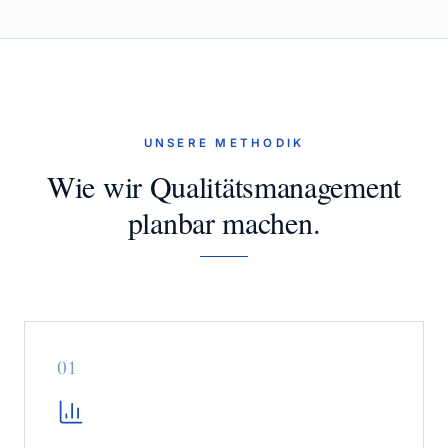
UNSERE METHODIK
Wie wir Qualitätsmanagement
planbar machen.
0
1