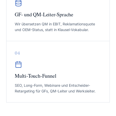
GF- und QM-Leiter-Sprache
Wir übersetzen QM in EBIT, Reklamationsquote
und OEM-Status, statt in Klausel-Vokabular.
0
4
Multi-Touch-Funnel
SEO, Long-Form, Webinare und Entscheider-
Retargeting für GFs, QM-Leiter und Werksleiter.