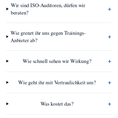
Wir sind ISO-Auditoren, dürfen wir
+
beraten?
Wie grenzt ihr uns gegen Trainings-
+
Anbieter ab?
+
Wie schnell sehen wir Wirkung?
+
Wie geht ihr mit Vertraulichkeit um?
+
Was kostet das?