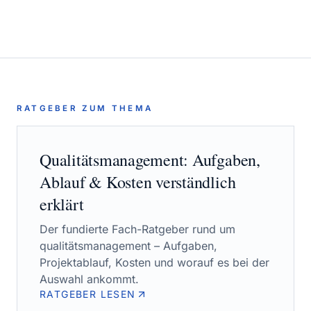
RATGEBER ZUM THEMA
Qualitätsmanagement
: Aufgaben,
Ablauf & Kosten verständlich
erklärt
Der fundierte Fach-Ratgeber rund um
qualitätsmanagement
– Aufgaben,
Projektablauf, Kosten und worauf es bei der
Auswahl ankommt.
RATGEBER LESEN