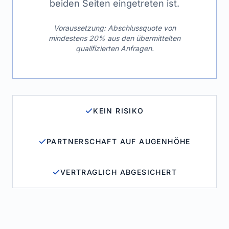
beiden Seiten eingetreten ist.
Voraussetzung: Abschlussquote von
mindestens 20% aus den übermittelten
qualifizierten Anfragen.
KEIN RISIKO
PARTNERSCHAFT AUF AUGENHÖHE
VERTRAGLICH ABGESICHERT