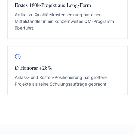
Erstes 180k-Projekt aus Long-Form
Artikel zu Qualitätskostensenkung hat einen
Mittelständler in ein konzernweites QM-Programm
überführt.
Ø Honorar +28%
Anlass- und Kosten-Positionierung hat größere
Projekte als reine Schulungsaufträge gebracht.