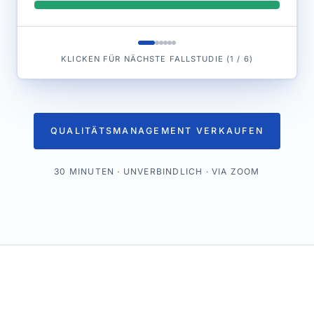
KLICKEN FÜR NÄCHSTE FALLSTUDIE
(
1
/
6
)
QUALITÄTSMANAGEMENT VERKAUFEN
30 MINUTEN · UNVERBINDLICH · VIA ZOOM