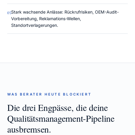
Stark wachsende Anlässe: Rückrufrisiken, OEM-Audit-
0
5
Vorbereitung, Reklamations-Wellen,
Standortverlagerungen.
WAS BERATER HEUTE BLOCKIERT
Die drei Engpässe, die deine
Qualitätsmanagement
-Pipeline
ausbremsen.