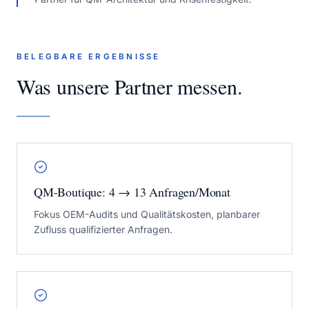
BELEGBARE ERGEBNISSE
Was unsere Partner messen.
QM-Boutique: 4 → 13 Anfragen/Monat
Fokus OEM-Audits und Qualitätskosten, planbarer
Zufluss qualifizierter Anfragen.