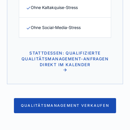
Ohne Kaltakquise-Stress
Ohne Social-Media-Stress
STATTDESSEN: QUALIFIZIERTE
QUALITÄTSMANAGEMENT-ANFRAGEN
DIREKT IM KALENDER
QUALITÄTSMANAGEMENT VERKAUFEN