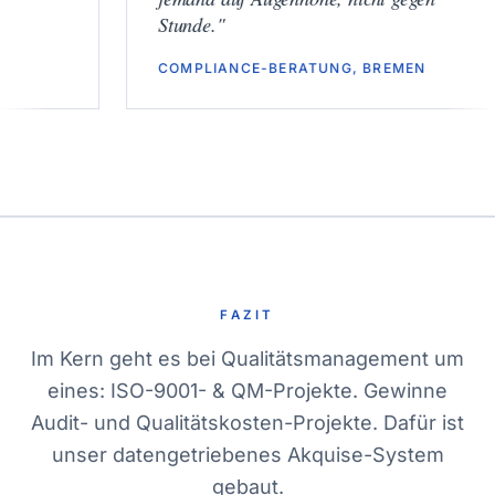
Stunde.
"
COMPLIANCE-BERATUNG, BREMEN
FAZIT
Im Kern geht es bei Qualitätsmanagement um
eines: ISO-9001- & QM-Projekte. Gewinne
Audit- und Qualitätskosten-Projekte. Dafür ist
unser datengetriebenes Akquise-System
gebaut.