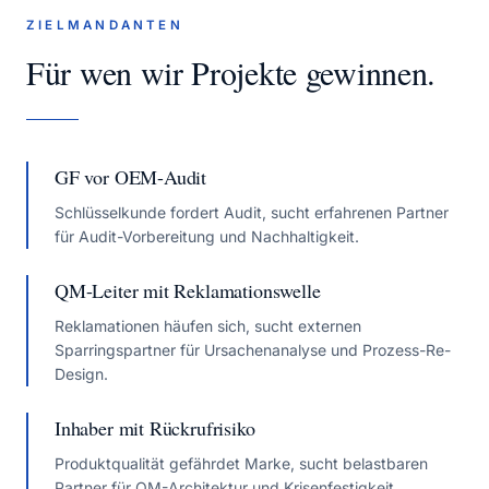
ZIELMANDANTEN
Für wen wir Projekte gewinnen.
GF vor OEM-Audit
Schlüsselkunde fordert Audit, sucht erfahrenen Partner
für Audit-Vorbereitung und Nachhaltigkeit.
QM-Leiter mit Reklamationswelle
Reklamationen häufen sich, sucht externen
Sparringspartner für Ursachenanalyse und Prozess-Re-
Design.
Inhaber mit Rückrufrisiko
Produktqualität gefährdet Marke, sucht belastbaren
Partner für QM-Architektur und Krisenfestigkeit.