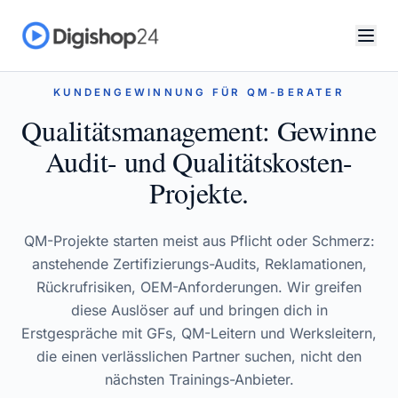
KUNDENGEWINNUNG FÜR QM-BERATER
Qualitätsmanagement: Gewinne
Audit- und Qualitätskosten-
Projekte.
QM-Projekte starten meist aus Pflicht oder Schmerz:
anstehende Zertifizierungs-Audits, Reklamationen,
Rückrufrisiken, OEM-Anforderungen. Wir greifen
diese Auslöser auf und bringen dich in
Erstgespräche mit GFs, QM-Leitern und Werksleitern,
die einen verlässlichen Partner suchen, nicht den
nächsten Trainings-Anbieter.