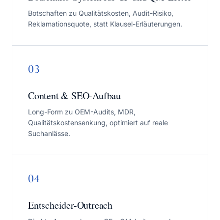
Botschaften zu Qualitätskosten, Audit-Risiko,
Reklamationsquote, statt Klausel-Erläuterungen.
03
Content & SEO-Aufbau
Long-Form zu OEM-Audits, MDR,
Qualitätskostensenkung, optimiert auf reale
Suchanlässe.
04
Entscheider-Outreach