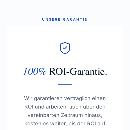
UNSERE GARANTIE
100%
ROI-Garantie.
Wir garantieren vertraglich einen
ROI und arbeiten, auch über den
vereinbarten Zeitraum hinaus,
kostenlos weiter, bis der ROI auf