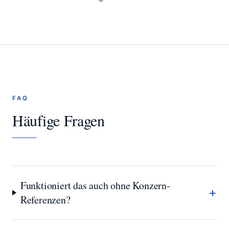
FAQ
Häufige Fragen
Funktioniert das auch ohne Konzern-
+
Referenzen?