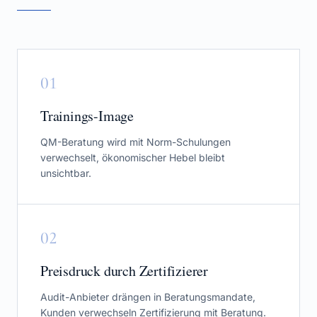
0
1
Trainings-Image
QM-Beratung wird mit Norm-Schulungen
verwechselt, ökonomischer Hebel bleibt
unsichtbar.
0
2
Preisdruck durch Zertifizierer
Audit-Anbieter drängen in Beratungsmandate,
Kunden verwechseln Zertifizierung mit Beratung.