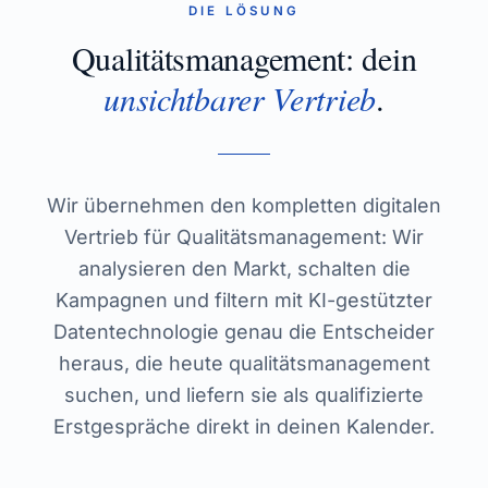
DIE LÖSUNG
Qualitätsmanagement
: dein
unsichtbarer Vertrieb
.
Wir übernehmen den kompletten digitalen
Vertrieb für Qualitätsmanagement: Wir
analysieren den Markt, schalten die
Kampagnen und filtern mit KI-gestützter
Datentechnologie genau die Entscheider
heraus, die heute qualitätsmanagement
suchen, und liefern sie als qualifizierte
Erstgespräche direkt in deinen Kalender.