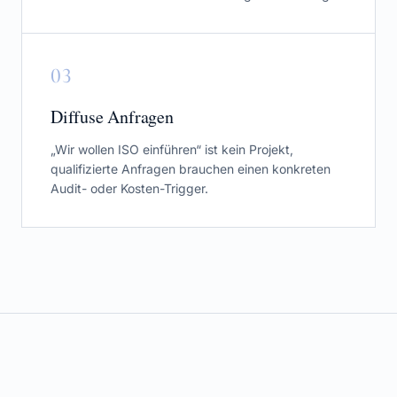
0
3
Diffuse Anfragen
„Wir wollen ISO einführen“ ist kein Projekt,
qualifizierte Anfragen brauchen einen konkreten
Audit- oder Kosten-Trigger.