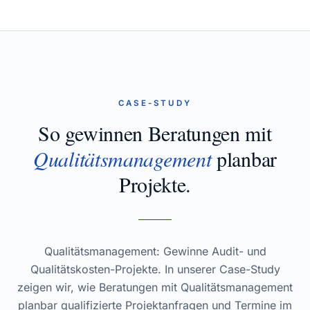
CASE-STUDY
So gewinnen Beratungen mit
Qualitätsmanagement
planbar
Projekte.
Qualitätsmanagement: Gewinne Audit- und
Qualitätskosten-Projekte. In unserer Case-Study
zeigen wir, wie Beratungen mit Qualitätsmanagement
planbar qualifizierte Projektanfragen und Termine im