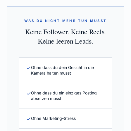
WAS DU NICHT MEHR TUN MUSST
Keine Follower. Keine Reels.
Keine leeren Leads.
Ohne dass du dein Gesicht in die
Kamera halten musst
Ohne dass du ein einziges Posting
absetzen musst
Ohne Marketing-Stress