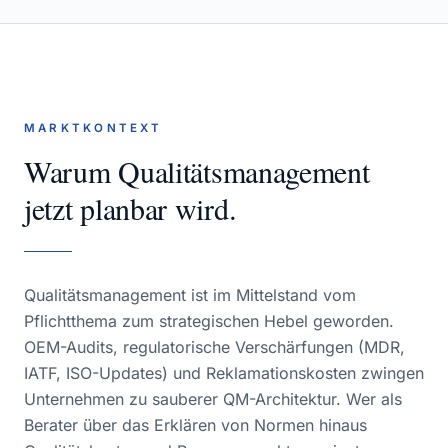
MARKTKONTEXT
Warum
Qualitätsmanagement
jetzt planbar wird.
Qualitätsmanagement ist im Mittelstand vom
Pflichtthema zum strategischen Hebel geworden.
OEM-Audits, regulatorische Verschärfungen (MDR,
IATF, ISO-Updates) und Reklamationskosten zwingen
Unternehmen zu sauberer QM-Architektur. Wer als
Berater über das Erklären von Normen hinaus