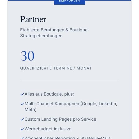
EMPFOHLEN
Partner
Etablierte Beratungen & Boutique-
Strategieberatungen
30
QUALIFIZIERTE TERMINE / MONAT
Alles aus Boutique, plus:
Multi-Channel-Kampagnen (Google, LinkedIn,
Meta)
Custom Landing Pages pro Service
Werbebudget inklusive
Wöchentliches Reporting & Strategie-Calls