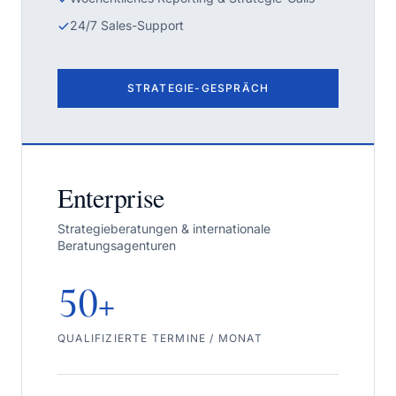
24/7 Sales-Support
STRATEGIE-GESPRÄCH
Enterprise
Strategieberatungen & internationale
Beratungsagenturen
50+
QUALIFIZIERTE TERMINE / MONAT