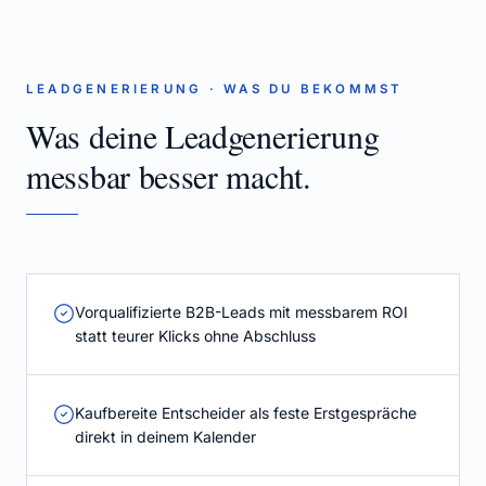
LEADGENERIERUNG
· WAS DU BEKOMMST
Was deine Leadgenerierung
messbar besser macht.
Vorqualifizierte B2B-Leads mit messbarem ROI
statt teurer Klicks ohne Abschluss
Kaufbereite Entscheider als feste Erstgespräche
direkt in deinem Kalender