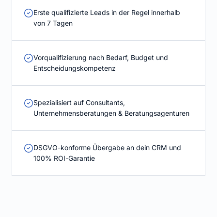
Erste qualifizierte Leads in der Regel innerhalb
von 7 Tagen
Vorqualifizierung nach Bedarf, Budget und
Entscheidungskompetenz
Spezialisiert auf Consultants,
Unternehmensberatungen & Beratungsagenturen
DSGVO-konforme Übergabe an dein CRM und
100% ROI-Garantie