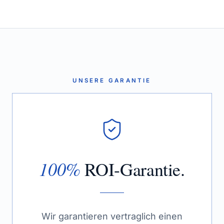
UNSERE GARANTIE
100%
ROI-Garantie.
Wir garantieren vertraglich einen