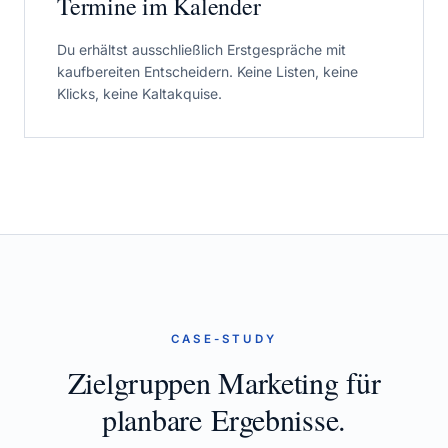
Termine im Kalender
Du erhältst ausschließlich Erstgespräche mit
kaufbereiten Entscheidern. Keine Listen, keine
Klicks, keine Kaltakquise.
CASE-STUDY
Zielgruppen Marketing für
planbare Ergebnisse.