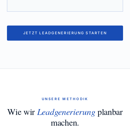
JETZT LEADGENERIERUNG STARTEN
UNSERE METHODIK
Wie wir
Leadgenerierung
planbar
machen.