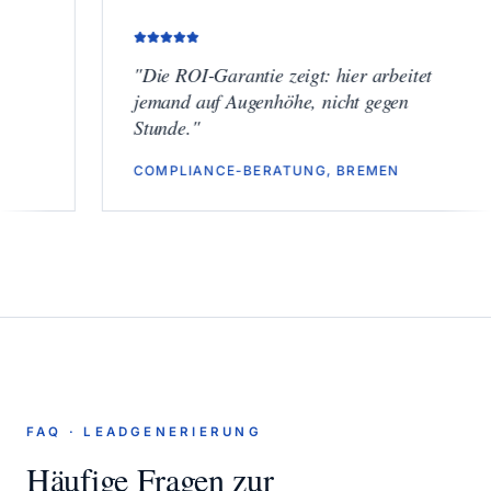
"
Die ROI-Garantie zeigt: hier arbeitet
jemand auf Augenhöhe, nicht gegen
Stunde.
"
COMPLIANCE-BERATUNG, BREMEN
FAQ ·
LEADGENERIERUNG
Häufige Fragen zur