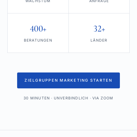
WACHSTUM
ANFRAGE
400+
32+
BERATUNGEN
LÄNDER
ZIELGRUPPEN MARKETING STARTEN
30 MINUTEN · UNVERBINDLICH · VIA ZOOM