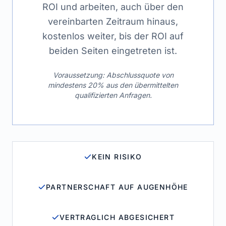
ROI und arbeiten, auch über den
vereinbarten Zeitraum hinaus,
kostenlos weiter, bis der ROI auf
beiden Seiten eingetreten ist.
Voraussetzung: Abschlussquote von
mindestens 20% aus den übermittelten
qualifizierten Anfragen.
KEIN RISIKO
PARTNERSCHAFT AUF AUGENHÖHE
VERTRAGLICH ABGESICHERT