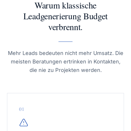
Warum klassische
Leadgenerierung Budget
verbrennt.
Mehr Leads bedeuten nicht mehr Umsatz. Die
meisten Beratungen ertrinken in Kontakten,
die nie zu Projekten werden.
0
1