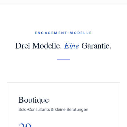
ENGAGEMENT-MODELLE
Drei Modelle.
Eine
Garantie.
Boutique
Solo-Consultants & kleine Beratungen