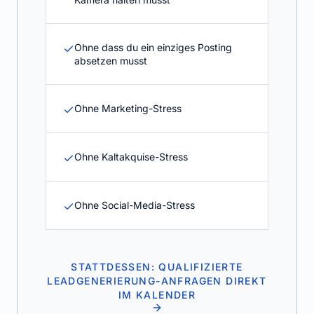
Ohne dass du ein einziges Posting
absetzen musst
Ohne Marketing-Stress
Ohne Kaltakquise-Stress
Ohne Social-Media-Stress
STATTDESSEN: QUALIFIZIERTE
LEADGENERIERUNG
-ANFRAGEN DIREKT
IM KALENDER