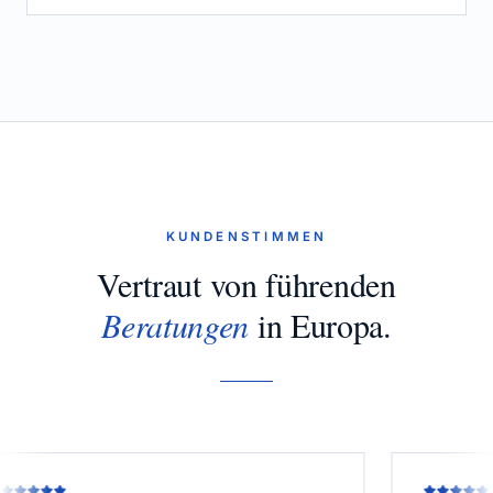
KUNDENSTIMMEN
Vertraut von führenden
Beratungen
in Europa.