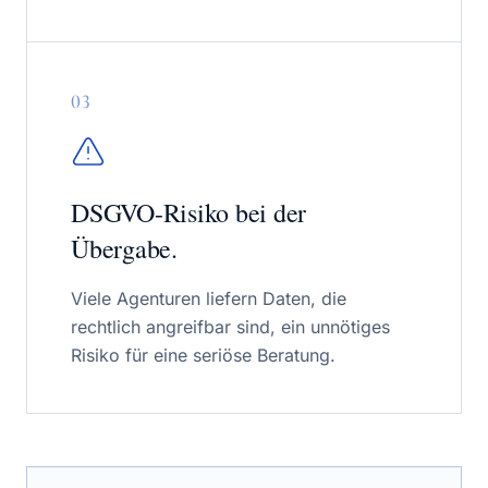
0
3
DSGVO-Risiko bei der
Übergabe.
Viele Agenturen liefern Daten, die
rechtlich angreifbar sind, ein unnötiges
Risiko für eine seriöse Beratung.