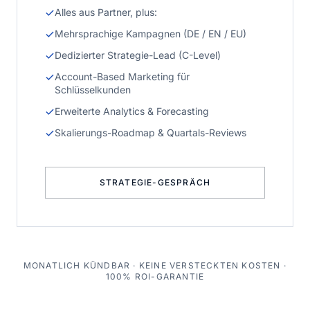
Alles aus Partner, plus:
Mehrsprachige Kampagnen (DE / EN / EU)
Dedizierter Strategie-Lead (C-Level)
Account-Based Marketing für
Schlüsselkunden
Erweiterte Analytics & Forecasting
Skalierungs-Roadmap & Quartals-Reviews
STRATEGIE-GESPRÄCH
MONATLICH KÜNDBAR · KEINE VERSTECKTEN KOSTEN ·
100% ROI-GARANTIE