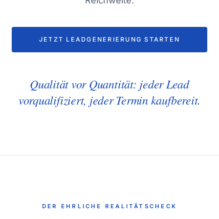
Reichweite.
JETZT LEADGENERIERUNG STARTEN
Qualität vor Quantität: jeder Lead
vorqualifiziert, jeder Termin kaufbereit.
DER EHRLICHE REALITÄTSCHECK