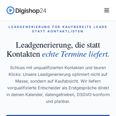
LEADGENERIERUNG FÜR KAUFBEREITE LEADS
STATT KONTAKTLISTEN
Leadgenerierung, die statt
Kontakten
echte Termine liefert.
Schluss mit unqualifizierten Kontakten und teuren
Klicks: Unsere Leadgenerierung optimiert nicht auf
Masse, sondern auf Kaufabsicht. Wir liefern
vorqualifizierte Entscheider als Erstgespräche direkt
in deinen Kalender, datengetrieben, DSGVO-konform
und planbar.