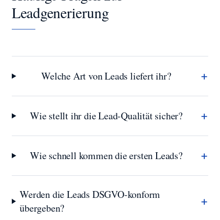
Leadgenerierung
+
Welche Art von Leads liefert ihr?
+
Wie stellt ihr die Lead-Qualität sicher?
+
Wie schnell kommen die ersten Leads?
Werden die Leads DSGVO-konform
+
übergeben?