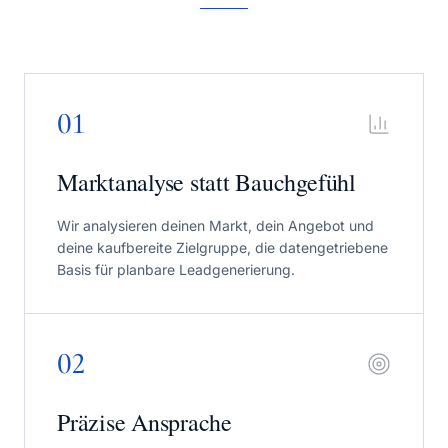
0
1
Marktanalyse statt Bauchgefühl
Wir analysieren deinen Markt, dein Angebot und
deine kaufbereite Zielgruppe, die datengetriebene
Basis für planbare Leadgenerierung.
0
2
Präzise Ansprache