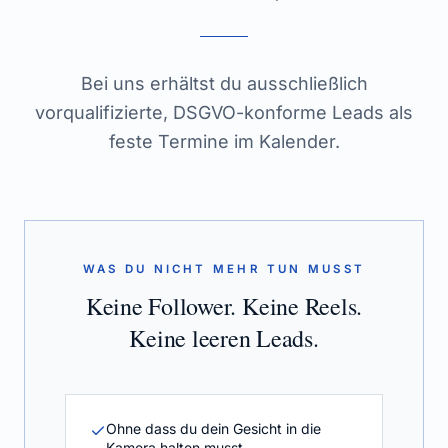
Bei uns erhältst du ausschließlich
vorqualifizierte, DSGVO-konforme Leads als
feste Termine im Kalender.
WAS DU NICHT MEHR TUN MUSST
Keine Follower. Keine Reels.
Keine leeren Leads.
Ohne dass du dein Gesicht in die
Kamera halten musst