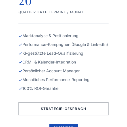
20
QUALIFIZIERTE TERMINE / MONAT
Marktanalyse & Positionierung
Performance-Kampagnen (Google & LinkedIn)
KI-gestützte Lead-Qualifizierung
CRM- & Kalender-Integration
Persönlicher Account Manager
Monatliches Performance-Reporting
100% ROI-Garantie
STRATEGIE-GESPRÄCH