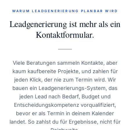
WARUM LEADGENERIERUNG PLANBAR WIRD
Leadgenerierung ist mehr als ein
Kontaktformular.
Viele Beratungen sammeln Kontakte, aber
kaum kaufbereite Projekte, und zahlen für
jeden Klick, der nie zum Termin wird. Wir
bauen ein Leadgenerierungs-System, das
jeden Lead nach Bedarf, Budget und
Entscheidungskompetenz vorqualifiziert,
bevor er als Termin in deinem Kalender
landet. So zahlst du für Ergebnisse, nicht für