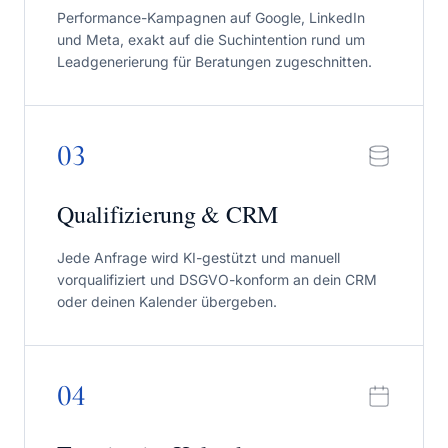
Performance-Kampagnen auf Google, LinkedIn
und Meta, exakt auf die Suchintention rund um
Leadgenerierung für Beratungen zugeschnitten.
0
3
Qualifizierung & CRM
Jede Anfrage wird KI-gestützt und manuell
vorqualifiziert und DSGVO-konform an dein CRM
oder deinen Kalender übergeben.
0
4