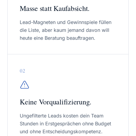
Masse statt Kaufabsicht.
Lead-Magneten und Gewinnspiele füllen
die Liste, aber kaum jemand davon will
heute eine Beratung beauftragen.
0
2
Keine Vorqualifizierung.
Ungefilterte Leads kosten dein Team
Stunden in Erstgesprächen ohne Budget
und ohne Entscheidungskompetenz.