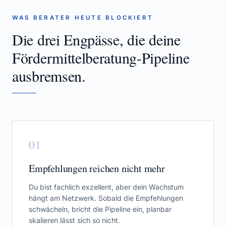
WAS BERATER HEUTE BLOCKIERT
Die drei Engpässe, die deine
Fördermittelberatung
-Pipeline
ausbremsen.
0
1
Empfehlungen reichen nicht mehr
Du bist fachlich exzellent, aber dein Wachstum
hängt am Netzwerk. Sobald die Empfehlungen
schwächeln, bricht die Pipeline ein, planbar
skalieren lässt sich so nicht.