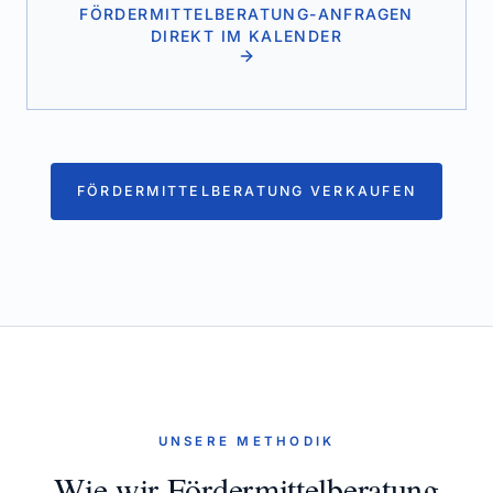
FÖRDERMITTELBERATUNG-ANFRAGEN
DIREKT IM KALENDER
FÖRDERMITTELBERATUNG VERKAUFEN
UNSERE METHODIK
Wie wir Fördermittelberatung