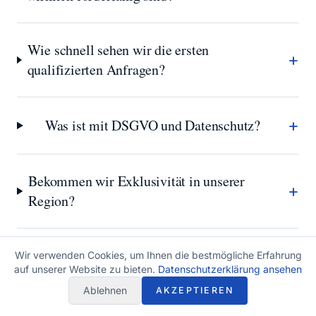
Wie schnell sehen wir die ersten
+
qualifizierten Anfragen?
+
Was ist mit DSGVO und Datenschutz?
Bekommen wir Exklusivität in unserer
+
Region?
Wir verwenden Cookies, um Ihnen die bestmögliche Erfahrung
auf unserer Website zu bieten.
Datenschutzerklärung ansehen
Ablehnen
AKZEPTIEREN