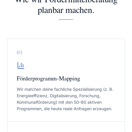
planbar machen.
0
1
Förderprogramm-Mapping
Wir matchen deine fachliche Spezialisierung (z. B.
Energieeffizienz, Digitalisierung, Forschung,
Kommunalförderung) mit den 50–80 aktiven
Programmen, die heute reale Anfragen erzeugen.