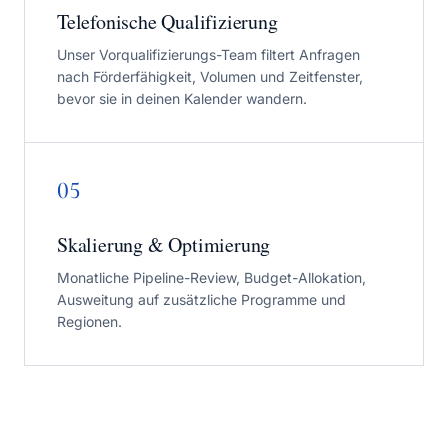
Telefonische Qualifizierung
Unser Vorqualifizierungs-Team filtert Anfragen
nach Förderfähigkeit, Volumen und Zeitfenster,
bevor sie in deinen Kalender wandern.
05
Skalierung & Optimierung
Monatliche Pipeline-Review, Budget-Allokation,
Ausweitung auf zusätzliche Programme und
Regionen.