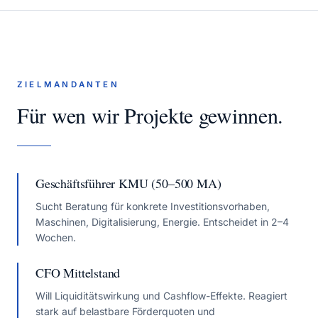
ZIELMANDANTEN
Für wen wir Projekte gewinnen.
Geschäftsführer KMU (50–500 MA)
Sucht Beratung für konkrete Investitionsvorhaben,
Maschinen, Digitalisierung, Energie. Entscheidet in 2–4
Wochen.
CFO Mittelstand
Will Liquiditätswirkung und Cashflow-Effekte. Reagiert
stark auf belastbare Förderquoten und