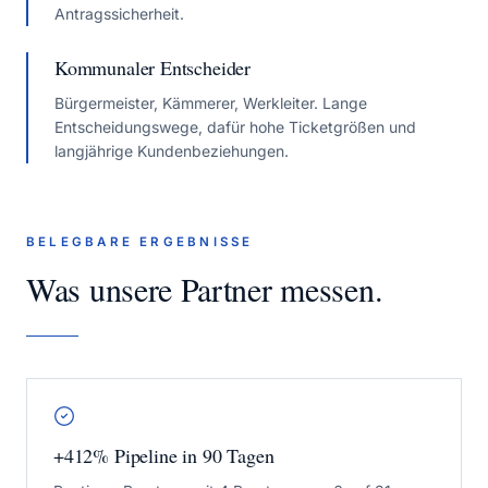
Antragssicherheit.
Kommunaler Entscheider
Bürgermeister, Kämmerer, Werkleiter. Lange
Entscheidungswege, dafür hohe Ticketgrößen und
langjährige Kundenbeziehungen.
BELEGBARE ERGEBNISSE
Was unsere Partner messen.
+412% Pipeline in 90 Tagen