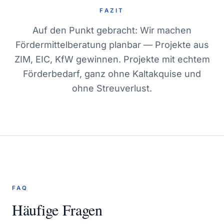
FAZIT
Auf den Punkt gebracht: Wir machen
Fördermittelberatung planbar — Projekte aus
ZIM, EIC, KfW gewinnen. Projekte mit echtem
Förderbedarf, ganz ohne Kaltakquise und
ohne Streuverlust.
FAQ
Häufige Fragen