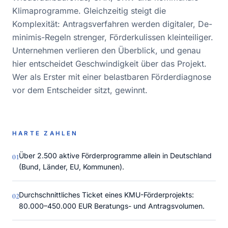
Klimaprogramme. Gleichzeitig steigt die
Komplexität: Antragsverfahren werden digitaler, De-
minimis-Regeln strenger, Förderkulissen kleinteiliger.
Unternehmen verlieren den Überblick, und genau
hier entscheidet Geschwindigkeit über das Projekt.
Wer als Erster mit einer belastbaren Förderdiagnose
vor dem Entscheider sitzt, gewinnt.
HARTE ZAHLEN
Über 2.500 aktive Förderprogramme allein in Deutschland
0
1
(Bund, Länder, EU, Kommunen).
Durchschnittliches Ticket eines KMU-Förderprojekts:
0
2
80.000–450.000 EUR Beratungs- und Antragsvolumen.