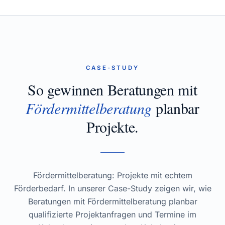
CASE-STUDY
So gewinnen Beratungen mit
Fördermittelberatung
planbar
Projekte.
Fördermittelberatung: Projekte mit echtem
Förderbedarf. In unserer Case-Study zeigen wir, wie
Beratungen mit Fördermittelberatung planbar
qualifizierte Projektanfragen und Termine im