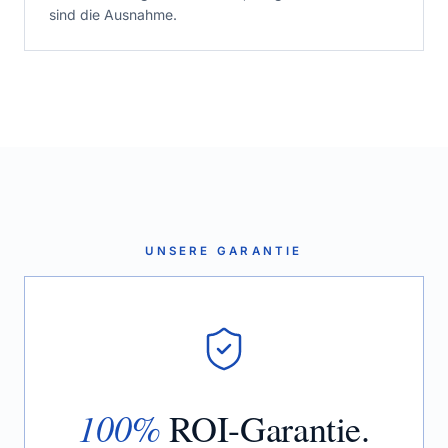
sind die Ausnahme.
UNSERE GARANTIE
100%
ROI-Garantie.