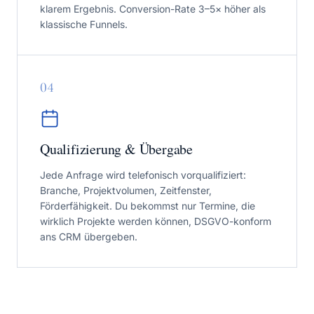
klarem Ergebnis. Conversion-Rate 3–5× höher als
klassische Funnels.
0
4
Qualifizierung & Übergabe
Jede Anfrage wird telefonisch vorqualifiziert:
Branche, Projektvolumen, Zeitfenster,
Förderfähigkeit. Du bekommst nur Termine, die
wirklich Projekte werden können, DSGVO-konform
ans CRM übergeben.