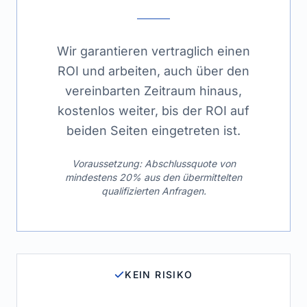
Wir garantieren vertraglich einen
ROI und arbeiten, auch über den
vereinbarten Zeitraum hinaus,
kostenlos weiter, bis der ROI auf
beiden Seiten eingetreten ist.
Voraussetzung: Abschlussquote von
mindestens 20% aus den übermittelten
qualifizierten Anfragen.
KEIN RISIKO