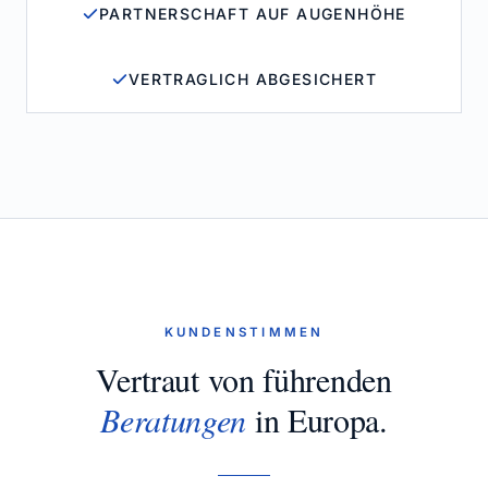
PARTNERSCHAFT AUF AUGENHÖHE
VERTRAGLICH ABGESICHERT
KUNDENSTIMMEN
Vertraut von führenden
Beratungen
in Europa.