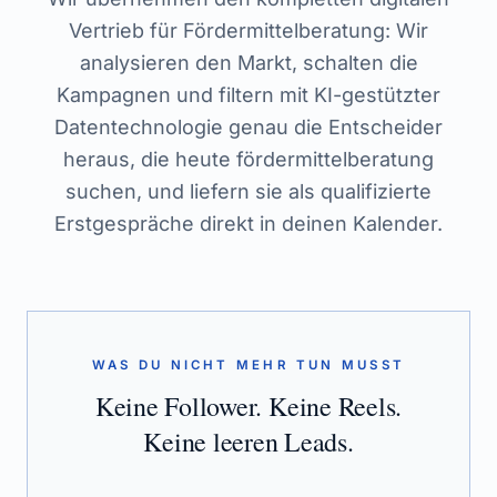
Vertrieb für Fördermittelberatung: Wir
analysieren den Markt, schalten die
Kampagnen und filtern mit KI-gestützter
Datentechnologie genau die Entscheider
heraus, die heute fördermittelberatung
suchen, und liefern sie als qualifizierte
Erstgespräche direkt in deinen Kalender.
WAS DU NICHT MEHR TUN MUSST
Keine Follower. Keine Reels.
Keine leeren Leads.