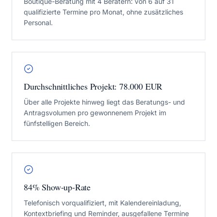
Boutique-Beratung mit 4 Beratern: von 6 auf 31
qualifizierte Termine pro Monat, ohne zusätzliches
Personal.
Durchschnittliches Projekt: 78.000 EUR
Über alle Projekte hinweg liegt das Beratungs- und
Antragsvolumen pro gewonnenem Projekt im
fünfstelligen Bereich.
84% Show-up-Rate
Telefonisch vorqualifiziert, mit Kalendereinladung,
Kontextbriefing und Reminder, ausgefallene Termine