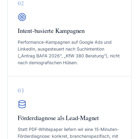
0
2
Intent-basierte Kampagnen
Performance-Kampagnen auf Google Ads und
LinkedIn, ausgesteuert nach Suchintention
(„Antrag BAFA 2026“, „KfW 380 Beratung“), nicht
nach demografischen Hülsen.
0
3
Förderdiagnose als Lead-Magnet
Statt PDF-Whitepaper liefern wir eine 15-Minuten-
Förderdiagnose: konkret, branchenspezifisch, mit