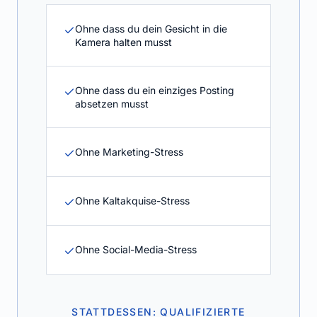
Ohne dass du dein Gesicht in die
Kamera halten musst
Ohne dass du ein einziges Posting
absetzen musst
Ohne Marketing-Stress
Ohne Kaltakquise-Stress
Ohne Social-Media-Stress
STATTDESSEN: QUALIFIZIERTE