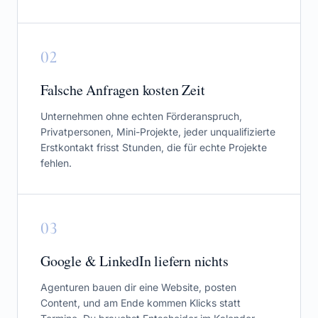
0
2
Falsche Anfragen kosten Zeit
Unternehmen ohne echten Förderanspruch,
Privatpersonen, Mini-Projekte, jeder unqualifizierte
Erstkontakt frisst Stunden, die für echte Projekte
fehlen.
0
3
Google & LinkedIn liefern nichts
Agenturen bauen dir eine Website, posten
Content, und am Ende kommen Klicks statt