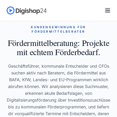
KUNDENGEWINNUNG FÜR
FÖRDERMITTELBERATER
Fördermittelberatung: Projekte
mit echtem Förderbedarf.
Geschäftsführer, kommunale Entscheider und CFOs
suchen aktiv nach Beratern, die Fördermittel aus
BAFA, KfW, Landes- und EU-Programmen wirklich
abrufen können. Wir analysieren diese Suchmuster,
erkennen akute Bedarfslagen, von
Digitalisierungsförderung über Investitionszuschüsse
bis zu kommunalen Förderprogrammen, und liefern
dir vorqualifizierte Termine mit Entscheidern, deren