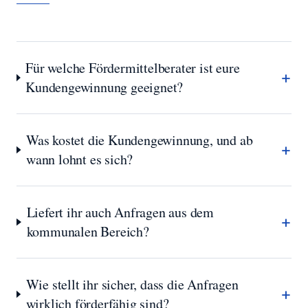
Für welche Fördermittelberater ist eure
+
Kundengewinnung geeignet?
Was kostet die Kundengewinnung, und ab
+
wann lohnt es sich?
Liefert ihr auch Anfragen aus dem
+
kommunalen Bereich?
Wie stellt ihr sicher, dass die Anfragen
+
wirklich förderfähig sind?