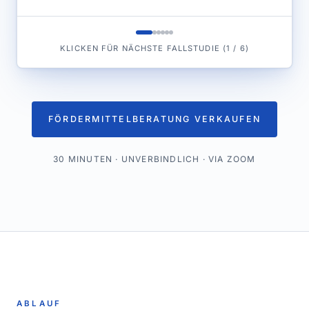
KLICKEN FÜR NÄCHSTE FALLSTUDIE
(
1
/
6
)
FÖRDERMITTELBERATUNG VERKAUFEN
30 MINUTEN · UNVERBINDLICH · VIA ZOOM
ABLAUF