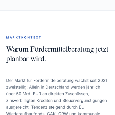
MARKTKONTEXT
Warum
Fördermittelberatung
jetzt
planbar wird.
Der Markt für Fördermittelberatung wächst seit 2021
zweistellig: Allein in Deutschland werden jährlich
über 50 Mrd. EUR an direkten Zuschüssen,
zinsverbilligten Krediten und Steuervergünstigungen
ausgereicht, Tendenz steigend durch EU-
Wiederaufbaufonds, GAK, GRW und kommunale