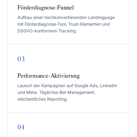
Förderdiagnose-Funnel
Aufbau einer hochkonvertierenden Landingpage
mit Förderdiagnose-Tool, Trust-Elementen und
DSGVO-konformem Tracking.
03
Performance-Aktivierung
Launch der Kampagnen auf Google Ads, LinkedIn
und Meta. Tägliches Bid-Management,
wöchentliches Reporting.
04