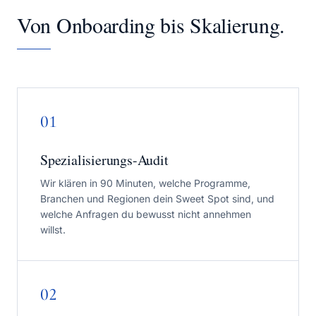
Von Onboarding bis Skalierung.
01
Spezialisierungs-Audit
Wir klären in 90 Minuten, welche Programme,
Branchen und Regionen dein Sweet Spot sind, und
welche Anfragen du bewusst nicht annehmen
willst.
02