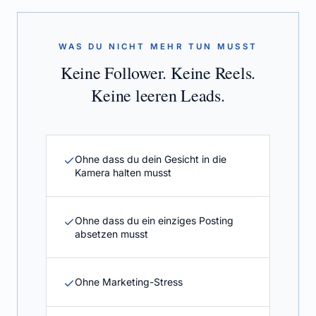
WAS DU NICHT MEHR TUN MUSST
Keine Follower. Keine Reels.
Keine leeren Leads.
Ohne dass du dein Gesicht in die
Kamera halten musst
Ohne dass du ein einziges Posting
absetzen musst
Ohne Marketing-Stress