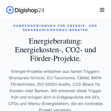
KUNDENGEWINNUNG FÜR ENERGIE- UND
DEKARBONISIERUNGS-BERATER
Energieberatung:
Energiekosten-, CO2- und
Förder-Projekte.
Energie-Projekte entstehen aus harten Triggern:
Strompreis-Schock, EU-Taxonomie, CBAM, BAFA-
Förderfristen, ISO-50001-Audits, CO2-Bilanz für
Kunden oder Banken. Wir erkennen diese Trigger
früh und bringen dich in Erstgespräche mit GFs,
CFOs und Werks-/Energieleitern, die ein konkretes
Projekt vergeben.