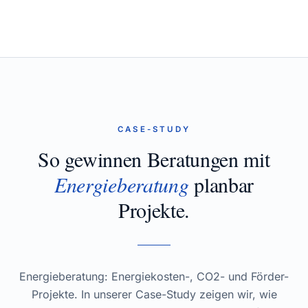
CASE-STUDY
So gewinnen Beratungen mit
Energieberatung
planbar
Projekte.
Energieberatung: Energiekosten-, CO2- und Förder-
Projekte. In unserer Case-Study zeigen wir, wie