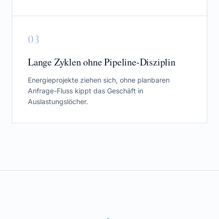
0
3
Lange Zyklen ohne Pipeline-Disziplin
Energieprojekte ziehen sich, ohne planbaren
Anfrage-Fluss kippt das Geschäft in
Auslastungslöcher.