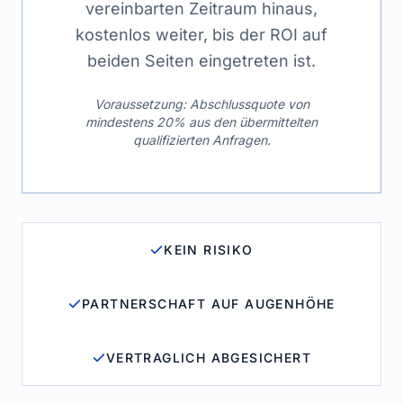
vereinbarten Zeitraum hinaus,
kostenlos weiter, bis der ROI auf
beiden Seiten eingetreten ist.
Voraussetzung: Abschlussquote von
mindestens 20% aus den übermittelten
qualifizierten Anfragen.
KEIN RISIKO
PARTNERSCHAFT AUF AUGENHÖHE
VERTRAGLICH ABGESICHERT