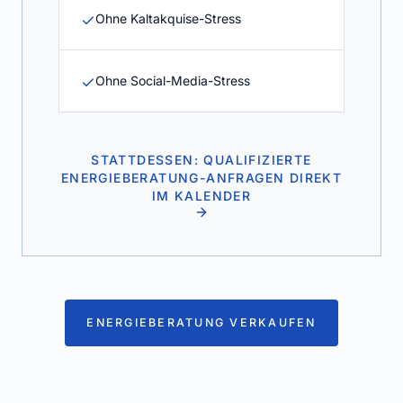
Ohne Kaltakquise-Stress
Ohne Social-Media-Stress
STATTDESSEN: QUALIFIZIERTE
ENERGIEBERATUNG-ANFRAGEN DIREKT
IM KALENDER
ENERGIEBERATUNG VERKAUFEN