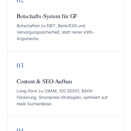
02
Botschafts-System für GF
Botschaften zu EBIT, Bank/ESG und
Versorgungssicherheit, statt reiner kWh-
Argumente.
03
Content & SEO-Aufbau
Long-Form zu CBAM, ISO 50001, BAFA-
Förderung, Strompreis-Strategien, optimiert auf
reale Suchanlässe.
04