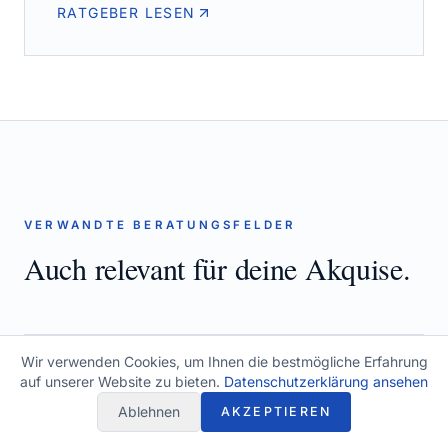
RATGEBER LESEN
VERWANDTE BERATUNGSFELDER
Auch relevant für deine Akquise.
Wir verwenden Cookies, um Ihnen die bestmögliche Erfahrung
auf unserer Website zu bieten.
Datenschutzerklärung ansehen
Compliance Beratung
Ablehnen
AKZEPTIEREN