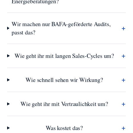
Energieberatungen?
Wir machen nur BAFA-geförderte Audits,
+
passt das?
+
Wie geht ihr mit langen Sales-Cycles um?
+
Wie schnell sehen wir Wirkung?
+
Wie geht ihr mit Vertraulichkeit um?
+
Was kostet das?