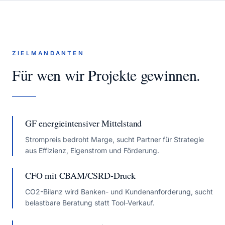
ZIELMANDANTEN
Für wen wir Projekte gewinnen.
GF energieintensiver Mittelstand
Strompreis bedroht Marge, sucht Partner für Strategie
aus Effizienz, Eigenstrom und Förderung.
CFO mit CBAM/CSRD-Druck
CO2-Bilanz wird Banken- und Kundenanforderung, sucht
belastbare Beratung statt Tool-Verkauf.