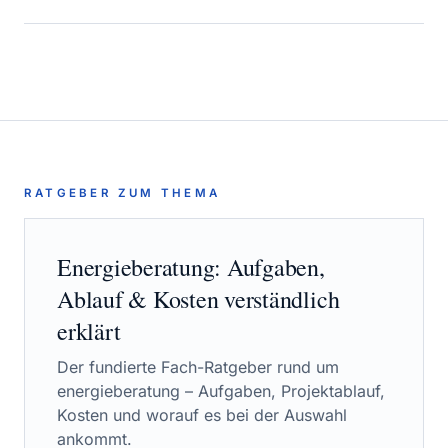
RATGEBER ZUM THEMA
Energieberatung
: Aufgaben,
Ablauf & Kosten verständlich
erklärt
Der fundierte Fach-Ratgeber rund um
energieberatung
– Aufgaben, Projektablauf,
Kosten und worauf es bei der Auswahl
ankommt.