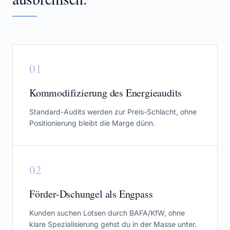
0
1
Kommodifizierung des Energieaudits
Standard-Audits werden zur Preis-Schlacht, ohne
Positionierung bleibt die Marge dünn.
0
2
Förder-Dschungel als Engpass
Kunden suchen Lotsen durch BAFA/KfW, ohne
klare Spezialisierung gehst du in der Masse unter.