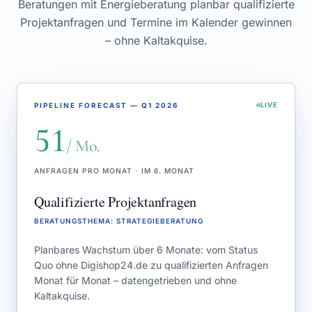
Beratungen mit Energieberatung planbar qualifizierte
Projektanfragen und Termine im Kalender gewinnen
– ohne Kaltakquise.
PIPELINE FORECAST — Q1 2026
LIVE
51
/ Mo.
ANFRAGEN PRO MONAT · IM 6. MONAT
Qualifizierte Projektanfragen
BERATUNGSTHEMA
:
STRATEGIEBERATUNG
Planbares Wachstum über 6 Monate: vom Status
Quo ohne Digishop24.de zu qualifizierten Anfragen
Monat für Monat – datengetrieben und ohne
Kaltakquise.