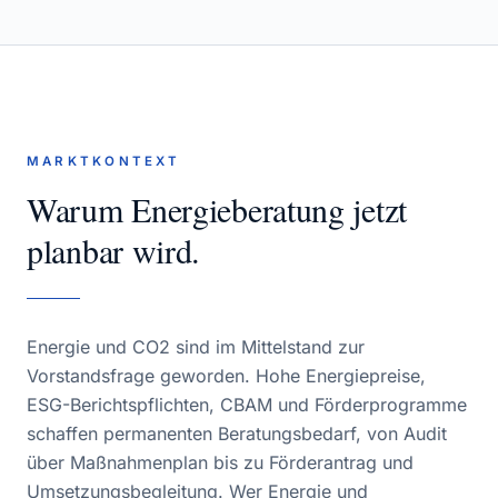
MARKTKONTEXT
Warum
Energieberatung
jetzt
planbar wird.
Energie und CO2 sind im Mittelstand zur
Vorstandsfrage geworden. Hohe Energiepreise,
ESG-Berichtspflichten, CBAM und Förderprogramme
schaffen permanenten Beratungsbedarf, von Audit
über Maßnahmenplan bis zu Förderantrag und
Umsetzungsbegleitung. Wer Energie und