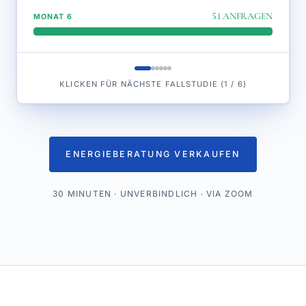
51
ANFRAGEN
MONAT 6
KLICKEN FÜR NÄCHSTE FALLSTUDIE
(
1
/
6
)
ENERGIEBERATUNG VERKAUFEN
30 MINUTEN · UNVERBINDLICH · VIA ZOOM