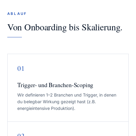
ABLAUF
Von Onboarding bis Skalierung.
01
Trigger- und Branchen-Scoping
Wir definieren 1–2 Branchen und Trigger, in denen
du belegbar Wirkung gezeigt hast (z.B.
energieintensive Produktion).