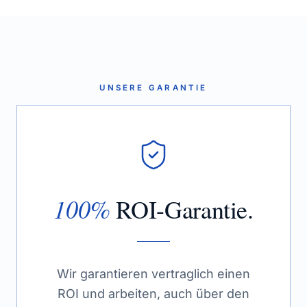
UNSERE GARANTIE
100%
ROI-Garantie.
Wir garantieren vertraglich einen
ROI und arbeiten, auch über den