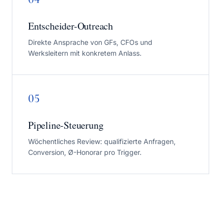
Entscheider-Outreach
Direkte Ansprache von GFs, CFOs und
Werksleitern mit konkretem Anlass.
05
Pipeline-Steuerung
Wöchentliches Review: qualifizierte Anfragen,
Conversion, Ø-Honorar pro Trigger.