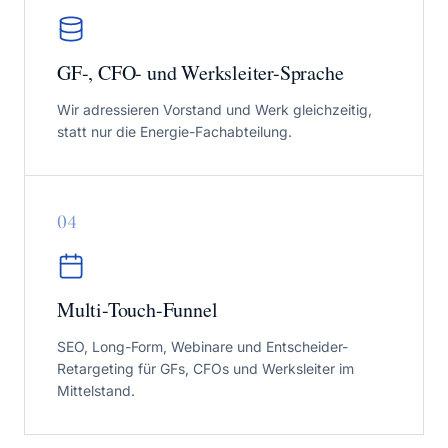
GF-, CFO- und Werksleiter-Sprache
Wir adressieren Vorstand und Werk gleichzeitig,
statt nur die Energie-Fachabteilung.
0
4
Multi-Touch-Funnel
SEO, Long-Form, Webinare und Entscheider-
Retargeting für GFs, CFOs und Werksleiter im
Mittelstand.