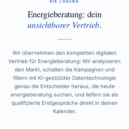
DIE LÖSUNG
Energieberatung
: dein
unsichtbarer Vertrieb
.
Wir übernehmen den kompletten digitalen
Vertrieb für Energieberatung: Wir analysieren
den Markt, schalten die Kampagnen und
filtern mit KI-gestützter Datentechnologie
genau die Entscheider heraus, die heute
energieberatung suchen, und liefern sie als
qualifizierte Erstgespräche direkt in deinen
Kalender.