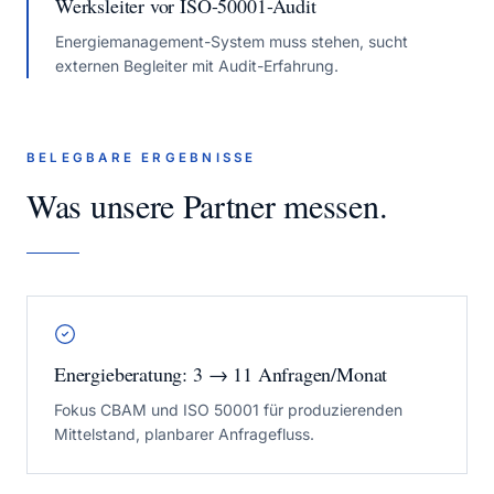
Werksleiter vor ISO-50001-Audit
Energiemanagement-System muss stehen, sucht
externen Begleiter mit Audit-Erfahrung.
BELEGBARE ERGEBNISSE
Was unsere Partner messen.
Energieberatung: 3 → 11 Anfragen/Monat
Fokus CBAM und ISO 50001 für produzierenden
Mittelstand, planbarer Anfragefluss.