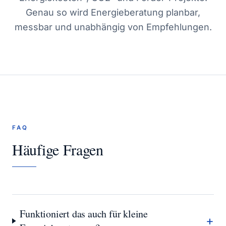
Genau so wird Energieberatung planbar,
messbar und unabhängig von Empfehlungen.
FAQ
Häufige Fragen
Funktioniert das auch für kleine
+