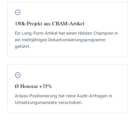
180k-Projekt aus CBAM-Artikel
Ein Long-Form-Artikel hat einen Hidden Champion in
ein mehrjähriges Dekarbonisierungsprogramm
geführt.
Ø Honorar +35%
Anlass-Positionierung hat reine Audit-Anfragen in
Umsetzungsmandate verschoben.