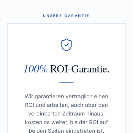
UNSERE GARANTIE
100%
ROI-Garantie.
Wir garantieren vertraglich einen
ROI und arbeiten, auch über den
vereinbarten Zeitraum hinaus,
kostenlos weiter, bis der ROI auf
beiden Seiten eingetreten ist.