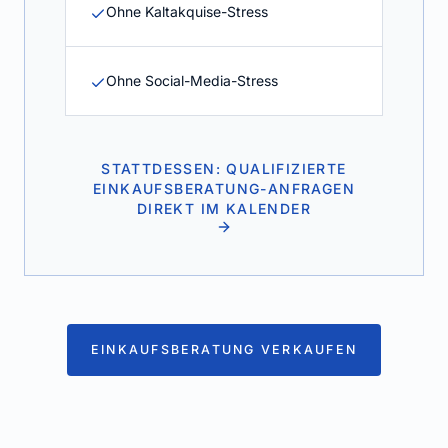
Ohne Kaltakquise-Stress
Ohne Social-Media-Stress
STATTDESSEN: QUALIFIZIERTE
EINKAUFSBERATUNG-ANFRAGEN
DIREKT IM KALENDER
EINKAUFSBERATUNG VERKAUFEN