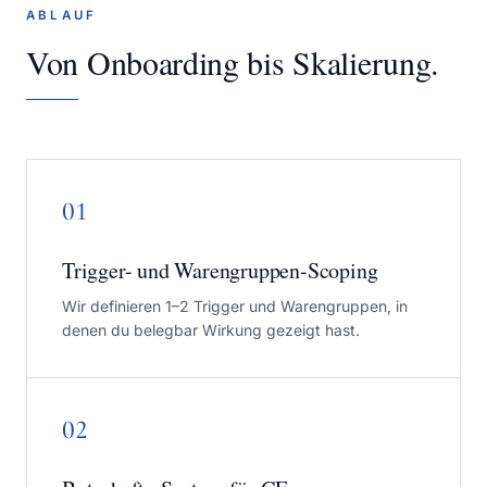
ABLAUF
Von Onboarding bis Skalierung.
01
Trigger- und Warengruppen-Scoping
Wir definieren 1–2 Trigger und Warengruppen, in
denen du belegbar Wirkung gezeigt hast.
02