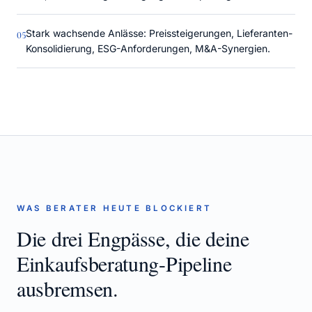
Stark wachsende Anlässe: Preissteigerungen, Lieferanten-
0
5
Konsolidierung, ESG-Anforderungen, M&A-Synergien.
WAS BERATER HEUTE BLOCKIERT
Die drei Engpässe, die deine
Einkaufsberatung
-Pipeline
ausbremsen.