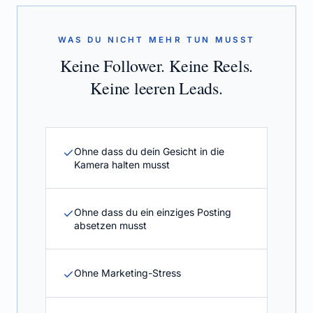
WAS DU NICHT MEHR TUN MUSST
Keine Follower. Keine Reels.
Keine leeren Leads.
Ohne dass du dein Gesicht in die
Kamera halten musst
Ohne dass du ein einziges Posting
absetzen musst
Ohne Marketing-Stress