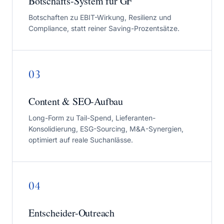
Botschafts-System für GF
Botschaften zu EBIT-Wirkung, Resilienz und
Compliance, statt reiner Saving-Prozentsätze.
03
Content & SEO-Aufbau
Long-Form zu Tail-Spend, Lieferanten-
Konsolidierung, ESG-Sourcing, M&A-Synergien,
optimiert auf reale Suchanlässe.
04
Entscheider-Outreach