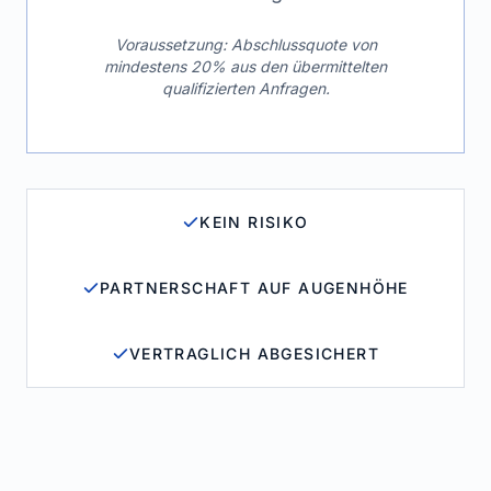
Voraussetzung: Abschlussquote von
mindestens 20% aus den übermittelten
qualifizierten Anfragen.
KEIN RISIKO
PARTNERSCHAFT AUF AUGENHÖHE
VERTRAGLICH ABGESICHERT