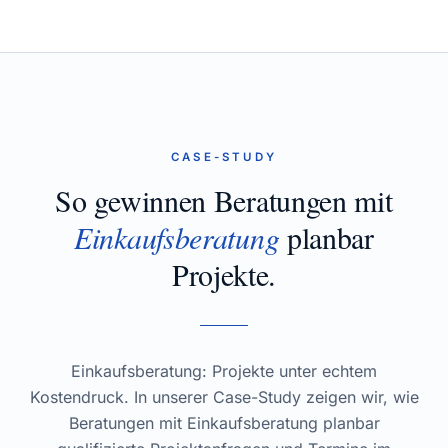
CASE-STUDY
So gewinnen Beratungen mit
Einkaufsberatung
planbar
Projekte.
Einkaufsberatung: Projekte unter echtem
Kostendruck. In unserer Case-Study zeigen wir, wie
Beratungen mit Einkaufsberatung planbar