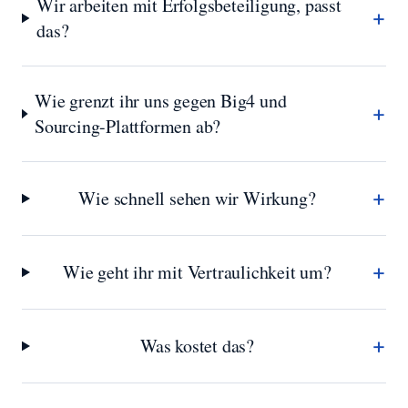
Wir arbeiten mit Erfolgsbeteiligung, passt
+
das?
Wie grenzt ihr uns gegen Big4 und
+
Sourcing-Plattformen ab?
+
Wie schnell sehen wir Wirkung?
+
Wie geht ihr mit Vertraulichkeit um?
+
Was kostet das?