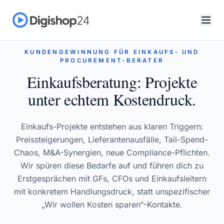
KUNDENGEWINNUNG FÜR EINKAUFS- UND
PROCUREMENT-BERATER
Einkaufsberatung: Projekte
unter echtem Kostendruck.
Einkaufs-Projekte entstehen aus klaren Triggern:
Preissteigerungen, Lieferantenausfälle, Tail-Spend-
Chaos, M&A-Synergien, neue Compliance-Pflichten.
Wir spüren diese Bedarfe auf und führen dich zu
Erstgesprächen mit GFs, CFOs und Einkaufsleitern
mit konkretem Handlungsdruck, statt unspezifischer
„Wir wollen Kosten sparen“-Kontakte.