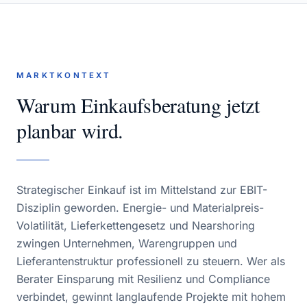
MARKTKONTEXT
Warum
Einkaufsberatung
jetzt
planbar wird.
Strategischer Einkauf ist im Mittelstand zur EBIT-
Disziplin geworden. Energie- und Materialpreis-
Volatilität, Lieferkettengesetz und Nearshoring
zwingen Unternehmen, Warengruppen und
Lieferantenstruktur professionell zu steuern. Wer als
Berater Einsparung mit Resilienz und Compliance
verbindet, gewinnt langlaufende Projekte mit hohem