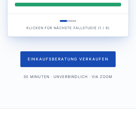
KLICKEN FÜR NÄCHSTE FALLSTUDIE
(
1
/
6
)
EINKAUFSBERATUNG VERKAUFEN
30 MINUTEN · UNVERBINDLICH · VIA ZOOM