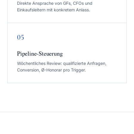
Direkte Ansprache von GFs, CFOs und
Einkaufsleitern mit konkretem Anlass.
05
Pipeline-Steuerung
Wöchentliches Review: qualifizierte Anfragen,
Conversion, Ø-Honorar pro Trigger.