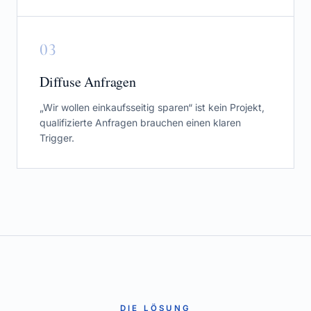
0
3
Diffuse Anfragen
„Wir wollen einkaufsseitig sparen“ ist kein Projekt,
qualifizierte Anfragen brauchen einen klaren
Trigger.
DIE LÖSUNG