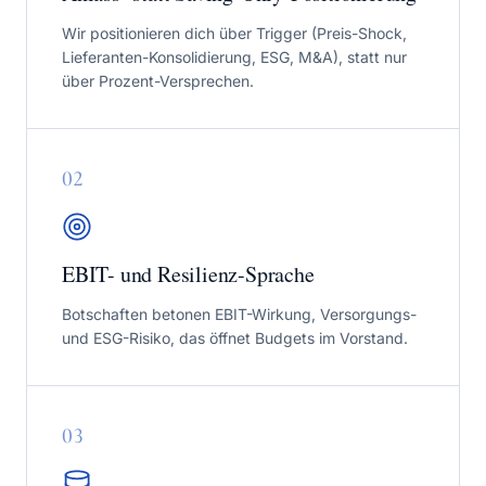
Wir positionieren dich über Trigger (Preis-Shock,
Lieferanten-Konsolidierung, ESG, M&A), statt nur
über Prozent-Versprechen.
0
2
EBIT- und Resilienz-Sprache
Botschaften betonen EBIT-Wirkung, Versorgungs-
und ESG-Risiko, das öffnet Budgets im Vorstand.
0
3