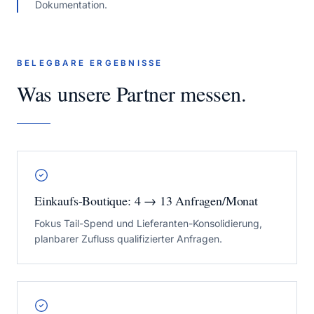
Dokumentation.
BELEGBARE ERGEBNISSE
Was unsere Partner messen.
Einkaufs-Boutique: 4 → 13 Anfragen/Monat
Fokus Tail-Spend und Lieferanten-Konsolidierung,
planbarer Zufluss qualifizierter Anfragen.