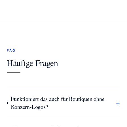
FAQ
Häufige Fragen
Funktioniert das auch für Boutiquen ohne
+
Konzern-Logos?