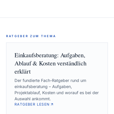
RATGEBER ZUM THEMA
Einkaufsberatung
: Aufgaben,
Ablauf & Kosten verständlich
erklärt
Der fundierte Fach-Ratgeber rund um
einkaufsberatung
– Aufgaben,
Projektablauf, Kosten und worauf es bei der
Auswahl ankommt.
RATGEBER LESEN