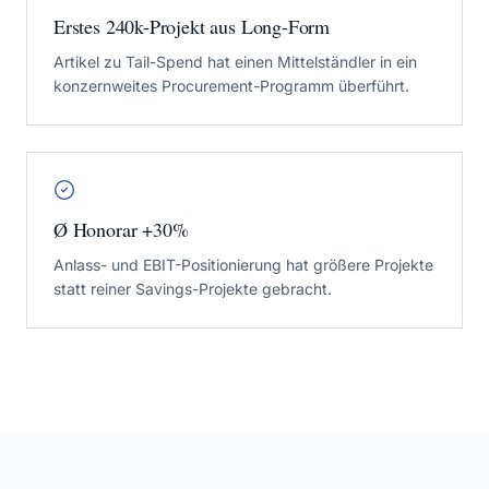
Erstes 240k-Projekt aus Long-Form
Artikel zu Tail-Spend hat einen Mittelständler in ein
konzernweites Procurement-Programm überführt.
Ø Honorar +30%
Anlass- und EBIT-Positionierung hat größere Projekte
statt reiner Savings-Projekte gebracht.