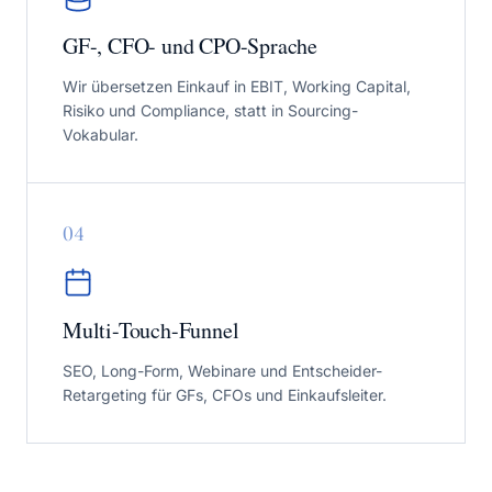
GF-, CFO- und CPO-Sprache
Wir übersetzen Einkauf in EBIT, Working Capital,
Risiko und Compliance, statt in Sourcing-
Vokabular.
0
4
Multi-Touch-Funnel
SEO, Long-Form, Webinare und Entscheider-
Retargeting für GFs, CFOs und Einkaufsleiter.