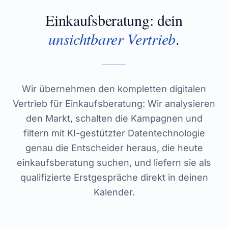
Einkaufsberatung
: dein
unsichtbarer Vertrieb
.
Wir übernehmen den kompletten digitalen
Vertrieb für Einkaufsberatung: Wir analysieren
den Markt, schalten die Kampagnen und
filtern mit KI-gestützter Datentechnologie
genau die Entscheider heraus, die heute
einkaufsberatung suchen, und liefern sie als
qualifizierte Erstgespräche direkt in deinen
Kalender.