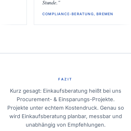
Stunde.
"
COMPLIANCE-BERATUNG, BREMEN
FAZIT
Kurz gesagt: Einkaufsberatung heißt bei uns
Procurement- & Einsparungs-Projekte.
Projekte unter echtem Kostendruck. Genau so
wird Einkaufsberatung planbar, messbar und
unabhängig von Empfehlungen.