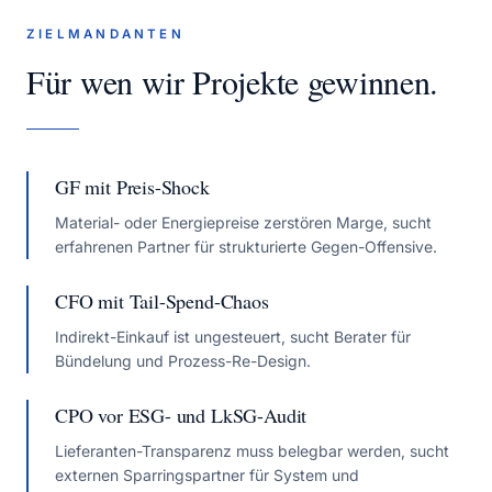
ZIELMANDANTEN
Für wen wir Projekte gewinnen.
GF mit Preis-Shock
Material- oder Energiepreise zerstören Marge, sucht
erfahrenen Partner für strukturierte Gegen-Offensive.
CFO mit Tail-Spend-Chaos
Indirekt-Einkauf ist ungesteuert, sucht Berater für
Bündelung und Prozess-Re-Design.
CPO vor ESG- und LkSG-Audit
Lieferanten-Transparenz muss belegbar werden, sucht
externen Sparringspartner für System und