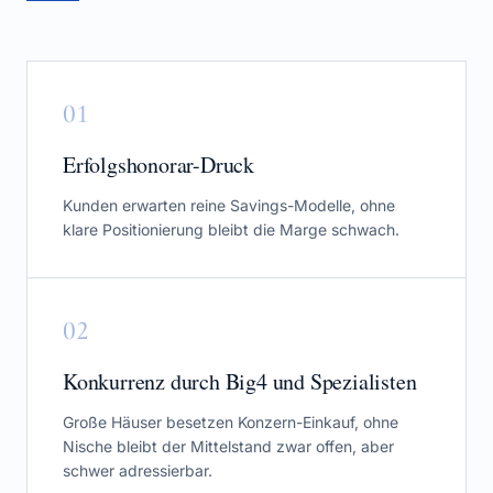
0
1
Erfolgshonorar-Druck
Kunden erwarten reine Savings-Modelle, ohne
klare Positionierung bleibt die Marge schwach.
0
2
Konkurrenz durch Big4 und Spezialisten
Große Häuser besetzen Konzern-Einkauf, ohne
Nische bleibt der Mittelstand zwar offen, aber
schwer adressierbar.