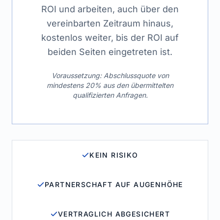
ROI und arbeiten, auch über den
vereinbarten Zeitraum hinaus,
kostenlos weiter, bis der ROI auf
beiden Seiten eingetreten ist.
Voraussetzung: Abschlussquote von
mindestens 20% aus den übermittelten
qualifizierten Anfragen.
KEIN RISIKO
PARTNERSCHAFT AUF AUGENHÖHE
VERTRAGLICH ABGESICHERT