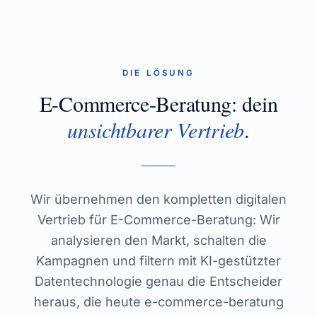
DIE LÖSUNG
E-Commerce-Beratung
: dein
unsichtbarer Vertrieb
.
Wir übernehmen den kompletten digitalen
Vertrieb für E-Commerce-Beratung: Wir
analysieren den Markt, schalten die
Kampagnen und filtern mit KI-gestützter
Datentechnologie genau die Entscheider
heraus, die heute e-commerce-beratung