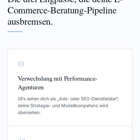
Commerce-Beratung
-Pipeline
ausbremsen.
0
1
Verwechslung mit Performance-
Agenturen
GFs sehen dich als „Ads- oder SEO-Dienstleister“,
deine Strategie- und Modellkompetenz wird
übersehen.