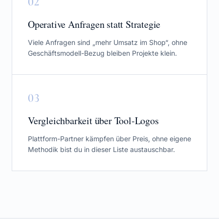
0
2
Operative Anfragen statt Strategie
Viele Anfragen sind „mehr Umsatz im Shop“, ohne
Geschäftsmodell-Bezug bleiben Projekte klein.
0
3
Vergleichbarkeit über Tool-Logos
Plattform-Partner kämpfen über Preis, ohne eigene
Methodik bist du in dieser Liste austauschbar.