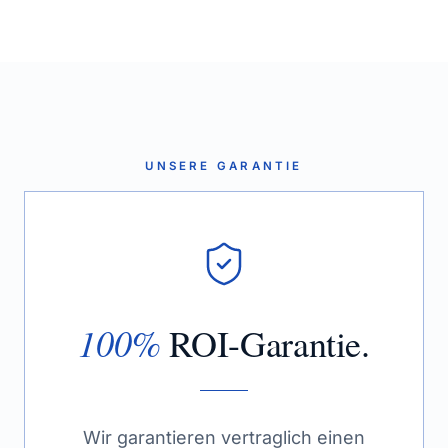
UNSERE GARANTIE
100%
ROI-Garantie.
Wir garantieren vertraglich einen