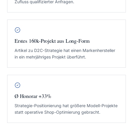
Zufluss qualifizierter Anfragen.
Erstes 160k-Projekt aus Long-Form
Artikel zu D2C-Strategie hat einen Markenhersteller
in ein mehrjähriges Projekt überführt.
Ø Honorar +33%
Strategie-Positionierung hat größere Modell-Projekte
statt operative Shop-Optimierung gebracht.