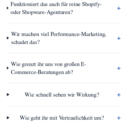
Funktioniert das auch für reine Shopify-
+
oder Shopware-Agenturen?
Wir machen viel Performance-Marketing,
+
schadet das?
Wie grenzt ihr uns von großen E-
+
Commerce-Beratungen ab?
+
Wie schnell sehen wir Wirkung?
+
Wie geht ihr mit Vertraulichkeit um?