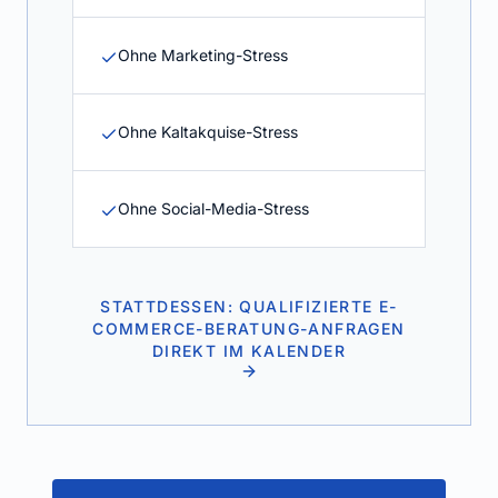
Ohne Marketing-Stress
Ohne Kaltakquise-Stress
Ohne Social-Media-Stress
STATTDESSEN: QUALIFIZIERTE E-
COMMERCE-BERATUNG-ANFRAGEN
DIREKT IM KALENDER