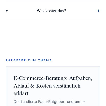
+
Was kostet das?
RATGEBER ZUM THEMA
E-Commerce-Beratung
: Aufgaben,
Ablauf & Kosten verständlich
erklärt
Der fundierte Fach-Ratgeber rund um
e-