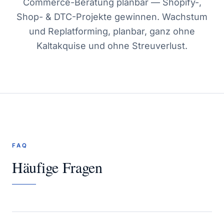
Commerce-Beratung planbar — Shopify-,
Shop- & DTC-Projekte gewinnen. Wachstum
und Replatforming, planbar, ganz ohne
Kaltakquise und ohne Streuverlust.
FAQ
Häufige Fragen