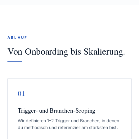
ABLAUF
Von Onboarding bis Skalierung.
01
Trigger- und Branchen-Scoping
Wir definieren 1–2 Trigger und Branchen, in denen
du methodisch und referenziell am stärksten bist.