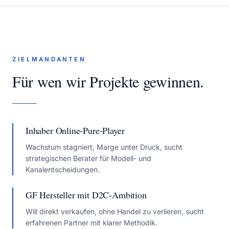
ZIELMANDANTEN
Für wen wir Projekte gewinnen.
Inhaber Online-Pure-Player
Wachstum stagniert, Marge unter Druck, sucht
strategischen Berater für Modell- und
Kanalentscheidungen.
GF Hersteller mit D2C-Ambition
Will direkt verkaufen, ohne Handel zu verlieren, sucht
erfahrenen Partner mit klarer Methodik.