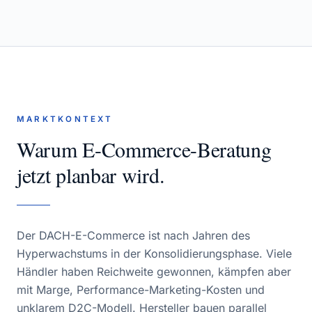
MARKTKONTEXT
Warum
E-Commerce-Beratung
jetzt planbar wird.
Der DACH-E-Commerce ist nach Jahren des
Hyperwachstums in der Konsolidierungsphase. Viele
Händler haben Reichweite gewonnen, kämpfen aber
mit Marge, Performance-Marketing-Kosten und
unklarem D2C-Modell. Hersteller bauen parallel