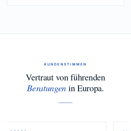
KUNDENSTIMMEN
Vertraut von führenden
Beratungen
in Europa.