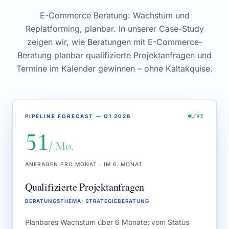
E-Commerce Beratung: Wachstum und
Replatforming, planbar. In unserer Case-Study
zeigen wir, wie Beratungen mit E-Commerce-
Beratung planbar qualifizierte Projektanfragen und
Termine im Kalender gewinnen – ohne Kaltakquise.
PIPELINE FORECAST — Q1 2026
LIVE
51
/ Mo.
ANFRAGEN PRO MONAT · IM 6. MONAT
Qualifizierte Projektanfragen
BERATUNGSTHEMA
:
STRATEGIEBERATUNG
Planbares Wachstum über 6 Monate: vom Status