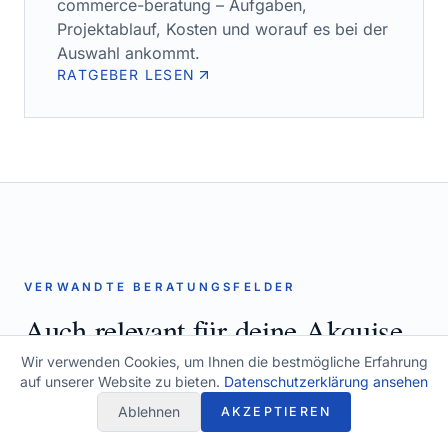
commerce-beratung
– Aufgaben,
Projektablauf, Kosten und worauf es bei der
Auswahl ankommt.
RATGEBER LESEN
VERWANDTE BERATUNGSFELDER
Auch relevant für deine Akquise.
Wir verwenden Cookies, um Ihnen die bestmögliche Erfahrung
auf unserer Website zu bieten.
Datenschutzerklärung ansehen
Ablehnen
AKZEPTIEREN