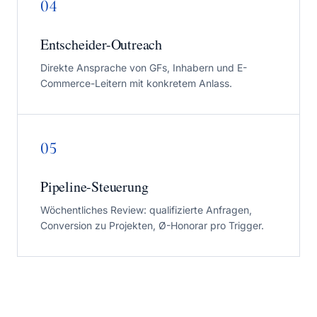
04
Entscheider-Outreach
Direkte Ansprache von GFs, Inhabern und E-
Commerce-Leitern mit konkretem Anlass.
05
Pipeline-Steuerung
Wöchentliches Review: qualifizierte Anfragen,
Conversion zu Projekten, Ø-Honorar pro Trigger.