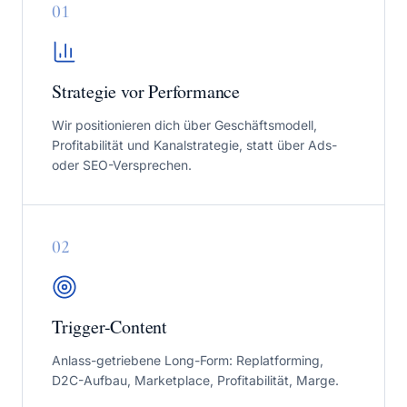
0
1
Strategie vor Performance
Wir positionieren dich über Geschäftsmodell,
Profitabilität und Kanalstrategie, statt über Ads-
oder SEO-Versprechen.
0
2
Trigger-Content
Anlass-getriebene Long-Form: Replatforming,
D2C-Aufbau, Marketplace, Profitabilität, Marge.