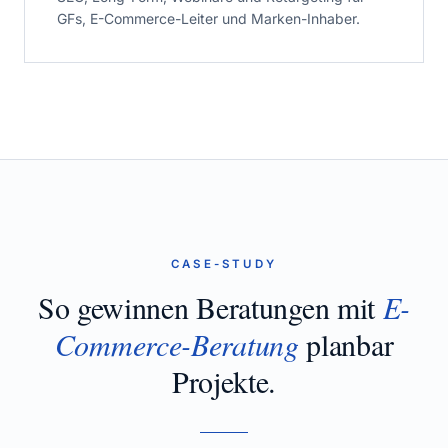
GFs, E-Commerce-Leiter und Marken-Inhaber.
CASE-STUDY
So gewinnen Beratungen mit
E-
Commerce-Beratung
planbar
Projekte.