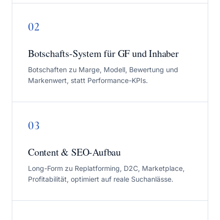
02
Botschafts-System für GF und Inhaber
Botschaften zu Marge, Modell, Bewertung und
Markenwert, statt Performance-KPIs.
03
Content & SEO-Aufbau
Long-Form zu Replatforming, D2C, Marketplace,
Profitabilität, optimiert auf reale Suchanlässe.