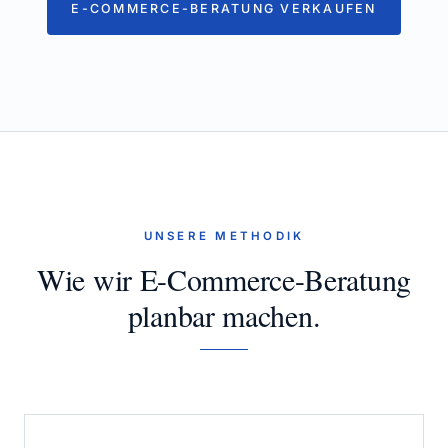
E-COMMERCE-BERATUNG VERKAUFEN
UNSERE METHODIK
Wie wir E-Commerce-Beratung
planbar machen.