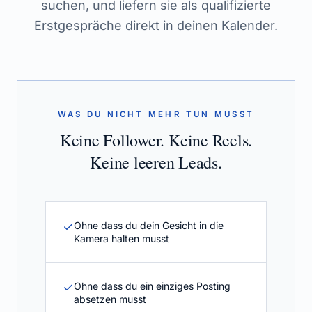
suchen, und liefern sie als qualifizierte
Erstgespräche direkt in deinen Kalender.
WAS DU NICHT MEHR TUN MUSST
Keine Follower. Keine Reels.
Keine leeren Leads.
Ohne dass du dein Gesicht in die
Kamera halten musst
Ohne dass du ein einziges Posting
absetzen musst