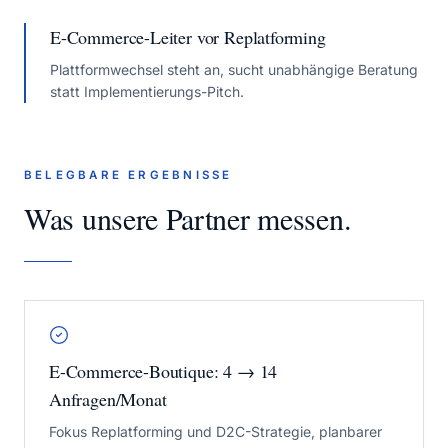
E-Commerce-Leiter vor Replatforming
Plattformwechsel steht an, sucht unabhängige Beratung
statt Implementierungs-Pitch.
BELEGBARE ERGEBNISSE
Was unsere Partner messen.
E-Commerce-Boutique: 4 → 14
Anfragen/Monat
Fokus Replatforming und D2C-Strategie, planbarer