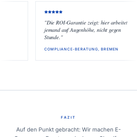
"
Die ROI-Garantie zeigt: hier arbeitet
jemand auf Augenhöhe, nicht gegen
Stunde.
"
COMPLIANCE-BERATUNG, BREMEN
FAZIT
Auf den Punkt gebracht: Wir machen E-