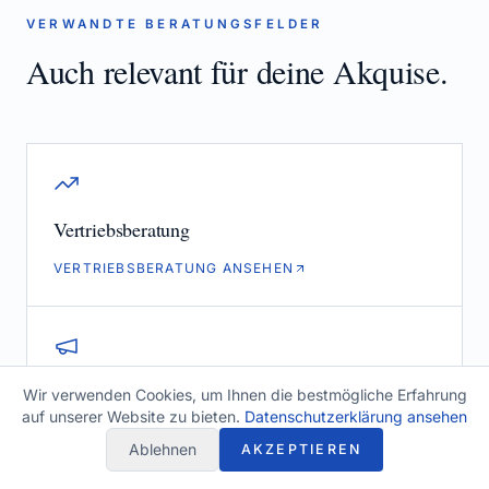
VERWANDTE BERATUNGSFELDER
Auch relevant für deine Akquise.
Vertriebsberatung
VERTRIEBSBERATUNG ANSEHEN
Marketingberatung
Wir verwenden Cookies, um Ihnen die bestmögliche Erfahrung
auf unserer Website zu bieten.
Datenschutzerklärung ansehen
MARKETINGBERATUNG ANSEHEN
Ablehnen
AKZEPTIEREN