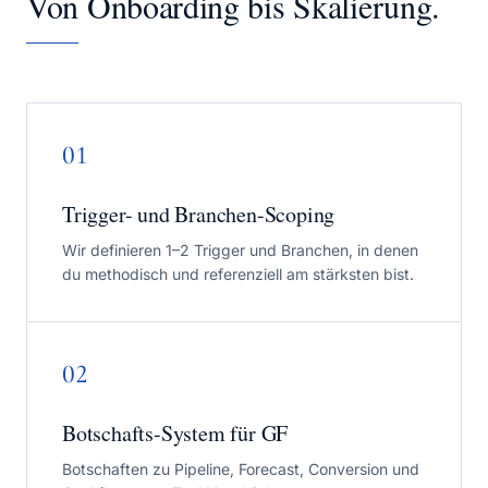
Von Onboarding bis Skalierung.
01
Trigger- und Branchen-Scoping
Wir definieren 1–2 Trigger und Branchen, in denen
du methodisch und referenziell am stärksten bist.
02
Botschafts-System für GF
Botschaften zu Pipeline, Forecast, Conversion und