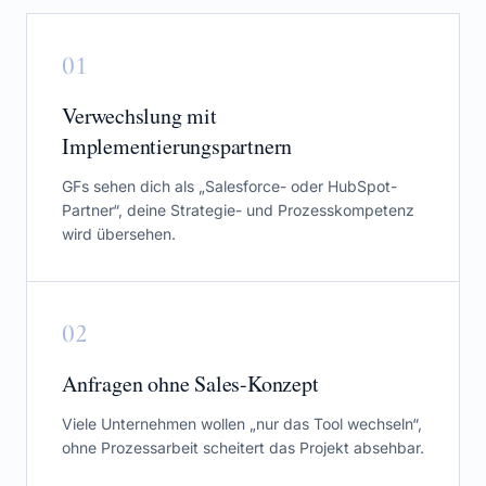
0
1
Verwechslung mit
Implementierungspartnern
GFs sehen dich als „Salesforce- oder HubSpot-
Partner“, deine Strategie- und Prozesskompetenz
wird übersehen.
0
2
Anfragen ohne Sales-Konzept
Viele Unternehmen wollen „nur das Tool wechseln“,
ohne Prozessarbeit scheitert das Projekt absehbar.