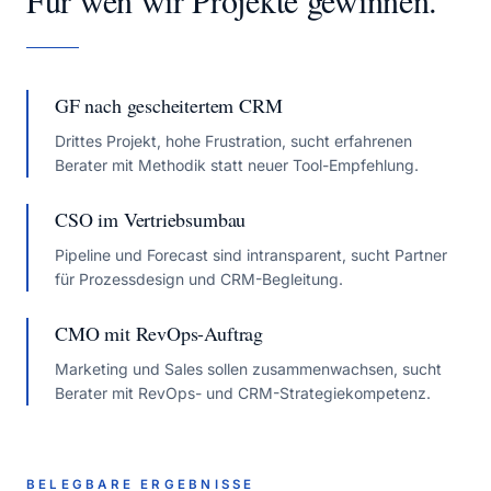
Für wen wir Projekte gewinnen.
GF nach gescheitertem CRM
Drittes Projekt, hohe Frustration, sucht erfahrenen
Berater mit Methodik statt neuer Tool-Empfehlung.
CSO im Vertriebsumbau
Pipeline und Forecast sind intransparent, sucht Partner
für Prozessdesign und CRM-Begleitung.
CMO mit RevOps-Auftrag
Marketing und Sales sollen zusammenwachsen, sucht
Berater mit RevOps- und CRM-Strategiekompetenz.
BELEGBARE ERGEBNISSE