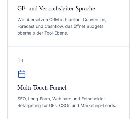
GF- und Vertriebsleiter-Sprache
Wir übersetzen CRM in Pipeline, Conversion,
Forecast und Cashflow, das öffnet Budgets
oberhalb der Tool-Ebene.
0
4
Multi-Touch-Funnel
SEO, Long-Form, Webinare und Entscheider-
Retargeting für GFs, CSOs und Marketing-Leads.