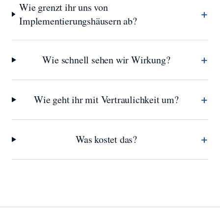
Wie grenzt ihr uns von
+
Implementierungshäusern ab?
+
Wie schnell sehen wir Wirkung?
+
Wie geht ihr mit Vertraulichkeit um?
+
Was kostet das?