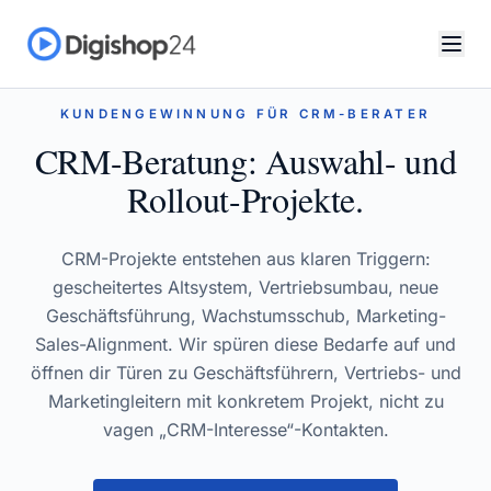
KUNDENGEWINNUNG FÜR CRM-BERATER
CRM-Beratung: Auswahl- und
Rollout-Projekte.
CRM-Projekte entstehen aus klaren Triggern:
gescheitertes Altsystem, Vertriebsumbau, neue
Geschäftsführung, Wachstumsschub, Marketing-
Sales-Alignment. Wir spüren diese Bedarfe auf und
öffnen dir Türen zu Geschäftsführern, Vertriebs- und
Marketingleitern mit konkretem Projekt, nicht zu
vagen „CRM-Interesse“-Kontakten.