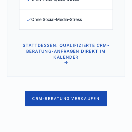
Ohne Social-Media-Stress
STATTDESSEN: QUALIFIZIERTE CRM-
BERATUNG-ANFRAGEN DIREKT IM
KALENDER
CRM-BERATUNG VERKAUFEN