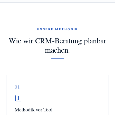
UNSERE METHODIK
Wie wir CRM-Beratung planbar
machen.
0
1
Methodik vor Tool