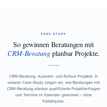
CASE-STUDY
So gewinnen Beratungen mit
CRM-Beratung
planbar Projekte.
CRM-Beratung: Auswahl- und Rollout-Projekte. In
unserer Case-Study zeigen wir, wie Beratungen mit
CRM-Beratung planbar qualifizierte Projektanfragen
und Termine im Kalender gewinnen – ohne
Kaltakquise.