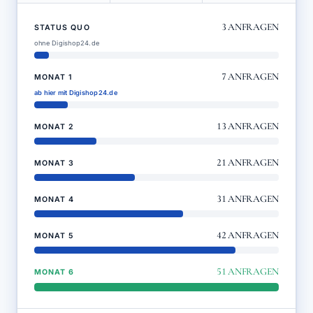
3
ANFRAGEN
STATUS QUO
ohne Digishop24.de
7
ANFRAGEN
MONAT 1
ab hier mit Digishop24.de
13
ANFRAGEN
MONAT 2
21
ANFRAGEN
MONAT 3
31
ANFRAGEN
MONAT 4
42
ANFRAGEN
MONAT 5
51
ANFRAGEN
MONAT 6