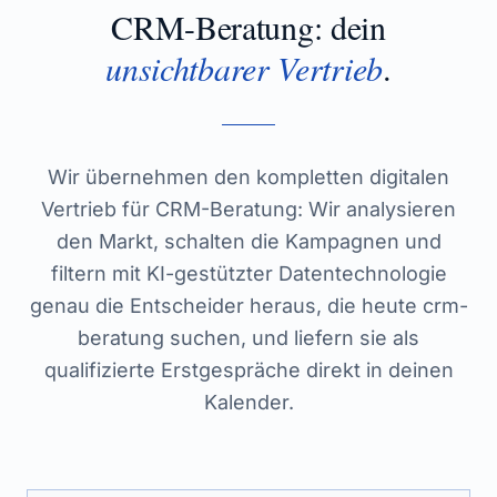
CRM-Beratung
: dein
unsichtbarer Vertrieb
.
Wir übernehmen den kompletten digitalen
Vertrieb für CRM-Beratung: Wir analysieren
den Markt, schalten die Kampagnen und
filtern mit KI-gestützter Datentechnologie
genau die Entscheider heraus, die heute crm-
beratung suchen, und liefern sie als
qualifizierte Erstgespräche direkt in deinen
Kalender.