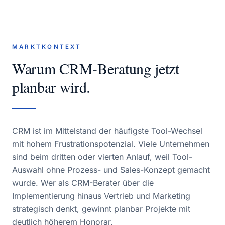
MARKTKONTEXT
Warum
CRM-Beratung
jetzt
planbar wird.
CRM ist im Mittelstand der häufigste Tool-Wechsel
mit hohem Frustrationspotenzial. Viele Unternehmen
sind beim dritten oder vierten Anlauf, weil Tool-
Auswahl ohne Prozess- und Sales-Konzept gemacht
wurde. Wer als CRM-Berater über die
Implementierung hinaus Vertrieb und Marketing
strategisch denkt, gewinnt planbar Projekte mit
deutlich höherem Honorar.