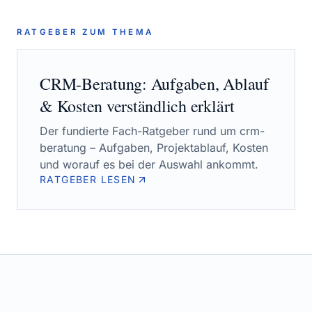
RATGEBER ZUM THEMA
CRM-Beratung
: Aufgaben, Ablauf
& Kosten verständlich erklärt
Der fundierte Fach-Ratgeber rund um
crm-
beratung
– Aufgaben, Projektablauf, Kosten
und worauf es bei der Auswahl ankommt.
RATGEBER LESEN