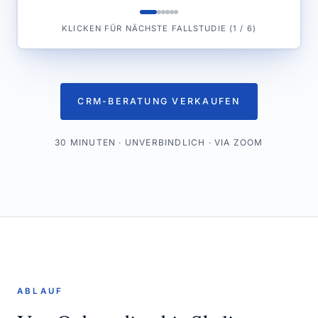
KLICKEN FÜR NÄCHSTE FALLSTUDIE
(
1
/
6
)
CRM-BERATUNG VERKAUFEN
30 MINUTEN · UNVERBINDLICH · VIA ZOOM
ABLAUF