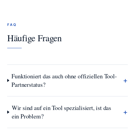
FAQ
Häufige Fragen
Funktioniert das auch ohne offiziellen Tool-
+
Partnerstatus?
Wir sind auf ein Tool spezialisiert, ist das
+
ein Problem?