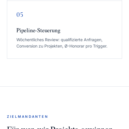
05
Pipeline-Steuerung
Wöchentliches Review: qualifizierte Anfragen,
Conversion zu Projekten, Ø-Honorar pro Trigger.
ZIELMANDANTEN