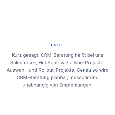
FAZIT
Kurz gesagt: CRM-Beratung heißt bei uns
Salesforce-, HubSpot- & Pipeline-Projekte.
Auswahl- und Rollout-Projekte. Genau so wird
CRM-Beratung planbar, messbar und
unabhängig von Empfehlungen.