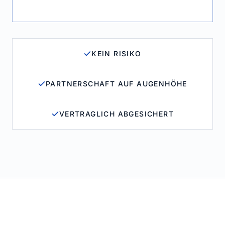
KEIN RISIKO
PARTNERSCHAFT AUF AUGENHÖHE
VERTRAGLICH ABGESICHERT