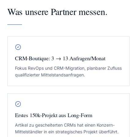
Was unsere Partner messen.
CRM-Boutique: 3 → 13 Anfragen/Monat
Fokus RevOps und CRM-Migration, planbarer Zufluss
qualifizierter Mittelstandsanfragen.
Erstes 150k-Projekt aus Long-Form
Artikel zu gescheiterten CRMs hat einen Konzern-
Mittelständler in ein strategisches Projekt überführt.