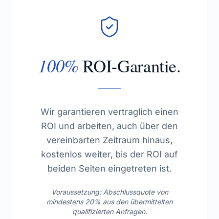
100%
ROI-Garantie.
Wir garantieren vertraglich einen
ROI und arbeiten, auch über den
vereinbarten Zeitraum hinaus,
kostenlos weiter, bis der ROI auf
beiden Seiten eingetreten ist.
Voraussetzung: Abschlussquote von
mindestens 20% aus den übermittelten
qualifizierten Anfragen.