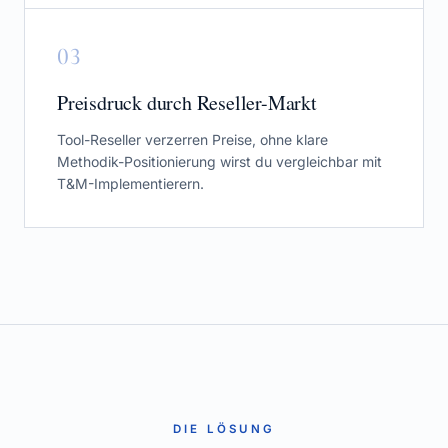
0
3
Preisdruck durch Reseller-Markt
Tool-Reseller verzerren Preise, ohne klare
Methodik-Positionierung wirst du vergleichbar mit
T&M-Implementierern.
DIE LÖSUNG