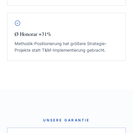
Ø Honorar +31%
Methodik-Positionierung hat größere Strategie-
Projekte statt T&M-Implementierung gebracht.
UNSERE GARANTIE