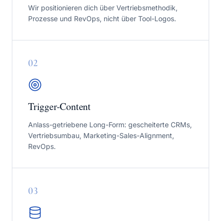
Wir positionieren dich über Vertriebsmethodik,
Prozesse und RevOps, nicht über Tool-Logos.
0
2
Trigger-Content
Anlass-getriebene Long-Form: gescheiterte CRMs,
Vertriebsumbau, Marketing-Sales-Alignment,
RevOps.
0
3