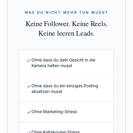
WAS DU NICHT MEHR TUN MUSST
Keine Follower. Keine Reels.
Keine leeren Leads.
Ohne dass du dein Gesicht in die
Kamera halten musst
Ohne dass du ein einziges Posting
absetzen musst
Ohne Marketing-Stress
Ohne Kaltakquise-Stress