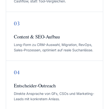
Cashflow, statt Tool-Vergleichen.
03
Content & SEO-Aufbau
Long-Form zu CRM-Auswahl, Migration, RevOps,
Sales-Prozessen, optimiert auf reale Suchanlässe.
04
Entscheider-Outreach
Direkte Ansprache von GFs, CSOs und Marketing-
Leads mit konkretem Anlass.