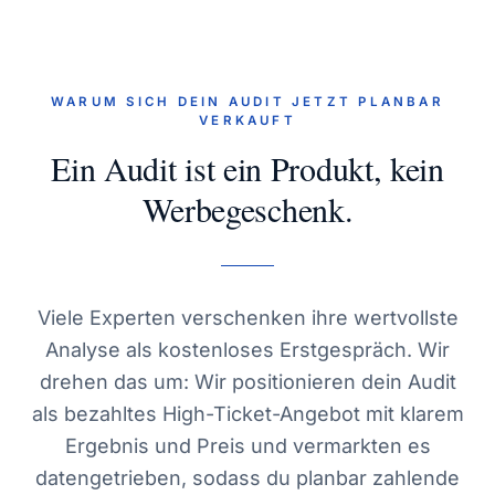
WARUM SICH DEIN AUDIT JETZT PLANBAR
VERKAUFT
Ein Audit ist ein Produkt, kein
Werbegeschenk.
Viele Experten verschenken ihre wertvollste
Analyse als kostenloses Erstgespräch. Wir
drehen das um: Wir positionieren dein Audit
als bezahltes High-Ticket-Angebot mit klarem
Ergebnis und Preis und vermarkten es
datengetrieben, sodass du planbar zahlende