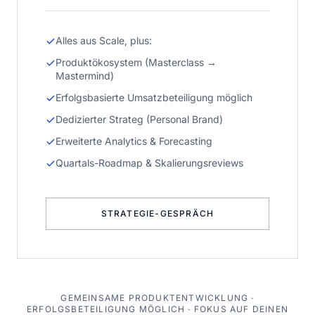
Alles aus Scale, plus:
Produktökosystem (Masterclass →
Mastermind)
Erfolgsbasierte Umsatzbeteiligung möglich
Dedizierter Strateg (Personal Brand)
Erweiterte Analytics & Forecasting
Quartals-Roadmap & Skalierungsreviews
STRATEGIE-GESPRÄCH
GEMEINSAME PRODUKTENTWICKLUNG ·
ERFOLGSBETEILIGUNG MÖGLICH · FOKUS AUF DEINEN