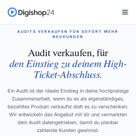
AUDITS VERKAUFEN FÜR SOFORT MEHR
NEUKUNDEN
Audit verkaufen, für
den Einstieg zu deinem High-
Ticket-Abschluss.
Ein Audit ist der ideale Einstieg in deine hochpreisige
Zusammenarbeit, wenn du es als eigenständiges,
bezahltes Produkt verkaufst statt es zu verschenken.
Wir entwickeln das Angebot mit dir und vermarkten
dein Audit datengetrieben, damit du planbar
zahlende Kunden gewinnst.