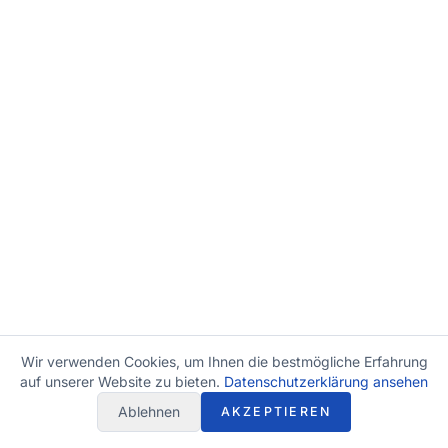
Wir verwenden Cookies, um Ihnen die bestmögliche Erfahrung
auf unserer Website zu bieten.
Datenschutzerklärung ansehen
Ablehnen
AKZEPTIEREN