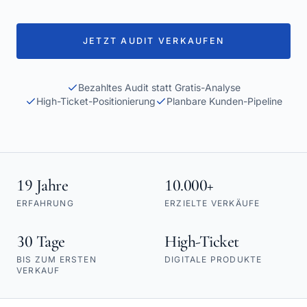
JETZT AUDIT VERKAUFEN
Bezahltes Audit statt Gratis-Analyse
High-Ticket-Positionierung
Planbare Kunden-Pipeline
19 Jahre
10.000+
ERFAHRUNG
ERZIELTE VERKÄUFE
30 Tage
High-Ticket
BIS ZUM ERSTEN
DIGITALE PRODUKTE
VERKAUF