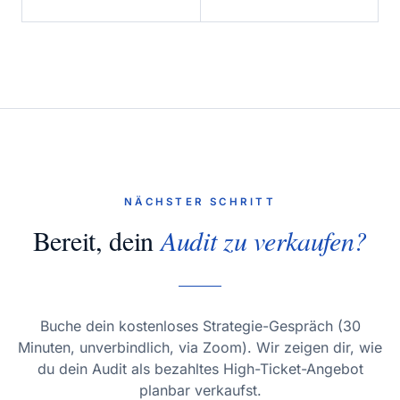
NÄCHSTER SCHRITT
Bereit, dein
Audit zu verkaufen?
Buche dein kostenloses Strategie-Gespräch (30
Minuten, unverbindlich, via Zoom). Wir zeigen dir, wie
du dein Audit als bezahltes High-Ticket-Angebot
planbar verkaufst.