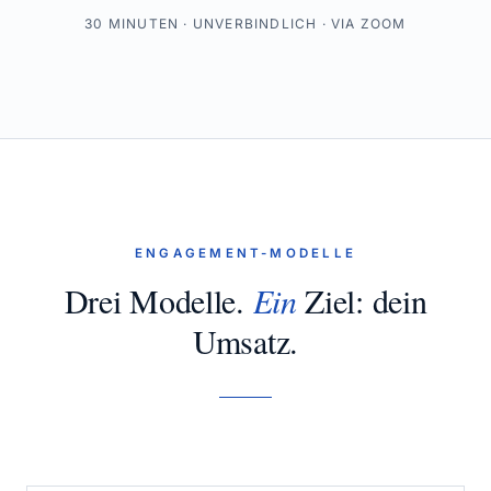
30 MINUTEN · UNVERBINDLICH · VIA ZOOM
ENGAGEMENT-MODELLE
Drei Modelle.
Ein
Ziel: dein
Umsatz.