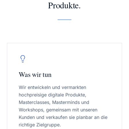
Produkte.
Was wir tun
Wir entwickeln und vermarkten
hochpreisige digitale Produkte,
Masterclasses, Masterminds und
Workshops, gemeinsam mit unseren
Kunden und verkaufen sie planbar an die
richtige Zielgruppe.