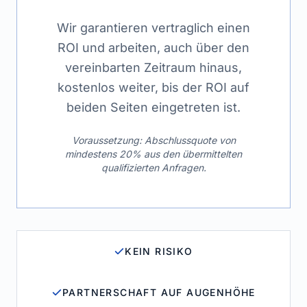
Wir garantieren vertraglich einen
ROI und arbeiten, auch über den
vereinbarten Zeitraum hinaus,
kostenlos weiter, bis der ROI auf
beiden Seiten eingetreten ist.
Voraussetzung: Abschlussquote von
mindestens 20% aus den übermittelten
qualifizierten Anfragen.
KEIN RISIKO
PARTNERSCHAFT AUF AUGENHÖHE