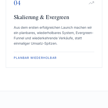
04
Skalierung & Evergreen
Aus dem ersten erfolgreichen Launch machen wir
ein planbares, wiederholbares System, Evergreen-
Funnel und wiederkehrende Verkäufe, statt
einmaliger Umsatz-Spitzen.
PLANBAR WIEDERHOLBAR