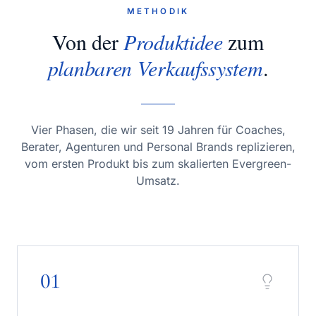
METHODIK
Von der
Produktidee
zum
planbaren Verkaufssystem
.
Vier Phasen, die wir seit 19 Jahren für Coaches,
Berater, Agenturen und Personal Brands replizieren,
vom ersten Produkt bis zum skalierten Evergreen-
Umsatz.
01