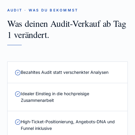
AUDIT
· WAS DU BEKOMMST
Was deinen Audit-Verkauf ab Tag
1 verändert.
Bezahltes Audit statt verschenkter Analysen
Idealer Einstieg in die hochpreisige
Zusammenarbeit
High-Ticket-Positionierung, Angebots-DNA und
Funnel inklusive