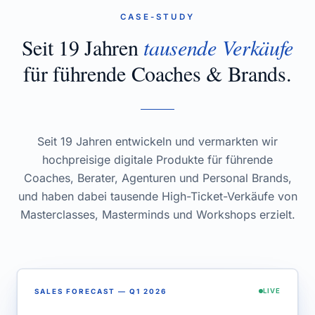
CASE-STUDY
Seit 19 Jahren
tausende Verkäufe
für führende Coaches & Brands.
Seit 19 Jahren entwickeln und vermarkten wir
hochpreisige digitale Produkte für führende
Coaches, Berater, Agenturen und Personal Brands,
und haben dabei tausende High-Ticket-Verkäufe von
Masterclasses, Masterminds und Workshops erzielt.
SALES FORECAST — Q1 2026
LIVE