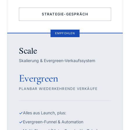
STRATEGIE-GESPRÄCH
EMPFOHLEN
Scale
Skalierung & Evergreen-Verkaufssystem
Evergreen
PLANBAR WIEDERKEHRENDE VERKÄUFE
Alles aus Launch, plus:
Evergreen-Funnel & Automation