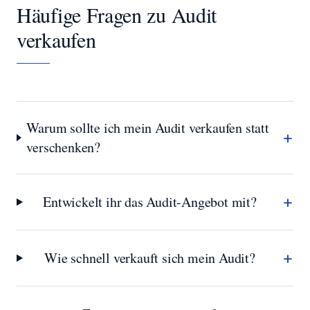
Häufige Fragen zu
Audit
verkaufen
Warum sollte ich mein Audit verkaufen statt
+
verschenken?
+
Entwickelt ihr das Audit-Angebot mit?
+
Wie schnell verkauft sich mein Audit?