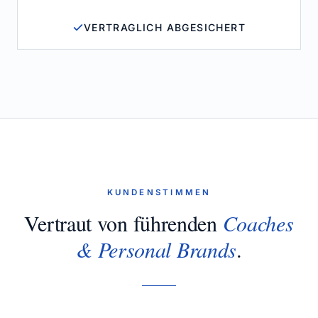
VERTRAGLICH ABGESICHERT
KUNDENSTIMMEN
Vertraut von führenden
Coaches
& Personal Brands
.