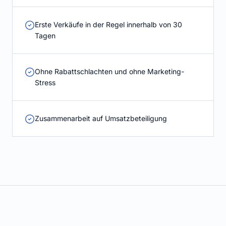
Erste Verkäufe in der Regel innerhalb von 30
Tagen
Ohne Rabattschlachten und ohne Marketing-
Stress
Zusammenarbeit auf Umsatzbeteiligung