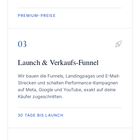
PREMIUM-PREISE
03
Launch & Verkaufs-Funnel
Wir bauen die Funnels, Landingpages und E-Mail-
Strecken und schalten Performance-Kampagnen
auf Meta, Google und YouTube, exakt auf deine
Käufer zugeschnitten.
30 TAGE BIS LAUNCH