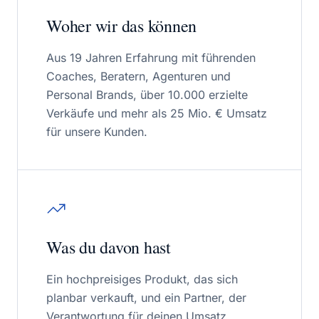
Woher wir das können
Aus 19 Jahren Erfahrung mit führenden
Coaches, Beratern, Agenturen und
Personal Brands, über 10.000 erzielte
Verkäufe und mehr als 25 Mio. € Umsatz
für unsere Kunden.
Was du davon hast
Ein hochpreisiges Produkt, das sich
planbar verkauft, und ein Partner, der
Verantwortung für deinen Umsatz