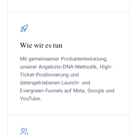
Wie wir es tun
Mit gemeinsamer Produktentwicklung,
unserer Angebots-DNA-Methodik, High-
Ticket-Positionierung und
datengetriebenen Launch- und
Evergreen-Funnels auf Meta, Google und
YouTube.