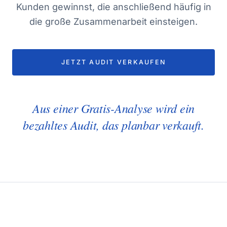
Kunden gewinnst, die anschließend häufig in
die große Zusammenarbeit einsteigen.
JETZT AUDIT VERKAUFEN
Aus einer Gratis-Analyse wird ein
bezahltes Audit, das planbar verkauft.