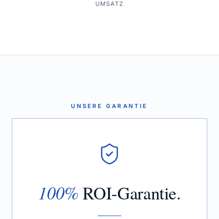
UMSATZ
UNSERE GARANTIE
100%
ROI-Garantie.