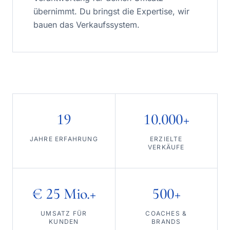
übernimmt. Du bringst die Expertise, wir
bauen das Verkaufssystem.
19
10.000+
JAHRE ERFAHRUNG
ERZIELTE
VERKÄUFE
€ 25 Mio.+
500+
UMSATZ FÜR
COACHES &
KUNDEN
BRANDS