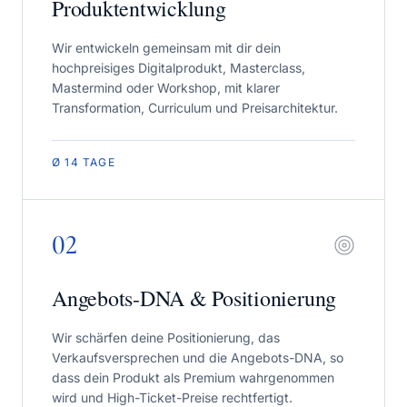
Produktentwicklung
Wir entwickeln gemeinsam mit dir dein
hochpreisiges Digitalprodukt, Masterclass,
Mastermind oder Workshop, mit klarer
Transformation, Curriculum und Preisarchitektur.
Ø 14 TAGE
02
Angebots-DNA & Positionierung
Wir schärfen deine Positionierung, das
Verkaufsversprechen und die Angebots-DNA, so
dass dein Produkt als Premium wahrgenommen
wird und High-Ticket-Preise rechtfertigt.