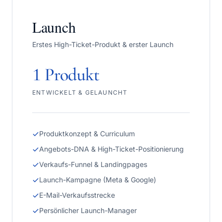
Launch
Erstes High-Ticket-Produkt & erster Launch
1 Produkt
ENTWICKELT & GELAUNCHT
Produktkonzept & Curriculum
Angebots-DNA & High-Ticket-Positionierung
Verkaufs-Funnel & Landingpages
Launch-Kampagne (Meta & Google)
E-Mail-Verkaufsstrecke
Persönlicher Launch-Manager